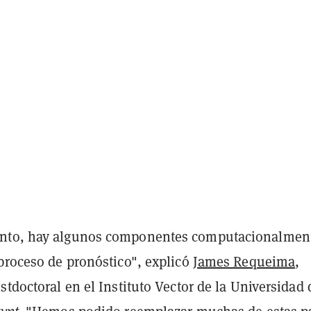
nto, hay algunos componentes computacionalmen
 proceso de pronóstico", explicó
James Requeima
,
stdoctoral en el Instituto Vector de la Universidad 