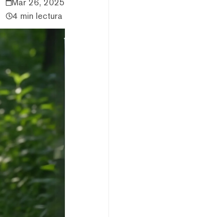
Mar 26, 2025
4 min lectura