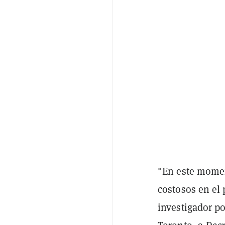
"En este mome
costosos en el
investigador po