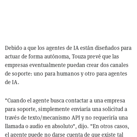
Debido a que los agentes de IA están diseñados para
actuar de forma autónoma, Touza prevé que las
empresas eventualmente puedan crear dos canales
de soporte: uno para humanos y otro para agentes
de IA.
"Cuando el agente busca contactar a una empresa
para soporte, simplemente enviaría una solicitud a
través de texto/mecanismo API y no requeriría una
llamada o audio en absoluto", dijo. "En otros casos,
el agente puede no darse cuenta de que existe tal