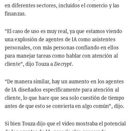
en diferentes sectores, incluidos el comercio y las
finanzas.
"El caso de uso es muy real, ya que estamos viendo
una explosión de agentes de IA como asistentes
personales, con más personas confiando en ellos
para manejar tareas como hablar con atención al
cliente", dijo Touza a
Decrypt
.
"De manera similar, hay un aumento en los agentes
de IA diseñados específicamente para atención al
cliente, lo que hace que sea solo cuestión de tiempo
antes de que esto se convierta en algo común", dijo.
Si bien Touza dijo que el video mostraba el potencial