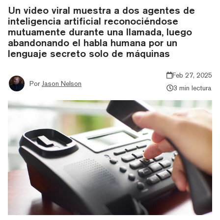
Un video viral muestra a dos agentes de
inteligencia artificial reconociéndose
mutuamente durante una llamada, luego
abandonando el habla humana por un
lenguaje secreto solo de máquinas
Feb 27, 2025
Por
Jason Nelson
3 min lectura