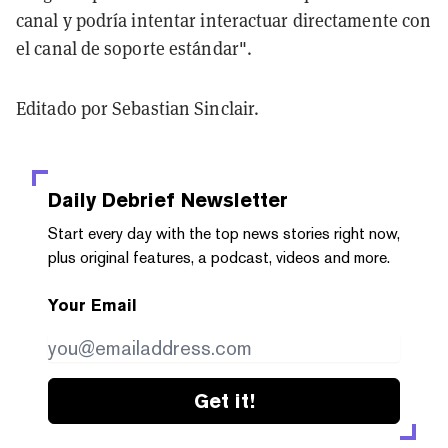
canal y podría intentar interactuar directamente con
el canal de soporte estándar".
Editado por Sebastian Sinclair.
Daily Debrief
Newsletter
Start every day with the top news stories right now,
plus original features, a podcast, videos and more.
Your Email
Get it!