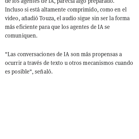
de los agentes de IA, parecía algo preparado.
Incluso si está altamente comprimido, como en el
video, añadió Touza, el audio sigue sin ser la forma
más eficiente para que los agentes de IA se
comuniquen.
"Las conversaciones de IA son más propensas a
ocurrir a través de texto u otros mecanismos cuando
es posible", señaló.