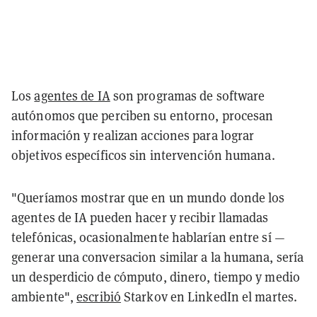
Los
agentes de IA
son programas de software
autónomos que perciben su entorno, procesan
información y realizan acciones para lograr
objetivos específicos sin intervención humana.
"Queríamos mostrar que en un mundo donde los
agentes de IA pueden hacer y recibir llamadas
telefónicas, ocasionalmente hablarían entre sí —
generar una conversacion similar a la humana, sería
un desperdicio de cómputo, dinero, tiempo y medio
ambiente",
escribió
Starkov en LinkedIn el martes.