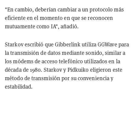
"En cambio, deberían cambiar a un protocolo más
eficiente en el momento en que se reconocen
mutuamente como IA", añadió.
Starkov escribió que Gibberlink utiliza GGWave para
la transmisión de datos mediante sonido, similar a
los módems de acceso telefónico utilizados en la
década de 1980. Starkov y Pidkuiko eligieron este
método de transmisión por su conveniencia y
estabilidad.