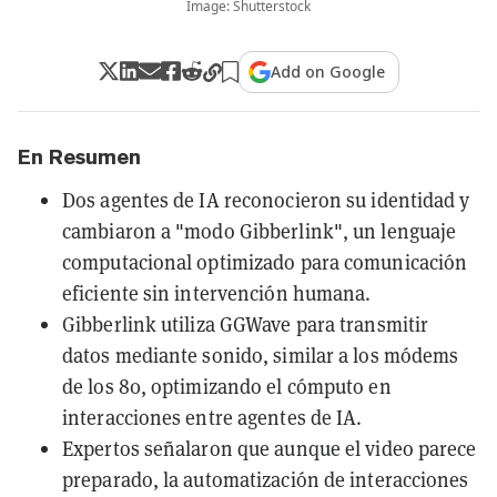
Image: Shutterstock
Add on Google
En Resumen
Dos agentes de IA reconocieron su identidad y
cambiaron a "modo Gibberlink", un lenguaje
computacional optimizado para comunicación
eficiente sin intervención humana.
Gibberlink utiliza GGWave para transmitir
datos mediante sonido, similar a los módems
de los 80, optimizando el cómputo en
interacciones entre agentes de IA.
Expertos señalaron que aunque el video parece
preparado, la automatización de interacciones