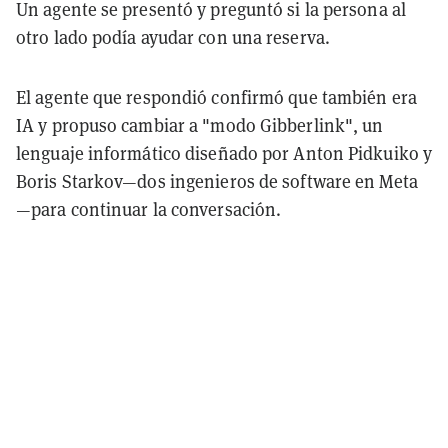
Un agente se presentó y preguntó si la persona al
otro lado podía ayudar con una reserva.
El agente que respondió confirmó que también era
IA y propuso cambiar a "modo Gibberlink", un
lenguaje informático diseñado por Anton Pidkuiko y
Boris Starkov—dos ingenieros de software en Meta
—para continuar la conversación.