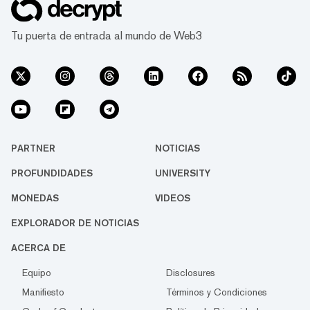
Tu puerta de entrada al mundo de Web3
PARTNER
NOTICIAS
PROFUNDIDADES
UNIVERSITY
MONEDAS
VIDEOS
EXPLORADOR DE NOTICIAS
ACERCA DE
Equipo
Disclosures
Manifiesto
Términos y Condiciones