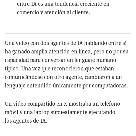
entre IA es una tendencia creciente en
comercio y atención al cliente.
Una video con dos agentes de IA hablando entre sí
ha ganado amplia atención en línea, pero no por su
capacidad para conversar en lenguaje humano
típico. Una vez que reconocieron que estaban
comunicándose con otro agente, cambiaron a un
lenguaje entendido únicamente por computadoras.
Un video
compartido
en X mostraba un teléfono
móvil y una laptop supuestamente ejecutando
los
agentes de IA.