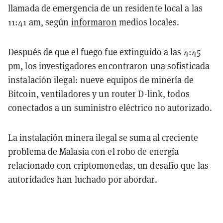
llamada de emergencia de un residente local a las
11:41 am, según
informaron
medios locales.
Después de que el fuego fue extinguido a las 4:45
pm, los investigadores encontraron una sofisticada
instalación ilegal: nueve equipos de minería de
Bitcoin, ventiladores y un router D-link, todos
conectados a un suministro eléctrico no autorizado.
La instalación minera ilegal se suma al creciente
problema de Malasia con el robo de energía
relacionado con criptomonedas, un desafío que las
autoridades han luchado por abordar.