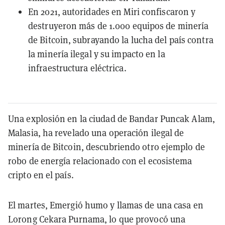
En 2021, autoridades en Miri confiscaron y
destruyeron más de 1.000 equipos de minería
de Bitcoin, subrayando la lucha del país contra
la minería ilegal y su impacto en la
infraestructura eléctrica.
Una explosión en la ciudad de Bandar Puncak Alam,
Malasia, ha revelado una operación ilegal de
minería de Bitcoin, descubriendo otro ejemplo de
robo de energía relacionado con el ecosistema
cripto en el país.
El martes, Emergió humo y llamas de una casa en
Lorong Cekara Purnama, lo que provocó una