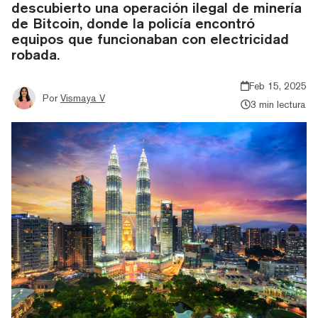
descubierto una operación ilegal de minería
de Bitcoin, donde la policía encontró
equipos que funcionaban con electricidad
robada.
Feb 15, 2025
Por
Vismaya V
3 min lectura