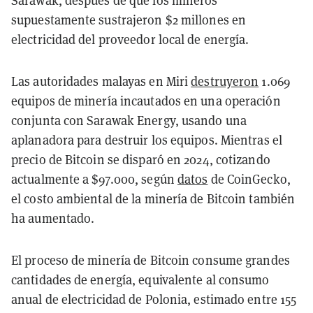
Sarawak, después de que los mineros
supuestamente sustrajeron $2 millones en
electricidad del proveedor local de energía.
Las autoridades malayas en Miri
destruyeron
1.069
equipos de minería incautados en una operación
conjunta con Sarawak Energy, usando una
aplanadora para destruir los equipos. Mientras el
precio de Bitcoin se disparó en 2024, cotizando
actualmente a $97.000, según
datos
de CoinGecko,
el costo ambiental de la minería de Bitcoin también
ha aumentado.
El proceso de minería de Bitcoin consume grandes
cantidades de energía, equivalente al consumo
anual de electricidad de Polonia, estimado entre 155