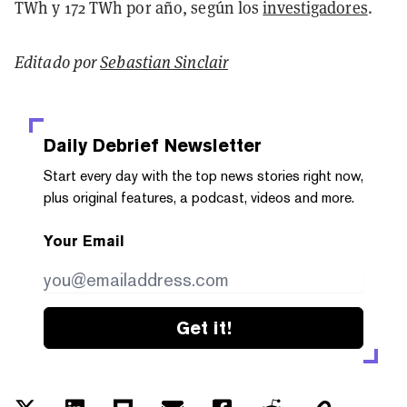
TWh y 172 TWh por año,
según los
investigadores
.
Editado por
Sebastian Sinclair
Daily Debrief
Newsletter
Start every day with the top news stories right now,
plus original features, a podcast, videos and more.
Your Email
Get it!