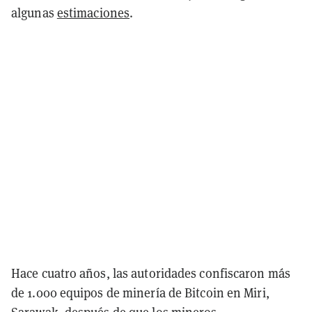
algunas
estimaciones
.
Hace cuatro años, las autoridades confiscaron más
de 1.000 equipos de minería de Bitcoin en Miri,