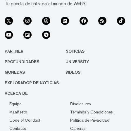
Tu puerta de entrada al mundo de Web3
PARTNER
NOTICIAS
PROFUNDIDADES
UNIVERSITY
MONEDAS
VIDEOS
EXPLORADOR DE NOTICIAS
ACERCA DE
Equipo
Disclosures
Manifiesto
Términos y Condiciones
Code of Conduct
Política de Privacidad
Contacto
Carreras