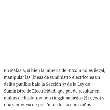
En Malasia, si bien la minería de Bitcoin no es ilegal,
manipular las líneas de suministro eléctrico es un
delito punible bajo la Sección 37 de la Ley de
Suministro de Electricidad, que puede resultar en
multas de hasta 100.000 ringgit malasios ($23.700) y
una sentencia de prisión de hasta cinco años.