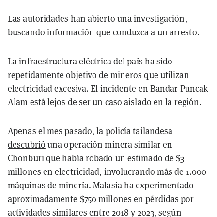
Las autoridades han abierto una investigación,
buscando información que conduzca a un arresto.
La infraestructura eléctrica del país ha sido
repetidamente objetivo de mineros que utilizan
electricidad excesiva. El incidente en Bandar Puncak
Alam está lejos de ser un caso aislado en la región.
Apenas el mes pasado, la policía tailandesa
descubrió
una operación minera similar en
Chonburi que había robado un estimado de $3
millones en electricidad, involucrando más de 1.000
máquinas de minería. Malasia ha experimentado
aproximadamente $750 millones en pérdidas por
actividades similares entre 2018 y 2023, según