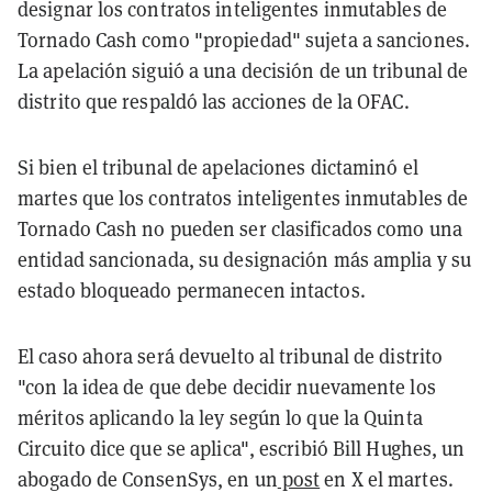
designar los contratos inteligentes inmutables de
Tornado Cash como "propiedad" sujeta a sanciones.
La apelación siguió a una decisión de un tribunal de
distrito que respaldó las acciones de la OFAC.
Si bien el tribunal de apelaciones dictaminó el
martes que los contratos inteligentes inmutables de
Tornado Cash no pueden ser clasificados como una
entidad sancionada, su designación más amplia y su
estado bloqueado permanecen intactos.
El caso ahora será devuelto al tribunal de distrito
"con la idea de que debe decidir nuevamente los
méritos aplicando la ley según lo que la Quinta
Circuito dice que se aplica", escribió Bill Hughes, un
abogado de ConsenSys, en un
post
en X el martes.