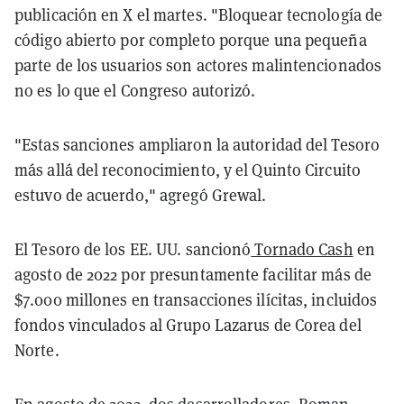
publicación en X el martes. "Bloquear tecnología de
código abierto por completo porque una pequeña
parte de los usuarios son actores malintencionados
no es lo que el Congreso autorizó.
"Estas sanciones ampliaron la autoridad del Tesoro
más allá del reconocimiento, y el Quinto Circuito
estuvo de acuerdo," agregó Grewal.
El Tesoro de los EE. UU. sancionó
Tornado Cash
en
agosto de 2022 por presuntamente facilitar más de
$7.000 millones en transacciones ilícitas, incluidos
fondos vinculados al Grupo Lazarus de Corea del
Norte.