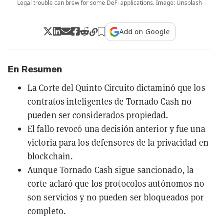
Legal trouble can brew for some DeFi applications. Image: Unsplash
Add on Google
En Resumen
La Corte del Quinto Circuito dictaminó que los
contratos inteligentes de Tornado Cash no
pueden ser considerados propiedad.
El fallo revocó una decisión anterior y fue una
victoria para los defensores de la privacidad en
blockchain.
Aunque Tornado Cash sigue sancionado, la
corte aclaró que los protocolos autónomos no
son servicios y no pueden ser bloqueados por
completo.