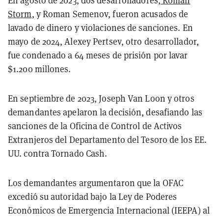
En agosto de 2023, dos desarrolladores,
Roman
Storm
, y Roman Semenov, fueron acusados de
lavado de dinero y violaciones de sanciones. En
mayo de 2024, Alexey Pertsev, otro desarrollador,
fue condenado a 64 meses de prisión por lavar
$1.200 millones.
En septiembre de 2023, Joseph Van Loon y otros
demandantes apelaron la decisión, desafiando las
sanciones de la Oficina de Control de Activos
Extranjeros del Departamento del Tesoro de los EE.
UU. contra Tornado Cash.
Los demandantes argumentaron que la OFAC
excedió su autoridad bajo la Ley de Poderes
Económicos de Emergencia Internacional (IEEPA) al