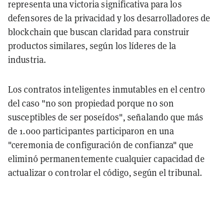
representa una victoria significativa para los
defensores de la privacidad y los desarrolladores de
blockchain que buscan claridad para construir
productos similares, según los líderes de la
industria.
Los contratos inteligentes inmutables en el centro
del caso "no son propiedad porque no son
susceptibles de ser poseídos", señalando que más
de 1.000 participantes participaron en una
"ceremonia de configuración de confianza" que
eliminó permanentemente cualquier capacidad de
actualizar o controlar el código, según el tribunal.