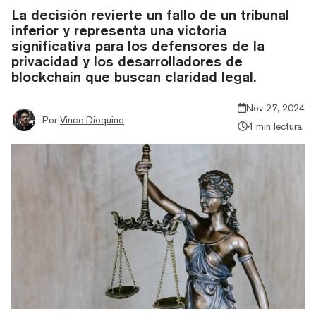
La decisión revierte un fallo de un tribunal
inferior y representa una victoria
significativa para los defensores de la
privacidad y los desarrolladores de
blockchain que buscan claridad legal.
Nov 27, 2024
Por
Vince Dioquino
4 min lectura