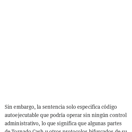
Sin embargo, la sentencia solo especifica código
autoejecutable que podría operar sin ningún control
administrativo, lo que significa que algunas partes
de Tornado Cash u otros protocolos bifurcados de su