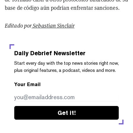
base de código aún podrían enfrentar sanciones.
Editado por
Sebastian Sinclair
Daily Debrief
Newsletter
Start every day with the top news stories right now,
plus original features, a podcast, videos and more.
Your Email
Get it!