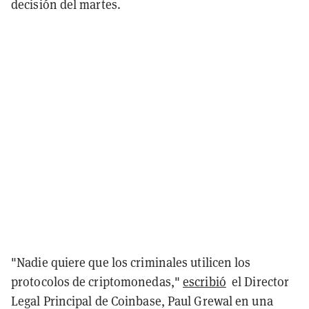
decisión del martes.
"Nadie quiere que los criminales utilicen los
protocolos de criptomonedas,"
escribió
el Director
Legal Principal de Coinbase, Paul Grewal
en una