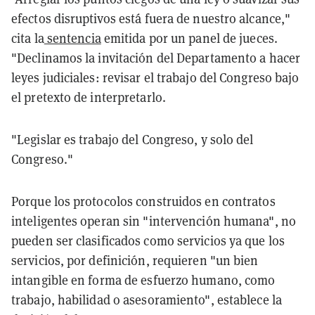
efectos disruptivos está fuera de nuestro alcance,"
cita la
sentencia
emitida por un panel de jueces.
"Declinamos la invitación del Departamento a hacer
leyes judiciales: revisar el trabajo del Congreso bajo
el pretexto de interpretarlo.
"Legislar es trabajo del Congreso, y solo del
Congreso."
Porque los protocolos construidos en contratos
inteligentes operan sin "intervención humana", no
pueden ser clasificados como servicios ya que los
servicios, por definición, requieren "un bien
intangible en forma de esfuerzo humano, como
trabajo, habilidad o asesoramiento", establece la