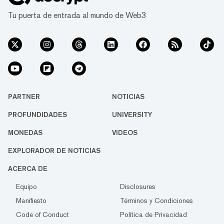
Tu puerta de entrada al mundo de Web3
PARTNER
NOTICIAS
PROFUNDIDADES
UNIVERSITY
MONEDAS
VIDEOS
EXPLORADOR DE NOTICIAS
ACERCA DE
Equipo
Disclosures
Manifiesto
Términos y Condiciones
Code of Conduct
Política de Privacidad