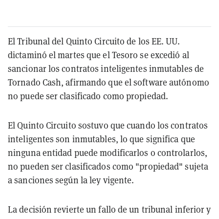
El Tribunal del Quinto Circuito de los EE. UU.
dictaminó el martes que el Tesoro se excedió al
sancionar los contratos inteligentes inmutables de
Tornado Cash, afirmando que el software autónomo
no puede ser clasificado como propiedad.
El Quinto Circuito sostuvo que cuando los contratos
inteligentes son inmutables, lo que significa que
ninguna entidad puede modificarlos o controlarlos,
no pueden ser clasificados como "propiedad" sujeta
a sanciones según la ley vigente.
La decisión revierte un fallo de un tribunal inferior y