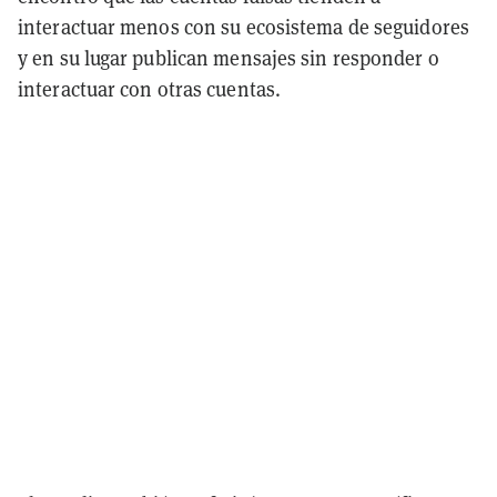
interactuar menos con su ecosistema de seguidores
y en su lugar publican mensajes sin responder o
interactuar con otras cuentas.