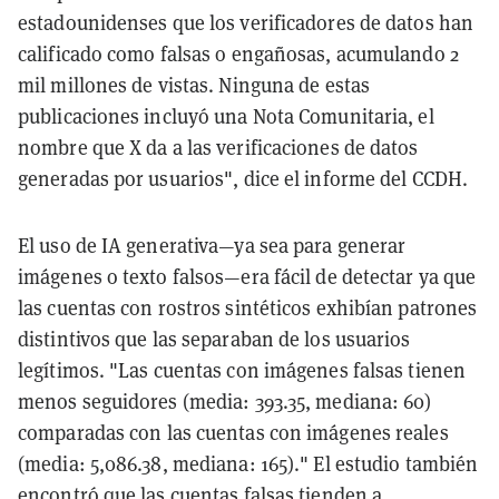
estadounidenses que los verificadores de datos han
calificado como falsas o engañosas, acumulando 2
mil millones de vistas. Ninguna de estas
publicaciones incluyó una Nota Comunitaria, el
nombre que X da a las verificaciones de datos
generadas por usuarios", dice el informe del CCDH.
El uso de IA generativa—ya sea para generar
imágenes o texto falsos—era fácil de detectar ya que
las cuentas con rostros sintéticos exhibían patrones
distintivos que las separaban de los usuarios
legítimos. "Las cuentas con imágenes falsas tienen
menos seguidores (media: 393.35, mediana: 60)
comparadas con las cuentas con imágenes reales
(media: 5,086.38, mediana: 165)." El estudio también
encontró que las cuentas falsas tienden a