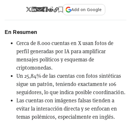
Add on Google
En Resumen
Cerca de 8.000 cuentas en X usan fotos de
perfil generadas por IA para amplificar
mensajes políticos y esquemas de
criptomonedas.
Un 25,84% de las cuentas con fotos sintéticas
sigue un patrón, teniendo exactamente 106
seguidores, lo que indica posible coordinación.
Las cuentas con imágenes falsas tienden a
evitar la interacción directa y se enfocan en
temas polémicos, especialmente en inglés.