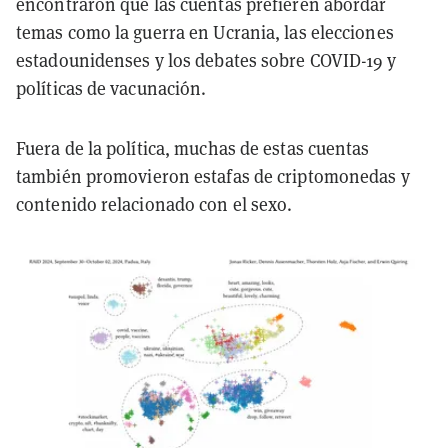
encontraron que las cuentas prefieren abordar
temas como la guerra en Ucrania, las elecciones
estadounidenses y los debates sobre COVID-19 y
políticas de vacunación.
Fuera de la política, muchas de estas cuentas
también promovieron estafas de criptomonedas y
contenido relacionado con el sexo.