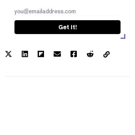
Get it!