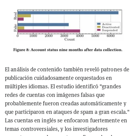
El análisis de contenido también reveló patrones de
publicación cuidadosamente orquestados en
múltiples idiomas. El estudio identificó "grandes
redes de cuentas con imágenes falsas que
probablemente fueron creadas automáticamente y
que participaron en ataques de spam a gran escala."
Las cuentas en inglés se enfocaron fuertemente en
temas controversiales, y los investigadores