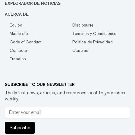
EXPLORADOR DE NOTICIAS
ACERCA DE
Equipo
Disclosures
Manifiesto
Términos y Condiciones
Code of Conduct
Política de Privacidad
Contacto
Carreras
Trabajos
SUBSCRIBE TO OUR NEWSLETTER
The latest news, articles, and resources, sent to your inbox
weekly.
Subscribe