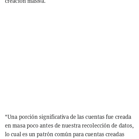
creación masiva.
"Una porción significativa de las cuentas fue creada
en masa poco antes de nuestra recolección de datos,
lo cual es un patrón común para cuentas creadas