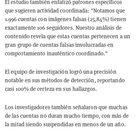
El estudio también enfatizó patrones específicos
que sugieren actividad coordinada: "Notamos que
1.996 cuentas con imágenes falsas (25,84%) tienen
exactamente 106 seguidores. Nuestro análisis de
contenido revela que estas cuentas pertenecen a un
gran grupo de cuentas falsas involucradas en
comportamiento inauténtico coordinado."
El equipo de investigación logró una precisión
notable en sus métodos de detección, reportando
casi 100% de certeza en sus hallazgos.
Los investigadores también señalaron que muchas
de las cuentas no duran mucho tiempo, con más de
la mitad siendo suspendidas en menos de un año.