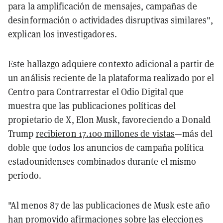
para la amplificación de mensajes, campañas de
desinformación o actividades disruptivas similares",
explican los investigadores.
Este hallazgo adquiere contexto adicional a partir de
un análisis reciente de la plataforma realizado por el
Centro para Contrarrestar el Odio Digital que
muestra que las publicaciones políticas del
propietario de X, Elon Musk, favoreciendo a Donald
Trump
recibieron 17.100 millones de vistas
—más del
doble que todos los anuncios de campaña política
estadounidenses combinados durante el mismo
período.
"Al menos 87 de las publicaciones de Musk este año
han promovido afirmaciones sobre las elecciones