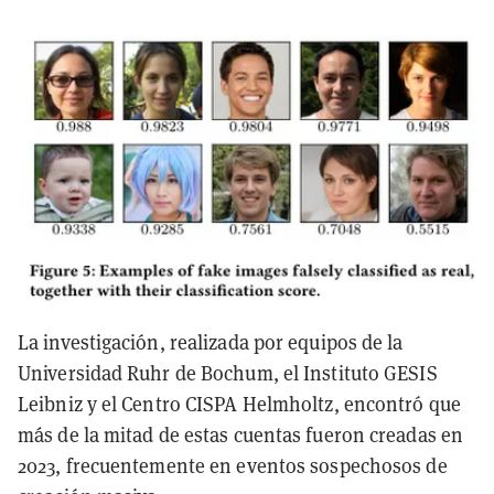
La investigación, realizada por equipos de la
Universidad Ruhr de Bochum, el Instituto GESIS
Leibniz y el Centro CISPA Helmholtz, encontró que
más de la mitad de estas cuentas fueron creadas en
2023, frecuentemente en eventos sospechosos de