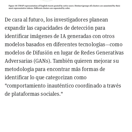
De cara al futuro, los investigadores planean
expandir las capacidades de detección para
identificar imágenes de IA generadas con otros
modelos basados en diferentes tecnologías—como
modelos de Difusión en lugar de Redes Generativas
Adversarias (GANs). También quieren mejorar su
metodología para encontrar más formas de
identificar lo que categorizan como
"comportamiento inauténtico coordinado a través
de plataformas sociales."