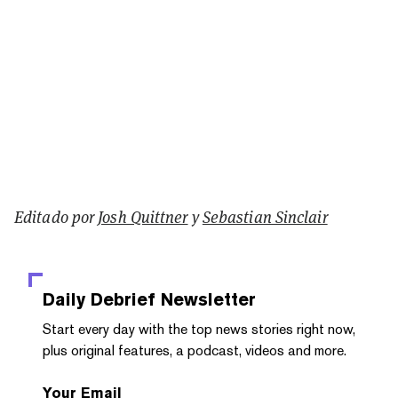
Editado por
Josh Quittner
y
Sebastian Sinclair
Daily Debrief
Newsletter
Start every day with the top news stories right now,
plus original features, a podcast, videos and more.
Your Email