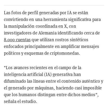
Las fotos de perfil generadas por IA se están
convirtiendo en una herramienta significativa para
la manipulación coordinada en X, con
investigadores de Alemania identificando cerca de
8.000 cuentas
que utilizan rostros sintéticos
enfocados principalmente en amplificar mensajes
políticos y esquemas de criptomonedas.
"Los avances recientes en el campo de la
inteligencia artificial (IA) generativa han
difuminado las líneas entre el contenido auténtico y
el generado por máquinas, haciendo casi imposible
que los humanos distingan entre dichos medios",
señala el estudio.