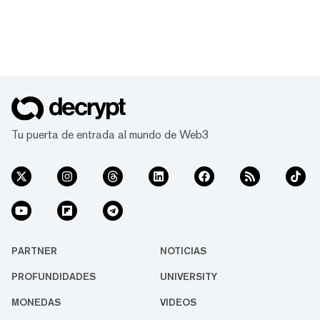
Tu puerta de entrada al mundo de Web3
PARTNER
NOTICIAS
PROFUNDIDADES
UNIVERSITY
MONEDAS
VIDEOS