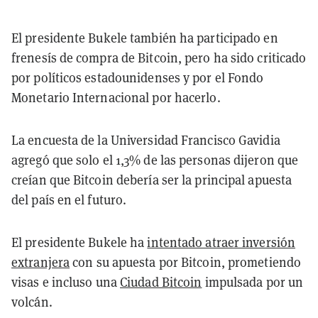
El presidente Bukele también ha participado en
frenesís de compra de Bitcoin, pero ha sido criticado
por políticos estadounidenses y por el Fondo
Monetario Internacional por hacerlo.
La encuesta de la Universidad Francisco Gavidia
agregó que solo el 1,3% de las personas dijeron que
creían que Bitcoin debería ser la principal apuesta
del país en el futuro.
El presidente Bukele ha
intentado atraer inversión
extranjera
con su apuesta por Bitcoin, prometiendo
visas e incluso una
Ciudad Bitcoin
impulsada por un
volcán.