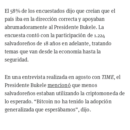
El 58% de los encuestados dijo que creían que el
país iba en la dirección correcta y apoyaban
abrumadoramente al Presidente Bukele. La
encuesta contó con la participación de 1.224
salvadoreños de 18 años en adelante, tratando
temas que van desde la economía hasta la
seguridad.
En una entrevista realizada en agosto con
TIME
, el
Presidente Bukele
mencionó
que menos
salvadoreños estaban utilizando la criptomoneda de
lo esperado. “Bitcoin no ha tenido la adopción
generalizada que esperábamos”, dijo.