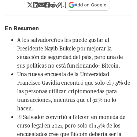
Add on Google
En Resumen
A los salvadoreños les puede gustar al
Presidente Nayib Bukele por mejorar la
situación de seguridad del país, pero una de
sus políticas no está funcionando: Bitcoin.
Una nueva encuesta de la Universidad
Francisco Gavidia encontró que solo el 7,5% de
las personas utilizan criptomonedas para
transacciones, mientras que el 92% no lo
hacen.
El Salvador convirtió a Bitcoin en moneda de
curso legal en 2021, pero solo el 1,3% de los
encuestados cree que Bitcoin debería ser la