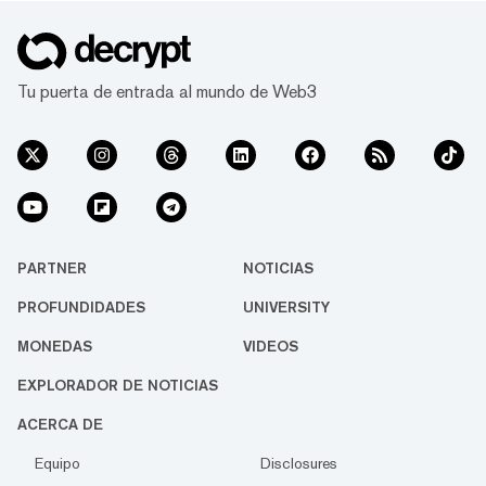
Tu puerta de entrada al mundo de Web3
PARTNER
NOTICIAS
PROFUNDIDADES
UNIVERSITY
MONEDAS
VIDEOS
EXPLORADOR DE NOTICIAS
ACERCA DE
Equipo
Disclosures