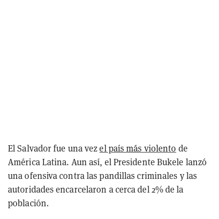
El Salvador fue una vez
el país más violento
de
América Latina. Aun así, el Presidente Bukele lanzó
una ofensiva contra las pandillas criminales y las
autoridades encarcelaron a cerca del 2% de la
población.