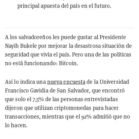
principal apuesta del país en el futuro.
A los salvadoreños les puede gustar al Presidente
Nayib Bukele por mejorar la desastrosa situación de
seguridad que vivía el país. Pero una de las políticas
no está funcionando: Bitcoin.
Así lo indica una
nueva encuesta
de la Universidad
Francisco Gavidia de San Salvador, que encontró
que solo el 7,5% de las personas entrevistadas
dijeron que utilizan criptomonedas para hacer
transacciones, mientras que el 92% admitió que no
lo hacen.