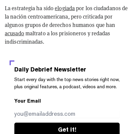
La estrategia ha sido
elogiada
por los ciudadanos de
la nación centroamericana, pero criticada por
algunos grupos de derechos humanos que han
acusado
maltrato a los prisioneros y redadas
indiscriminadas.
Daily Debrief
Newsletter
Start every day with the top news stories right now,
plus original features, a podcast, videos and more.
Your Email
Get it!