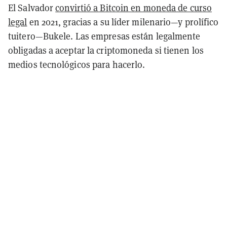
El Salvador
convirtió a Bitcoin en moneda de curso
legal
en 2021, gracias a su líder milenario—y prolífico
tuitero—Bukele. Las empresas están legalmente
obligadas a aceptar la criptomoneda si tienen los
medios tecnológicos para hacerlo.