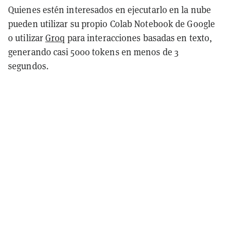
Quienes estén interesados en ejecutarlo en la nube
pueden utilizar su propio Colab Notebook de Google
o utilizar
Groq
para interacciones basadas en texto,
generando casi 5000 tokens en menos de 3
segundos.