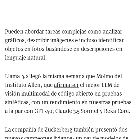
Pueden abordar tareas complejas como analizar
gráficos, describir imágenes e incluso identificar
objetos en fotos basándose en descripciones en
lenguaje natural.
Llama 3.2 llegó la misma semana que Molmo del
Instituto Allen, que
afirma ser
el mejor LLM de
visión multimodal de código abierto en pruebas
sintéticas, con un rendimiento en nuestras pruebas
a la par con GPT-4o, Claude 3.5 Sonnet y Reka Core.
La compañía de Zuckerberg también presentó dos
nuevos campeones livianos: un par de modelos de