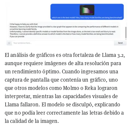
El análisis de gráficos es otra fortaleza de Llama 3.2,
aunque requiere imágenes de alta resolución para
un rendimiento óptimo. Cuando ingresamos una
captura de pantalla que contenía un gráfico, uno
que otros modelos como Molmo o Reka lograron
interpretar, mientras las capacidades visuales de
Llama fallaron. El modelo se disculpó, explicando
que no podía leer correctamente las letras debido a
la calidad de la imagen.