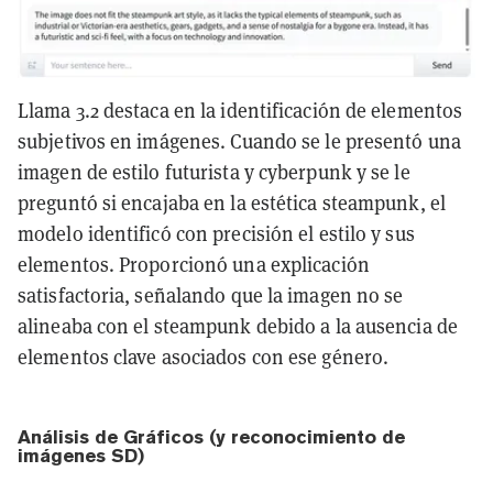
Llama 3.2 destaca en la identificación de elementos
subjetivos en imágenes. Cuando se le presentó una
imagen de estilo futurista y cyberpunk y se le
preguntó si encajaba en la estética steampunk, el
modelo identificó con precisión el estilo y sus
elementos. Proporcionó una explicación
satisfactoria, señalando que la imagen no se
alineaba con el steampunk debido a la ausencia de
elementos clave asociados con ese género.
Análisis de Gráficos (y reconocimiento de
imágenes SD)