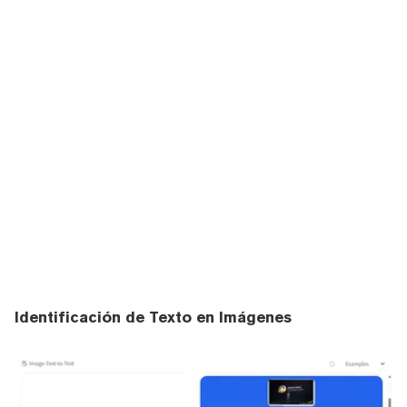
Identificación de Texto en Imágenes