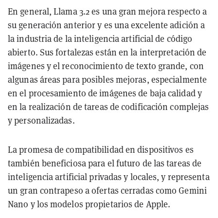
En general, Llama 3.2 es una gran mejora respecto a
su generación anterior y es una excelente adición a
la industria de la inteligencia artificial de código
abierto. Sus fortalezas están en la interpretación de
imágenes y el reconocimiento de texto grande, con
algunas áreas para posibles mejoras, especialmente
en el procesamiento de imágenes de baja calidad y
en la realización de tareas de codificación complejas
y personalizadas.
La promesa de compatibilidad en dispositivos es
también beneficiosa para el futuro de las tareas de
inteligencia artificial privadas y locales, y representa
un gran contrapeso a ofertas cerradas como Gemini
Nano y los modelos propietarios de Apple.