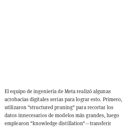
El equipo de ingeniería de Meta realizó algunas
acrobacias digitales serias para lograr esto. Primero,
utilizaron "structured pruning" para recortar los
datos innecesarios de modelos más grandes, luego
emplearon "knowledge distillation"—transferir