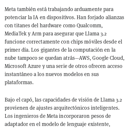
Meta también está trabajando arduamente para
potenciar la IA en dispositivos. Han forjado alianzas
con titanes del hardware como Qualcomm,
MediaTek y Arm para asegurar que Llama 3.2
funcione correctamente con chips móviles desde el
primer día. Los gigantes de la computación en la
nube tampoco se quedan atrás—AWS, Google Cloud,
Microsoft Azure y una serie de otros ofrecen acceso
instantáneo a los nuevos modelos en sus
plataformas.
Bajo el capó, las capacidades de visión de Llama 3.2
provienen de ajustes arquitectónicos inteligentes.
Los ingenieros de Meta incorporaron pesos de
adaptador en el modelo de lenguaje existente,