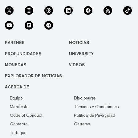
PARTNER
NOTICIAS
PROFUNDIDADES
UNIVERSITY
MONEDAS
VIDEOS
EXPLORADOR DE NOTICIAS
ACERCA DE
Equipo
Disclosures
Manifiesto
Términos y Condiciones
Code of Conduct
Política de Privacidad
Contacto
Carreras
Trabajos