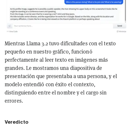
Mientras Llama 3.2 tuvo dificultades con el texto
pequeño en nuestro gráfico, funcionó
perfectamente al leer texto en imágenes más
grandes. Le mostramos una diapositiva de
presentación que presentaba a una persona, y el
modelo entendió con éxito el contexto,
distinguiendo entre el nombre y el cargo sin
errores.
Veredicto