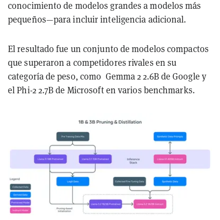
conocimiento de modelos grandes a modelos más
pequeños—para incluir inteligencia adicional.
El resultado fue un conjunto de modelos compactos
que superaron a competidores rivales en su
categoría de peso, como Gemma 2 2.6B de Google y
el Phi-2 2.7B de Microsoft en varios benchmarks.