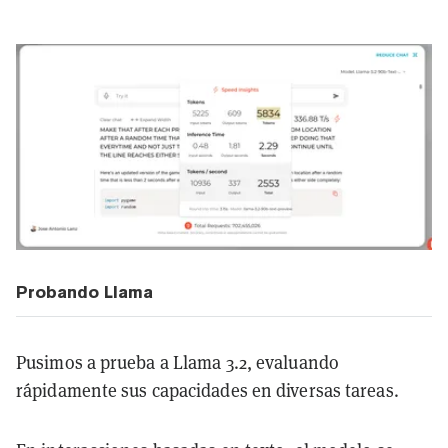
Probando Llama
Pusimos a prueba a Llama 3.2, evaluando
rápidamente sus capacidades en diversas tareas.