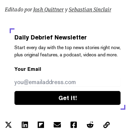
Editado por
Josh Quittner
y
Sebastian Sinclair
Daily Debrief
Newsletter
Start every day with the top news stories right now,
plus original features, a podcast, videos and more.
Your Email
Get it!