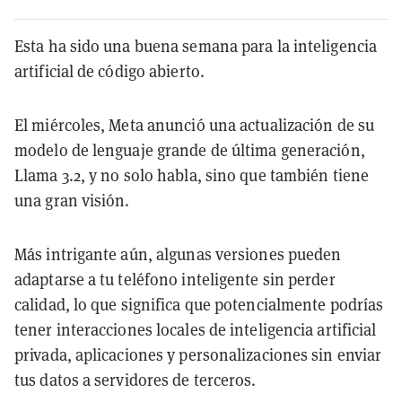
Esta ha sido una buena semana para la inteligencia
artificial de código abierto.
El miércoles, Meta anunció una actualización de su
modelo de lenguaje grande de última generación,
Llama 3.2, y no solo habla, sino que también tiene
una gran visión.
Más intrigante aún, algunas versiones pueden
adaptarse a tu teléfono inteligente sin perder
calidad, lo que significa que potencialmente podrías
tener interacciones locales de inteligencia artificial
privada, aplicaciones y personalizaciones sin enviar
tus datos a servidores de terceros.