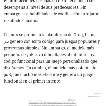
En interacciones basadas en texto, el modelo se
desempeña al nivel de sus predecesores. Sin
embargo, sus habilidades de codificación arrojaron
resultados mixtos.
Cuando se probó en la plataforma de Groq, Llama
3.2 generó con éxito código para juegos populares y
programas simples. Sin embargo, el modelo más
pequeño de 70B tuvo dificultades al intentar crear
código funcional para un juego personalizado que
diseñamos. En cambio, el modelo más potente de
90B, fue mucho más eficiente y generó un juego
funcional en el primer intento.