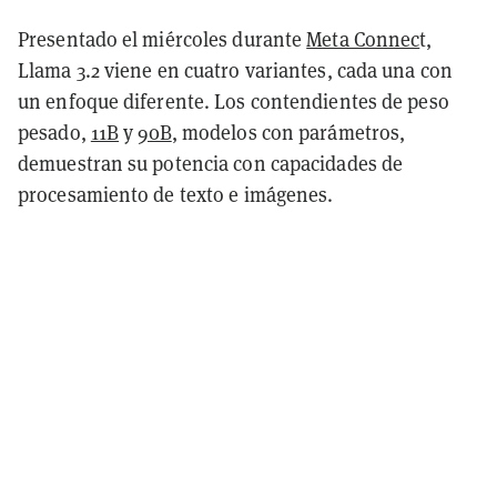
Presentado el miércoles durante
Meta Connec
t,
Llama 3.2 viene en cuatro variantes, cada una con
un enfoque diferente. Los contendientes de peso
pesado,
11B
y
90B
, modelos con parámetros,
demuestran su potencia con capacidades de
procesamiento de texto e imágenes.