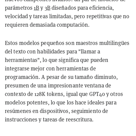
parámetros
1B
y
3B
diseñados para eficiencia,
velocidad y tareas limitadas, pero repetitivas que no
requieren demasiada computación.
Estos modelos pequeños son maestros multilingües
del texto con habilidades para "llamar a
herramientas", lo que significa que pueden
integrarse mejor con herramientas de
programación. A pesar de su tamaño diminuto,
presumen de una impresionante ventana de
contexto de 128K tokens, igual que GPT4o y otros
modelos potentes, lo que los hace ideales para
resúmenes en dispositivos, seguimiento de
instrucciones y tareas de reescritura.