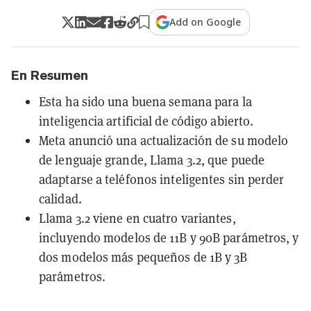
Add on Google
En Resumen
Esta ha sido una buena semana para la
inteligencia artificial de código abierto.
Meta anunció una actualización de su modelo
de lenguaje grande, Llama 3.2, que puede
adaptarse a teléfonos inteligentes sin perder
calidad.
Llama 3.2 viene en cuatro variantes,
incluyendo modelos de 11B y 90B parámetros, y
dos modelos más pequeños de 1B y 3B
parámetros.