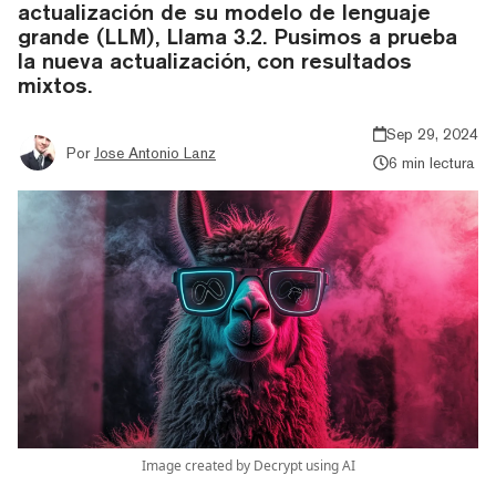
actualización de su modelo de lenguaje
grande (LLM), Llama 3.2. Pusimos a prueba
la nueva actualización, con resultados
mixtos.
Sep 29, 2024
Por
Jose Antonio Lanz
6 min lectura
Image created by Decrypt using AI