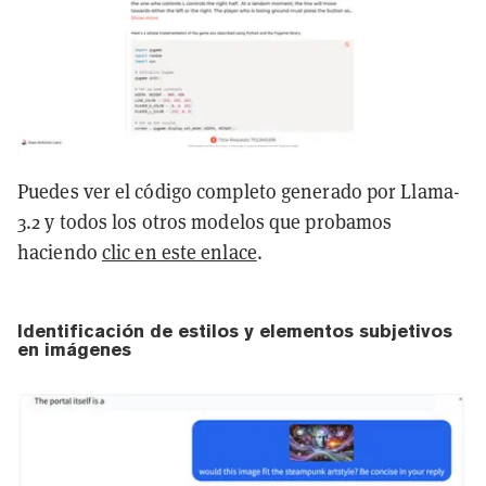
Puedes ver el código completo generado por Llama-
3.2 y todos los otros modelos que probamos
haciendo
clic en este enlace
.
Identificación de estilos y elementos subjetivos
en imágenes