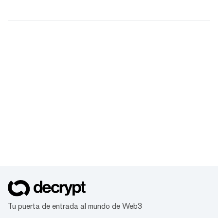
Tu puerta de entrada al mundo de Web3