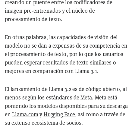
creando un puente entre los codificadores de
imagen pre-entrenados y el núcleo de
procesamiento de texto.
En otras palabras, las capacidades de visión del
modelo no se dan a expensas de su competencia en
el procesamiento de texto, por lo que los usuarios
pueden esperar resultados de texto similares o
mejores en comparación con Llama 3.1.
El lanzamiento de Llama 3.2 es de código abierto, al
menos
según los estándares de Meta
. Meta está
poniendo los modelos disponibles para su descarga
en
Llama.com
y
Hugging Face
, así como a través de
su extenso ecosistema de socios.