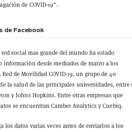
pagación de COVID-19".
os de Facebook
la red social mas grande del mundo ha estado
 información desde mediados de marzo a los
 Red de Movilidad COVID-19, un grupo de 40
de la salud de las principales universidades, entre 
eton y Johns Hopkins. Entre otras empresas que
atos se encuentran Camber Analytics y Cuebiq.
 los datos varias veces antes de enviarlos a los