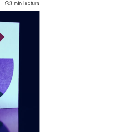
3 min lectura