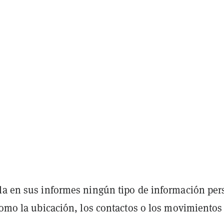
la en sus informes ningún tipo de información per
como la ubicación, los contactos o los movimientos