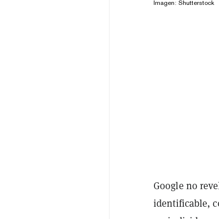
Imagen: Shutterstock
Google no reve
identificable, 