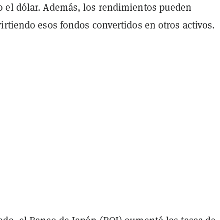
el dólar. Además, los rendimientos pueden
rtiendo esos fondos convertidos en otros activos.