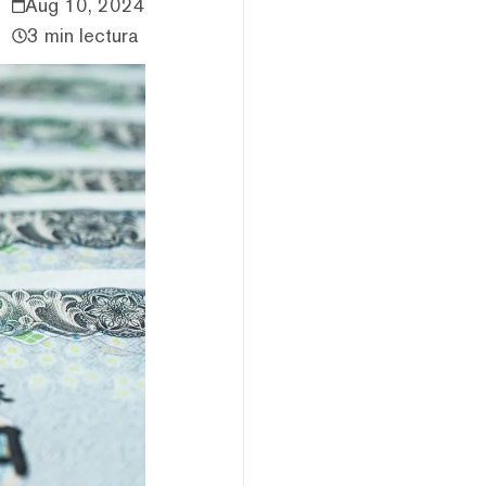
Aug 10, 2024
3 min lectura