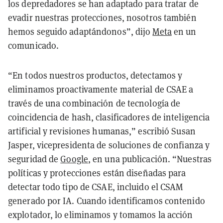
los depredadores se han adaptado para tratar de
evadir nuestras protecciones, nosotros también
hemos seguido adaptándonos”, dijo
Meta
en un
comunicado.
“En todos nuestros productos, detectamos y
eliminamos proactivamente material de CSAE a
través de una combinación de tecnología de
coincidencia de hash, clasificadores de inteligencia
artificial y revisiones humanas,” escribió Susan
Jasper, vicepresidenta de soluciones de confianza y
seguridad de
Google
, en una publicación. “Nuestras
políticas y protecciones están diseñadas para
detectar todo tipo de CSAE, incluido el CSAM
generado por IA. Cuando identificamos contenido
explotador, lo eliminamos y tomamos la acción