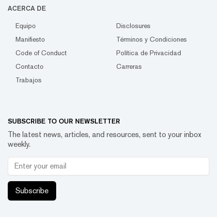
ACERCA DE
Equipo
Disclosures
Manifiesto
Términos y Condiciones
Code of Conduct
Política de Privacidad
Contacto
Carreras
Trabajos
SUBSCRIBE TO OUR NEWSLETTER
The latest news, articles, and resources, sent to your inbox
weekly.
Subscribe