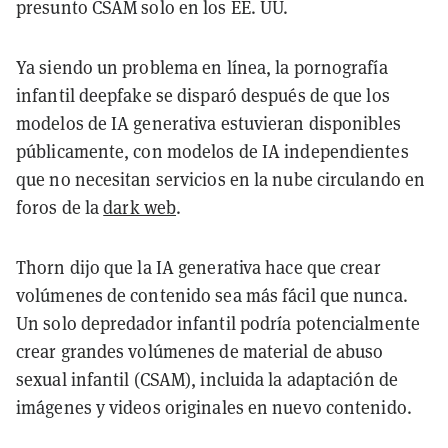
presunto CSAM solo en los EE. UU.
Ya siendo un problema en línea, la pornografía
infantil deepfake se disparó después de que los
modelos de IA generativa estuvieran disponibles
públicamente, con modelos de IA independientes
que no necesitan servicios en la nube circulando en
foros de la
dark web
.
Thorn dijo que la IA generativa hace que crear
volúmenes de contenido sea más fácil que nunca.
Un solo depredador infantil podría potencialmente
crear grandes volúmenes de material de abuso
sexual infantil (CSAM), incluida la adaptación de
imágenes y videos originales en nuevo contenido.