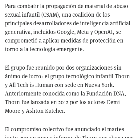
Para combatir la propagación de material de abuso
sexual infantil (CSAM), una coalición de los
principales desarrolladores de inteligencia artificial
generativa, incluidos Google, Meta y OpenAI, se
comprometió a aplicar medidas de protección en
torno a la tecnología emergente.
El grupo fue reunido por dos organizaciones sin
ánimo de lucro: el grupo tecnológico infantil Thorn
y All Tech is Human con sede en Nueva York.
Anteriormente conocida como la Fundación DNA,
Thorn fue lanzada en 2012 por los actores Demi
Moore y Ashton Kutcher.
El compromiso colectivo fue anunciado el martes
junto con un nuevo
informe de Thorn
que aboga por