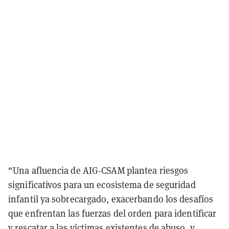
“Una afluencia de AIG-CSAM plantea riesgos
significativos para un ecosistema de seguridad
infantil ya sobrecargado, exacerbando los desafíos
que enfrentan las fuerzas del orden para identificar
y rescatar a las víctimas existentes de abuso, y