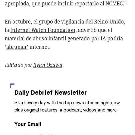
apropiada, que puede incluir reportarlo al NCMEC.”
En octubre, el grupo de vigilancia del Reino Unido,
la
Internet Watch Foundation
, advirtió que el
material de abuso infantil generado por IA podría
‘
abrumar’
internet.
Editado por
Ryan Ozawa
.
Daily Debrief
Newsletter
Start every day with the top news stories right now,
plus original features, a podcast, videos and more.
Your Email