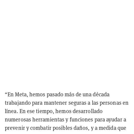
“En Meta, hemos pasado más de una década
trabajando para mantener seguras a las personas en
línea. En ese tiempo, hemos desarrollado
numerosas herramientas y funciones para ayudar a
prevenir y combatir posibles daños, y a medida que