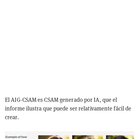
El AIG-CSAM es CSAM generado por IA, que el
informe ilustra que puede ser relativamente fácil de
crear.