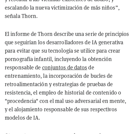
escalando la nueva victimización de más niños”,
señala Thorn.
El informe de Thorn describe una serie de principios
que seguirían los desarrolladores de IA generativa
para evitar que su tecnología se utilice para crear
pornografía infantil, incluyendo la obtención
responsable de
conjuntos de datos
de
entrenamiento, la incorporación de bucles de
retroalimentación y estrategias de pruebas de
resistencia, el empleo de historial de contenido o
"procedencia" con el mal uso adversarial en mente,
y el alojamiento responsable de sus respectivos
modelos de IA.