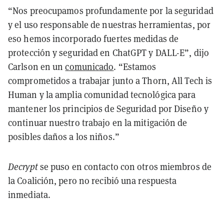
“Nos preocupamos profundamente por la seguridad
y el uso responsable de nuestras herramientas, por
eso hemos incorporado fuertes medidas de
protección y seguridad en ChatGPT y DALL-E”, dijo
Carlson en un
comunicado
. “Estamos
comprometidos a trabajar junto a Thorn, All Tech is
Human y la amplia comunidad tecnológica para
mantener los principios de Seguridad por Diseño y
continuar nuestro trabajo en la mitigación de
posibles daños a los niños.”
Decrypt
se puso en contacto con otros miembros de
la Coalición, pero no recibió una respuesta
inmediata.