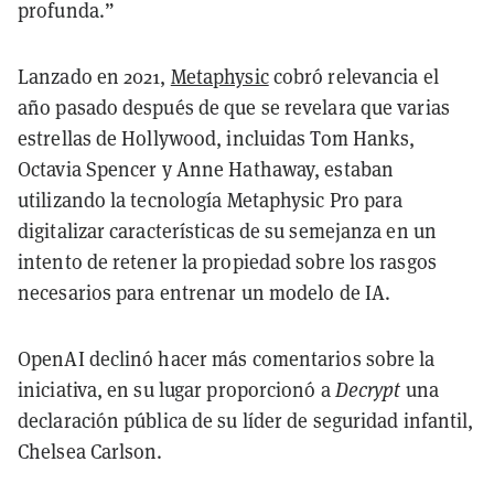
profunda.”
Lanzado en 2021,
Metaphysic
cobró relevancia el
año pasado después de que se revelara que varias
estrellas de Hollywood, incluidas Tom Hanks,
Octavia Spencer y Anne Hathaway, estaban
utilizando la tecnología Metaphysic Pro para
digitalizar características de su semejanza en un
intento de retener la propiedad sobre los rasgos
necesarios para entrenar un modelo de IA.
OpenAI declinó hacer más comentarios sobre la
iniciativa, en su lugar proporcionó a
Decrypt
una
declaración pública de su líder de seguridad infantil,
Chelsea Carlson.