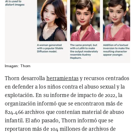
Imagen: Thorn
Thorn desarrolla
herramientas
y recursos centrados
en defender a los niños contra el abuso sexual y la
explotación. En su informe de impacto de 2022, la
organización informó que se encontraron más de
824.466 archivos que contenían material de abuso
infantil. El año pasado, Thorn informó que se
reportaron más de 104 millones de archivos de