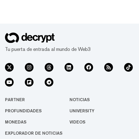
Tu puerta de entrada al mundo de Web3
PARTNER
NOTICIAS
PROFUNDIDADES
UNIVERSITY
MONEDAS
VIDEOS
EXPLORADOR DE NOTICIAS