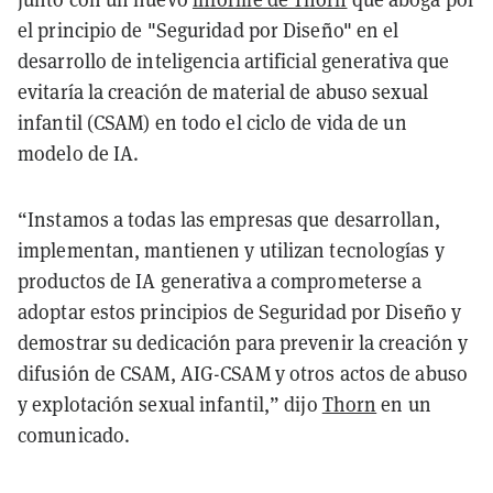
el principio de "Seguridad por Diseño" en el
desarrollo de inteligencia artificial generativa que
evitaría la creación de material de abuso sexual
infantil (CSAM) en todo el ciclo de vida de un
modelo de IA.
“Instamos a todas las empresas que desarrollan,
implementan, mantienen y utilizan tecnologías y
productos de IA generativa a comprometerse a
adoptar estos principios de Seguridad por Diseño y
demostrar su dedicación para prevenir la creación y
difusión de CSAM, AIG-CSAM y otros actos de abuso
y explotación sexual infantil,” dijo
Thorn
en un
comunicado.