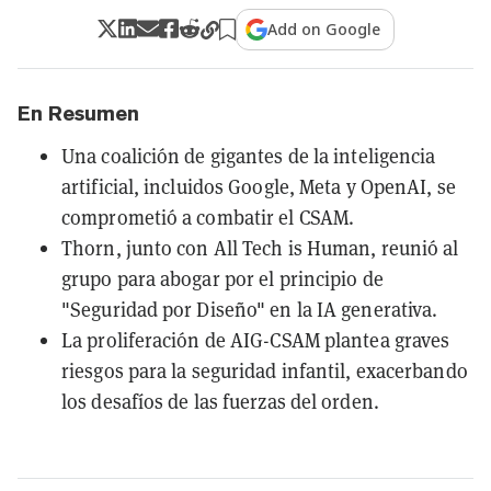
Add on Google
En Resumen
Una coalición de gigantes de la inteligencia
artificial, incluidos Google, Meta y OpenAI, se
comprometió a combatir el CSAM.
Thorn, junto con All Tech is Human, reunió al
grupo para abogar por el principio de
"Seguridad por Diseño" en la IA generativa.
La proliferación de AIG-CSAM plantea graves
riesgos para la seguridad infantil, exacerbando
los desafíos de las fuerzas del orden.