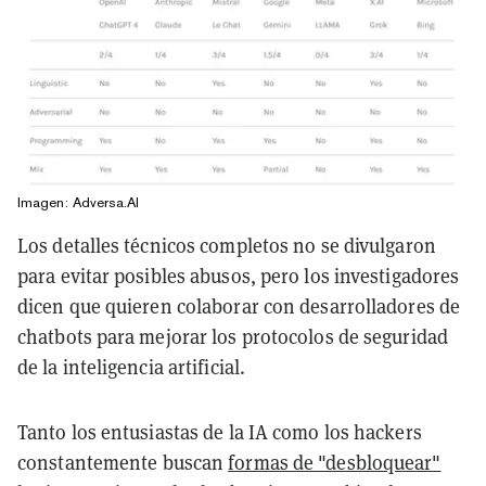
Imagen: Adversa.AI
Los detalles técnicos completos no se divulgaron
para evitar posibles abusos, pero los investigadores
dicen que quieren colaborar con desarrolladores de
chatbots para mejorar los protocolos de seguridad
de la inteligencia artificial.
Tanto los entusiastas de la IA como los hackers
constantemente buscan
formas de "desbloquear"