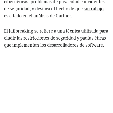
cibernéticas, problemas de privacidad e incidentes
de seguridad, y destaca el hecho de que
su trabajo
es citado en el análisis de Gartner
.
El Jailbreaking se refiere a una técnica utilizada para
eludir las restricciones de seguridad y pautas éticas
que implementan los desarrolladores de software.