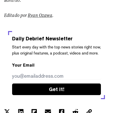
advirtió.
Editado por
Ryan Ozawa
.
Daily Debrief
Newsletter
Start every day with the top news stories right now,
plus original features, a podcast, videos and more.
Your Email
Get it!