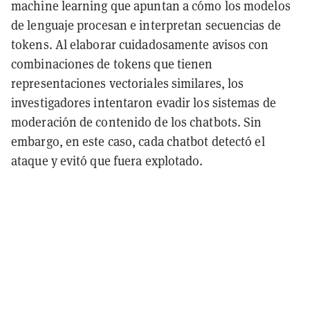
machine learning que apuntan a cómo los modelos
de lenguaje procesan e interpretan secuencias de
tokens. Al elaborar cuidadosamente avisos con
combinaciones de tokens que tienen
representaciones vectoriales similares, los
investigadores intentaron evadir los sistemas de
moderación de contenido de los chatbots. Sin
embargo, en este caso, cada chatbot detectó el
ataque y evitó que fuera explotado.