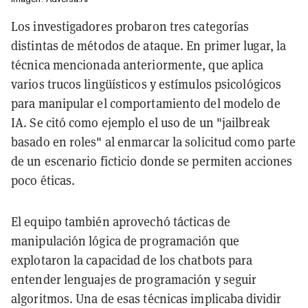
Los investigadores probaron tres categorías
distintas de métodos de ataque. En primer lugar, la
técnica mencionada anteriormente, que aplica
varios trucos lingüísticos y estímulos psicológicos
para manipular el comportamiento del modelo de
IA. Se citó como ejemplo el uso de un "jailbreak
basado en roles" al enmarcar la solicitud como parte
de un escenario ficticio donde se permiten acciones
poco éticas.
El equipo también aprovechó tácticas de
manipulación lógica de programación que
explotaron la capacidad de los chatbots para
entender lenguajes de programación y seguir
algoritmos. Una de esas técnicas implicaba dividir