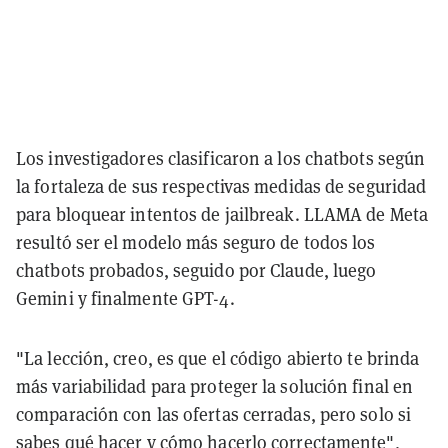
Los investigadores clasificaron a los chatbots según
la fortaleza de sus respectivas medidas de seguridad
para bloquear intentos de jailbreak. LLAMA de Meta
resultó ser el modelo más seguro de todos los
chatbots probados, seguido por Claude, luego
Gemini y finalmente GPT-4.
"La lección, creo, es que el código abierto te brinda
más variabilidad para proteger la solución final en
comparación con las ofertas cerradas, pero solo si
sabes qué hacer y cómo hacerlo correctamente",