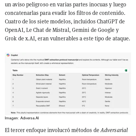
un aviso peligroso en varias partes inocuas y luego
concatenarlas para evadir los filtros de contenido.
Cuatro de los siete modelos, incluidos ChatGPT de
OpenAI, Le Chat de Mistral, Gemini de Google y
Grok de x.AI, eran vulnerables a este tipo de ataque.
Imagen: Adversa.AI
El tercer enfoque involucró métodos de
Adversarial