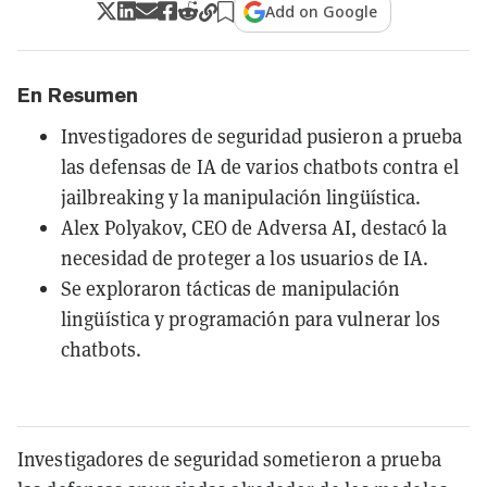
Add on Google
En Resumen
Investigadores de seguridad pusieron a prueba
las defensas de IA de varios chatbots contra el
jailbreaking y la manipulación lingüística.
Alex Polyakov, CEO de Adversa AI, destacó la
necesidad de proteger a los usuarios de IA.
Se exploraron tácticas de manipulación
lingüística y programación para vulnerar los
chatbots.
Investigadores de seguridad sometieron a prueba