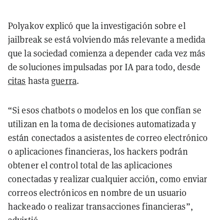
Polyakov explicó que la investigación sobre el
jailbreak se está volviendo más relevante a medida
que la sociedad comienza a depender cada vez más
de soluciones impulsadas por IA para todo, desde
citas
hasta
guerra
.
“Si esos chatbots o modelos en los que confían se
utilizan en la toma de decisiones automatizada y
están conectados a asistentes de correo electrónico
o aplicaciones financieras, los hackers podrán
obtener el control total de las aplicaciones
conectadas y realizar cualquier acción, como enviar
correos electrónicos en nombre de un usuario
hackeado o realizar transacciones financieras”,