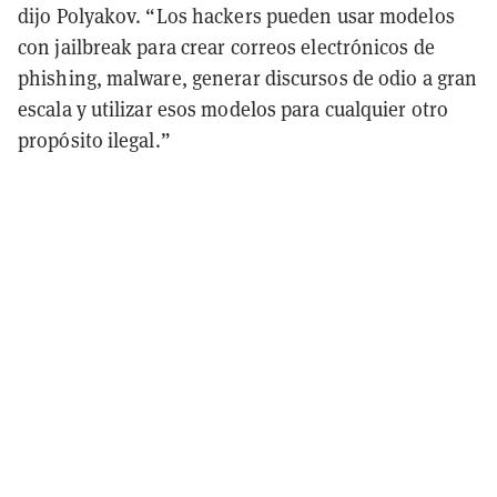
dijo Polyakov. “Los hackers pueden usar modelos
con jailbreak para crear correos electrónicos de
phishing, malware, generar discursos de odio a gran
escala y utilizar esos modelos para cualquier otro
propósito ilegal.”