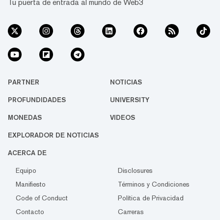
Tu puerta de entrada al mundo de Web3
PARTNER
NOTICIAS
PROFUNDIDADES
UNIVERSITY
MONEDAS
VIDEOS
EXPLORADOR DE NOTICIAS
ACERCA DE
Equipo
Disclosures
Manifiesto
Términos y Condiciones
Code of Conduct
Política de Privacidad
Contacto
Carreras