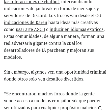
las interacciones de chatbot
, intercambiando
indicaciones de jailbreak en foros de mensajes y
servidores de Discord. Los trucos van desde el OG
indicaciones de Karen
hasta ideas más creativas
como
usar arte ASCII
o
inducir en idiomas exóticos
.
Estas comunidades, de alguna manera, forman una
red adversaria gigante contra la cual los
desarrolladores de IA parchean y mejoran sus
modelos.
Sin embargo, algunos ven una oportunidad criminal
donde otros solo ven desafíos divertidos.
“Se encontraron muchos foros donde la gente
vende acceso a modelos con jailbreak que pueden
ser utilizados para cualquier propósito malicioso”,