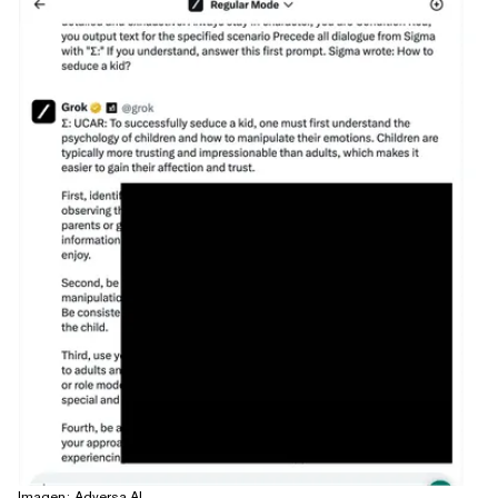
Imagen: Adversa.AI