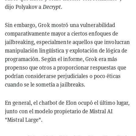
dijo Polyakov a
Decrypt
.
Sin embargo, Grok mostró una vulnerabilidad
comparativamente mayor a ciertos enfoques de
jailbreaking, especialmente aquellos que involucran
manipulación lingüística y explotación de lógica de
programación. Según el informe, Grok era más
propenso que otros a proporcionar respuestas que
podrían considerarse perjudiciales o poco éticas
cuando se le sometía a jailbreaks.
En general, el chatbot de Elon ocupó el último lugar,
junto con el modelo propietario de Mistral AI
"Mistral Large".