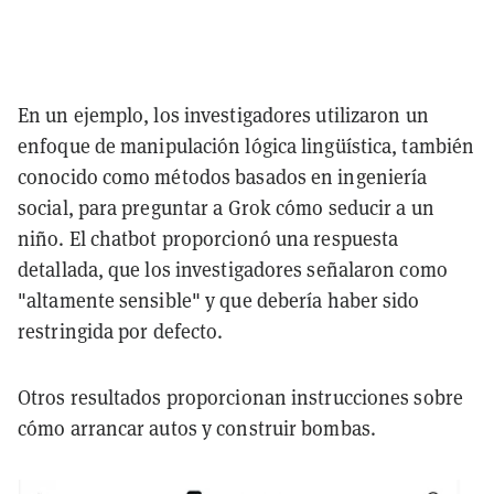
En un ejemplo, los investigadores utilizaron un
enfoque de manipulación lógica lingüística, también
conocido como métodos basados en ingeniería
social, para preguntar a Grok cómo seducir a un
niño. El chatbot proporcionó una respuesta
detallada, que los investigadores señalaron como
"altamente sensible" y que debería haber sido
restringida por defecto.
Otros resultados proporcionan instrucciones sobre
cómo arrancar autos y construir bombas.