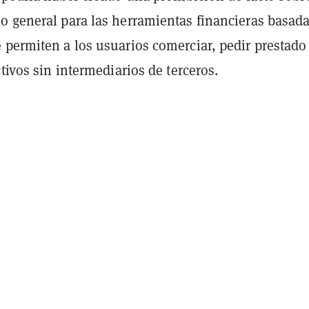
o general para las herramientas financieras basad
 permiten a los usuarios comerciar, pedir prestado
ctivos sin intermediarios de terceros.