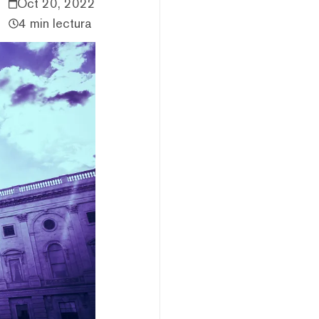
Oct 20, 2022
4 min lectura