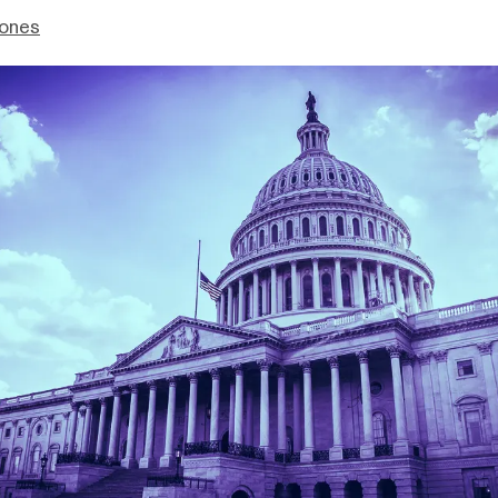
Jones