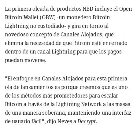
La primera oleada de productos NBD incluye el Open
Bitcoin Wallet (OBW) -un monedero Bitcoin
Lightning no custodiado- y gira en torno al
novedoso concepto de
Canales Alojados
, que
elimina la necesidad de que Bitcoin esté encerrado
dentro de un canal Lightning para que los pagos
puedan moverse.
"El enfoque en Canales Alojados para esta primera
ola de lanzamientos es porque creemos que es uno
de los métodos más prometedores para escalar
Bitcoin a través de la Lightning Network a las masas
de una manera soberana, manteniendo una interfaz
de usuario fácil", dijo Neves a
Decrypt
.