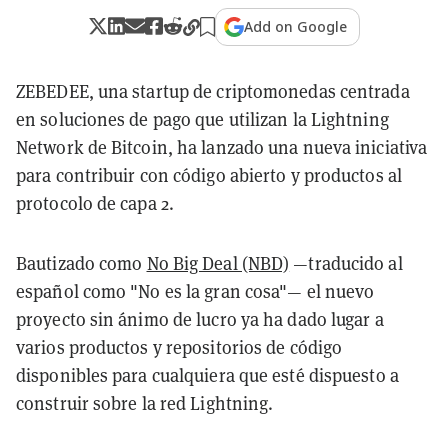
Add on Google
ZEBEDEE, una startup de criptomonedas centrada
en soluciones de pago que utilizan la Lightning
Network de Bitcoin, ha lanzado una nueva iniciativa
para contribuir con código abierto y productos al
protocolo de capa 2.
Bautizado como
No Big Deal (NBD)
—traducido al
español como "No es la gran cosa"— el nuevo
proyecto sin ánimo de lucro ya ha dado lugar a
varios productos y repositorios de código
disponibles para cualquiera que esté dispuesto a
construir sobre la red Lightning.