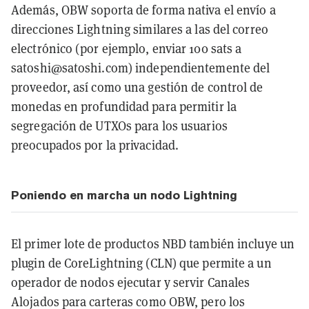
Además, OBW soporta de forma nativa el envío a
direcciones Lightning similares a las del correo
electrónico (por ejemplo, enviar 100 sats a
satoshi@satoshi.com) independientemente del
proveedor, así como una gestión de control de
monedas en profundidad para permitir la
segregación de UTXOs para los usuarios
preocupados por la privacidad.
Poniendo en marcha un nodo Lightning
El primer lote de productos NBD también incluye un
plugin de CoreLightning (CLN) que permite a un
operador de nodos ejecutar y servir Canales
Alojados para carteras como OBW, pero los