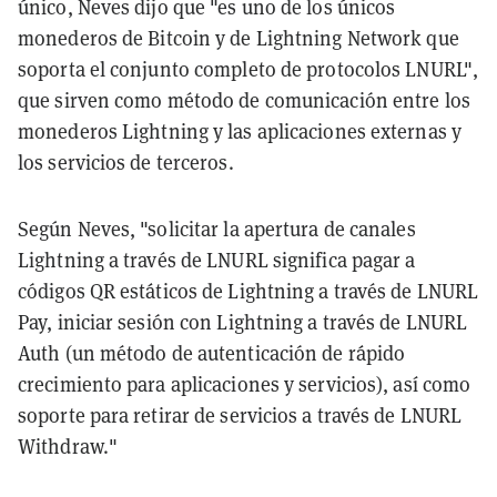
único, Neves dijo que "es uno de los únicos
monederos de Bitcoin y de Lightning Network que
soporta el conjunto completo de protocolos LNURL",
que sirven como método de comunicación entre los
monederos Lightning y las aplicaciones externas y
los servicios de terceros.
Según Neves, "solicitar la apertura de canales
Lightning a través de LNURL significa pagar a
códigos QR estáticos de Lightning a través de LNURL
Pay, iniciar sesión con Lightning a través de LNURL
Auth (un método de autenticación de rápido
crecimiento para aplicaciones y servicios), así como
soporte para retirar de servicios a través de LNURL
Withdraw."