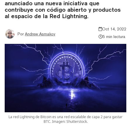
anunciado una nueva iniciativa que
contribuye con código abierto y productos
al espacio de la Red Lightning.
Oct 14, 2022
Por
Andrew Asmakov
5 min lectura
La red Lightning de Bitcoin es una red escalable de capa 2 para gastar
BTC. Imagen: Shutterstock.