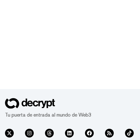
Tu puerta de entrada al mundo de Web3