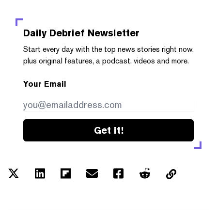
Daily Debrief
Newsletter
Start every day with the top news stories right now,
plus original features, a podcast, videos and more.
Your Email
Get it!