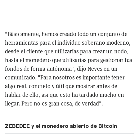
"Básicamente, hemos creado todo un conjunto de
herramientas para el individuo soberano moderno,
desde el cliente que utilizarías para crear un nodo,
hasta el monedero que utilizarías para gestionar tus
fondos de forma autónoma", dijo Neves en un
comunicado. "Para nosotros es importante tener
algo real, concreto y útil que mostrar antes de
hablar de ello, así que esto ha tardado mucho en
llegar. Pero no es gran cosa, de verdad".
ZEBEDEE y el monedero abierto de Bitcoin