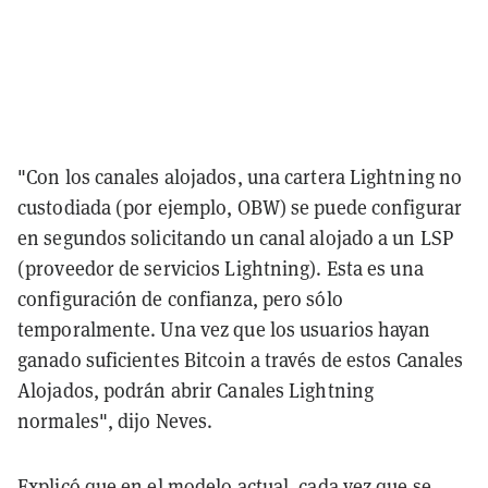
"Con los canales alojados, una cartera Lightning no
custodiada (por ejemplo, OBW) se puede configurar
en segundos solicitando un canal alojado a un LSP
(proveedor de servicios Lightning). Esta es una
configuración de confianza, pero sólo
temporalmente. Una vez que los usuarios hayan
ganado suficientes Bitcoin a través de estos Canales
Alojados, podrán abrir Canales Lightning
normales", dijo Neves.
Explicó que en el modelo actual, cada vez que se