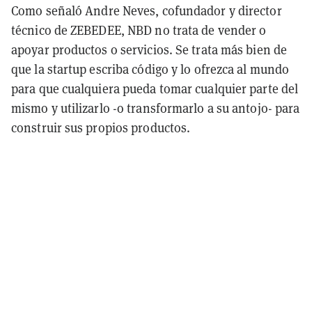
Como señaló Andre Neves, cofundador y director
técnico de ZEBEDEE, NBD no trata de vender o
apoyar productos o servicios. Se trata más bien de
que la startup escriba código y lo ofrezca al mundo
para que cualquiera pueda tomar cualquier parte del
mismo y utilizarlo -o transformarlo a su antojo- para
construir sus propios productos.