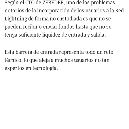
Según el CTO de ZEBEDEE, uno de los problemas
notorios de la incorporación de los usuarios a la Red
Lightning de forma no custodiada es que no se
pueden recibir o enviar fondos hasta que no se
tenga suficiente liquidez de entrada y salida.
Esta barrera de entrada representa todo un reto
técnico, lo que aleja a muchos usuarios no tan
expertos en tecnología.