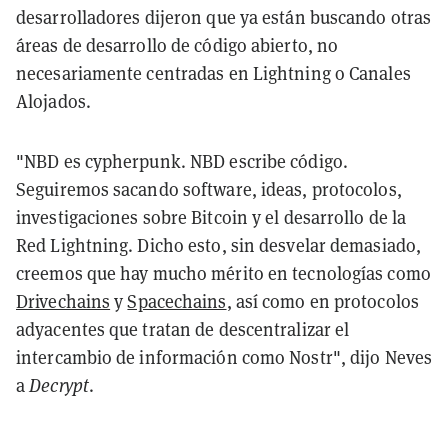
desarrolladores dijeron que ya están buscando otras
áreas de desarrollo de código abierto, no
necesariamente centradas en Lightning o Canales
Alojados.
"NBD es cypherpunk. NBD escribe código.
Seguiremos sacando software, ideas, protocolos,
investigaciones sobre Bitcoin y el desarrollo de la
Red Lightning. Dicho esto, sin desvelar demasiado,
creemos que hay mucho mérito en tecnologías como
Drivechains
y
Spacechains
, así como en protocolos
adyacentes que tratan de descentralizar el
intercambio de información como Nostr", dijo Neves
a
Decrypt
.