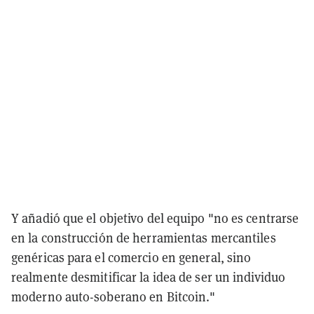
Y añadió que el objetivo del equipo "no es centrarse
en la construcción de herramientas mercantiles
genéricas para el comercio en general, sino
realmente desmitificar la idea de ser un individuo
moderno auto-soberano en Bitcoin."