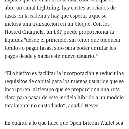
abre un canal Lightning, hay costes asociados de
tasas en la cadena y hay que esperar a que se
incluya una transacción en un bloque. Con los
Hosted Channels, un LSP puede proporcionar la
liquidez "desde el principio, sin tener que bloquear
fondos o pagar tasas, solo para poder enrutar los
pagos desde y hacia este nuevo usuario."
"El objetivo es facilitar la incorporación y reducir los
requisitos de capital para los nuevos usuarios que se
incorporen, al tiempo que se proporciona una ruta
clara para pasar de este modelo híbrido a un modelo
totalmente no custodiado", añadió Neves.
En cuanto a lo que hace que Open Bitcoin Wallet sea