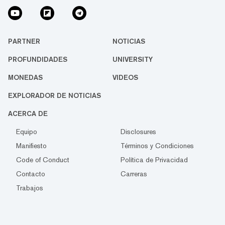
PARTNER
NOTICIAS
PROFUNDIDADES
UNIVERSITY
MONEDAS
VIDEOS
EXPLORADOR DE NOTICIAS
ACERCA DE
Equipo
Disclosures
Manifiesto
Términos y Condiciones
Code of Conduct
Política de Privacidad
Contacto
Carreras
Trabajos