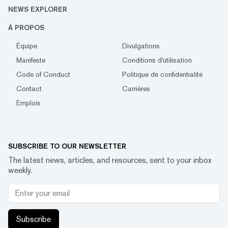
NEWS EXPLORER
À PROPOS
Équipe
Divulgations
Manifeste
Conditions d'utilisation
Code of Conduct
Politique de confidentialité
Contact
Carrières
Emplois
SUBSCRIBE TO OUR NEWSLETTER
The latest news, articles, and resources, sent to your inbox
weekly.
Subscribe