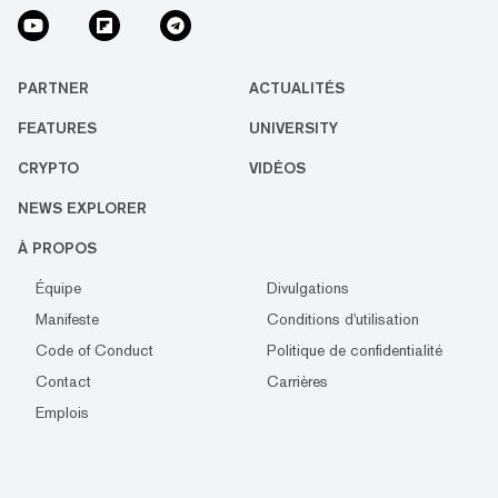
PARTNER
ACTUALITÉS
FEATURES
UNIVERSITY
CRYPTO
VIDÉOS
NEWS EXPLORER
À PROPOS
Équipe
Divulgations
Manifeste
Conditions d'utilisation
Code of Conduct
Politique de confidentialité
Contact
Carrières
Emplois