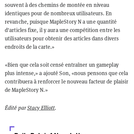
souvent à des chemins de montée en niveau
identiques pour de nombreux utilisateurs. En
revanche, puisque MapleStory N a une quantité
d'articles fixe, il y aura une compétition entre les
utilisateurs pour obtenir des articles dans divers
endroits de la carte.»
«Bien que cela soit censé entraîner un gameplay
plus intense,» a ajouté Son, «nous pensons que cela
contribuera à renforcer le nouveau facteur de plaisir
de MapleStory N.»
Édité par
Stacy Elliott
.