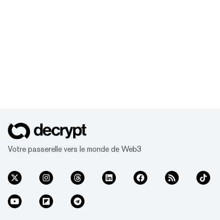
Votre passerelle vers le monde de Web3