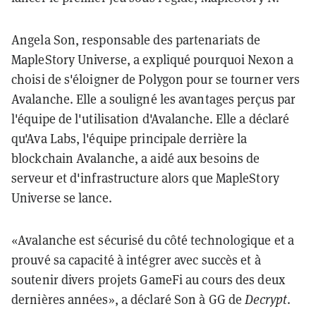
Angela Son, responsable des partenariats de
MapleStory Universe, a expliqué pourquoi Nexon a
choisi de s'éloigner de Polygon pour se tourner vers
Avalanche. Elle a souligné les avantages perçus par
l'équipe de l'utilisation d'Avalanche. Elle a déclaré
qu'Ava Labs, l'équipe principale derrière la
blockchain Avalanche, a aidé aux besoins de
serveur et d'infrastructure alors que MapleStory
Universe se lance.
«Avalanche est sécurisé du côté technologique et a
prouvé sa capacité à intégrer avec succès et à
soutenir divers projets GameFi au cours des deux
dernières années», a déclaré Son à GG de
Decrypt
.