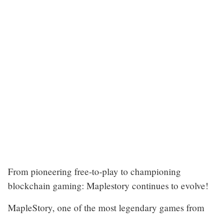
From pioneering free-to-play to championing
blockchain gaming: Maplestory continues to evolve!
MapleStory, one of the most legendary games from