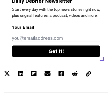
Daily Debrief
Newsletter
Start every day with the top news stories right now,
plus original features, a podcast, videos and more.
Your Email
Get it!