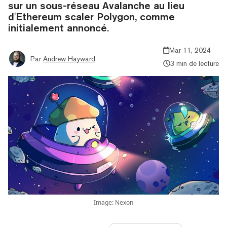
sur un sous-réseau Avalanche au lieu
d'Ethereum scaler Polygon, comme
initialement annoncé.
Mar 11, 2024
Par
Andrew Hayward
3 min de lecture
Image: Nexon