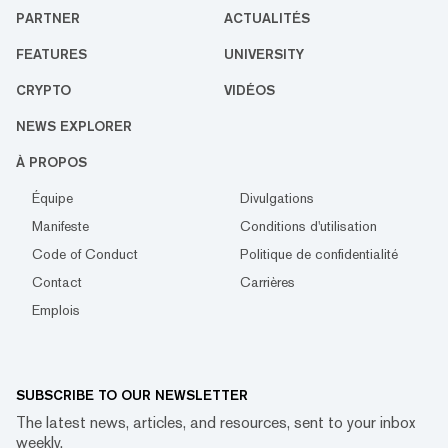
PARTNER
ACTUALITÉS
FEATURES
UNIVERSITY
CRYPTO
VIDÉOS
NEWS EXPLORER
À PROPOS
Équipe
Divulgations
Manifeste
Conditions d'utilisation
Code of Conduct
Politique de confidentialité
Contact
Carrières
Emplois
SUBSCRIBE TO OUR NEWSLETTER
The latest news, articles, and resources, sent to your inbox
weekly.