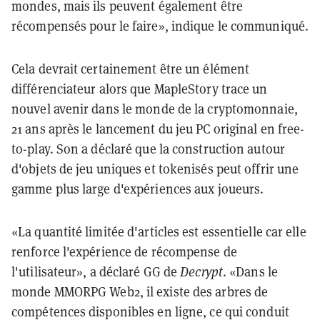
mondes, mais ils peuvent également être
récompensés pour le faire», indique le communiqué.
Cela devrait certainement être un élément
différenciateur alors que MapleStory trace un
nouvel avenir dans le monde de la cryptomonnaie,
21 ans après le lancement du jeu PC original en free-
to-play. Son a déclaré que la construction autour
d'objets de jeu uniques et tokenisés peut offrir une
gamme plus large d'expériences aux joueurs.
«La quantité limitée d'articles est essentielle car elle
renforce l'expérience de récompense de
l'utilisateur», a déclaré GG de
Decrypt
. «Dans le
monde MMORPG Web2, il existe des arbres de
compétences disponibles en ligne, ce qui conduit