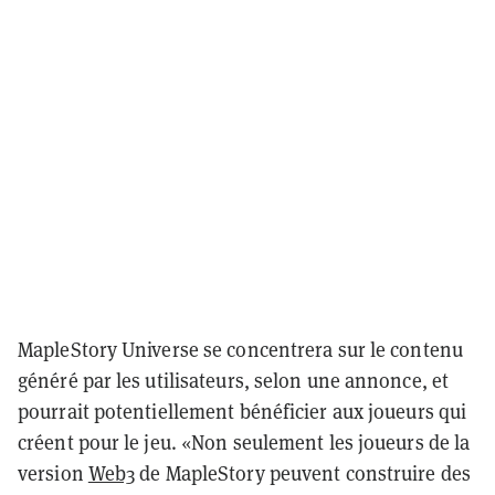
MapleStory Universe se concentrera sur le contenu
généré par les utilisateurs, selon une annonce, et
pourrait potentiellement bénéficier aux joueurs qui
créent pour le jeu. «Non seulement les joueurs de la
version
Web3
de MapleStory peuvent construire des