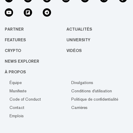
PARTNER
ACTUALITÉS
FEATURES
UNIVERSITY
CRYPTO
VIDÉOS
NEWS EXPLORER
À PROPOS
Équipe
Divulgations
Manifeste
Conditions d'utilisation
Code of Conduct
Politique de confidentialité
Contact
Carrières
Emplois