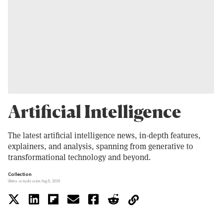
Artificial Intelligence
The latest artificial intelligence news, in-depth features,
explainers, and analysis, spanning from generative to
transformational technology and beyond.
Collection
Última actualización Aug 5, 2026