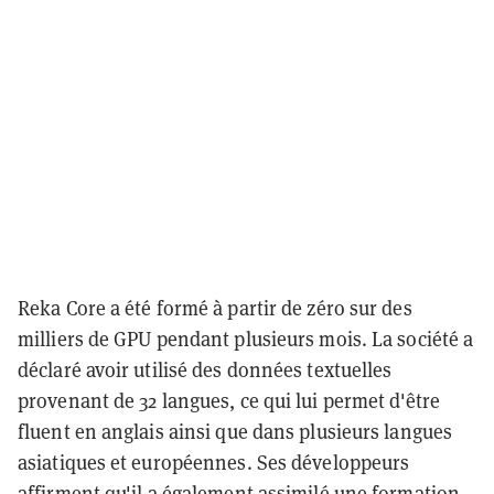
Reka Core a été formé à partir de zéro sur des
milliers de GPU pendant plusieurs mois. La société a
déclaré avoir utilisé des données textuelles
provenant de 32 langues, ce qui lui permet d'être
fluent en anglais ainsi que dans plusieurs langues
asiatiques et européennes. Ses développeurs
affirment qu'il a également assimilé une formation