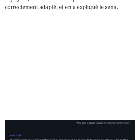
correctement adapté, et en a expliqué le sens.