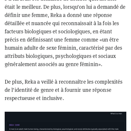
était le meilleur. De plus, lorsqu'on lui a demandé de
définir une femme, Reka a donné une réponse
détaillée et nuancée qui reconnaissait à la fois les
facteurs biologiques et sociologiques, en étant
précis en définissant une femme comme «un être
humain adulte de sexe féminin, caractérisé par des
attributs biologiques, psychologiques et sociaux
généralement associés au genre féminin».
De plus, Reka a veillé à reconnaître les complexités
de l'identité de genre et à fournir une réponse
respectueuse et inclusive.