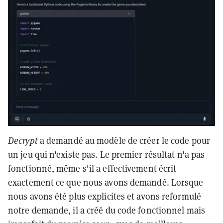
Decrypt
a demandé au modèle de créer le code pour
un jeu qui n'existe pas. Le premier résultat n'a pas
fonctionné, même s'il a effectivement écrit
exactement ce que nous avons demandé. Lorsque
nous avons été plus explicites et avons reformulé
notre demande, il a créé du code fonctionnel mais