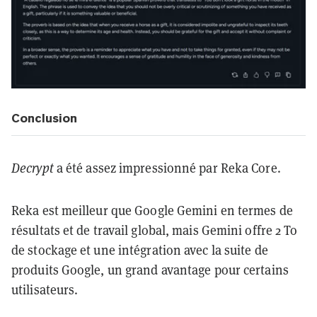
Conclusion
Decrypt
a été assez impressionné par Reka Core.
Reka est meilleur que Google Gemini en termes de
résultats et de travail global, mais Gemini offre 2 To
de stockage et une intégration avec la suite de
produits Google, un grand avantage pour certains
utilisateurs.