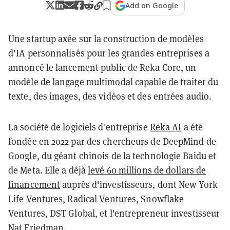
Add on Google
Une startup axée sur la construction de modèles
d'IA personnalisés pour les grandes entreprises a
annoncé le lancement public de Reka Core, un
modèle de langage multimodal capable de traiter du
texte, des images, des vidéos et des entrées audio.
La société de logiciels d'entreprise
Reka AI
a été
fondée en 2022 par des chercheurs de DeepMind de
Google, du géant chinois de la technologie Baidu et
de Meta. Elle a déjà
levé 60 millions de dollars de
financement
auprès d'investisseurs, dont New York
Life Ventures, Radical Ventures, Snowflake
Ventures, DST Global, et l'entrepreneur investisseur
Nat Friedman.