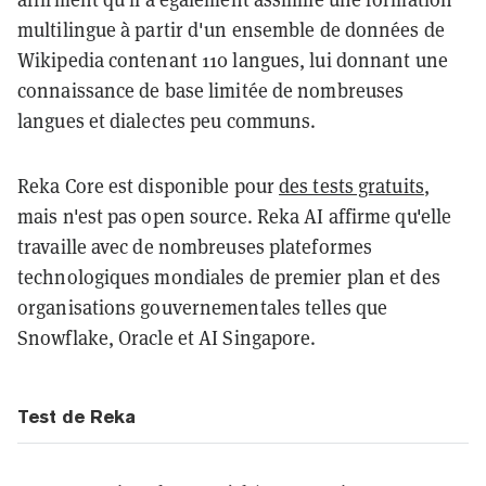
multilingue à partir d'un ensemble de données de
Wikipedia contenant 110 langues, lui donnant une
connaissance de base limitée de nombreuses
langues et dialectes peu communs.
Reka Core est disponible pour
des tests gratuits
,
mais n'est pas open source. Reka AI affirme qu'elle
travaille avec de nombreuses plateformes
technologiques mondiales de premier plan et des
organisations gouvernementales telles que
Snowflake, Oracle et AI Singapore.
Test de Reka