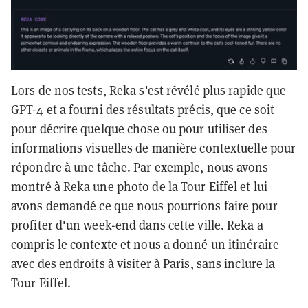
Lors de nos tests, Reka s'est révélé plus rapide que
GPT-4 et a fourni des résultats précis, que ce soit
pour décrire quelque chose ou pour utiliser des
informations visuelles de manière contextuelle pour
répondre à une tâche. Par exemple, nous avons
montré à Reka une photo de la Tour Eiffel et lui
avons demandé ce que nous pourrions faire pour
profiter d'un week-end dans cette ville. Reka a
compris le contexte et nous a donné un itinéraire
avec des endroits à visiter à Paris, sans inclure la
Tour Eiffel.