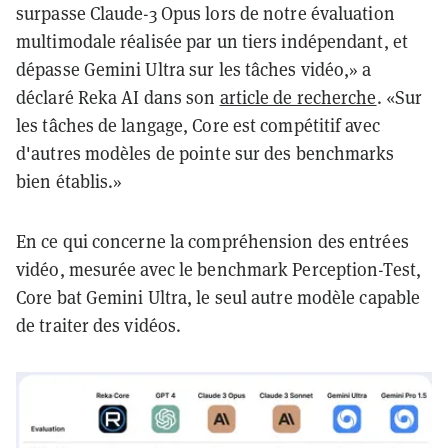
surpasse Claude-3 Opus lors de notre évaluation
multimodale réalisée par un tiers indépendant, et
dépasse Gemini Ultra sur les tâches vidéo,» a
déclaré Reka AI dans son
article de recherche
. «Sur
les tâches de langage, Core est compétitif avec
d'autres modèles de pointe sur des benchmarks
bien établis.»
En ce qui concerne la compréhension des entrées
vidéo, mesurée avec le benchmark Perception-Test,
Core bat Gemini Ultra, le seul autre modèle capable
de traiter des vidéos.