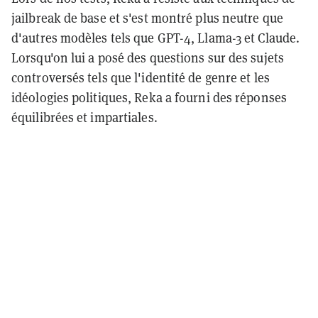
jailbreak de base et s'est montré plus neutre que
d'autres modèles tels que GPT-4, Llama-3 et Claude.
Lorsqu'on lui a posé des questions sur des sujets
controversés tels que l'identité de genre et les
idéologies politiques, Reka a fourni des réponses
équilibrées et impartiales.