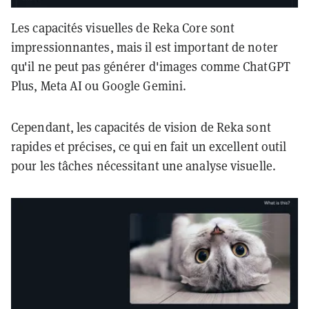
Les capacités visuelles de Reka Core sont
impressionnantes, mais il est important de noter
qu'il ne peut pas générer d'images comme ChatGPT
Plus, Meta AI ou Google Gemini.
Cependant, les capacités de vision de Reka sont
rapides et précises, ce qui en fait un excellent outil
pour les tâches nécessitant une analyse visuelle.