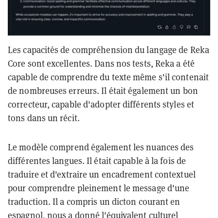
Les capacités de compréhension du langage de Reka
Core sont excellentes. Dans nos tests, Reka a été
capable de comprendre du texte même s'il contenait
de nombreuses erreurs. Il était également un bon
correcteur, capable d'adopter différents styles et
tons dans un récit.
Le modèle comprend également les nuances des
différentes langues. Il était capable à la fois de
traduire et d'extraire un encadrement contextuel
pour comprendre pleinement le message d'une
traduction. Il a compris un dicton courant en
espagnol, nous a donné l'équivalent culturel