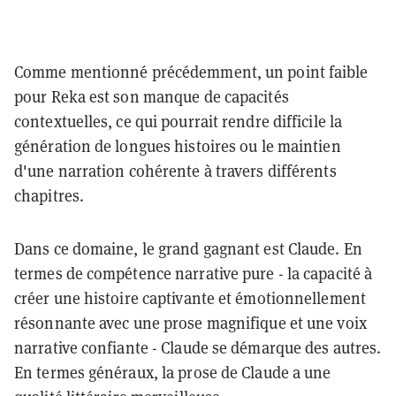
Comme mentionné précédemment, un point faible
pour Reka est son manque de capacités
contextuelles, ce qui pourrait rendre difficile la
génération de longues histoires ou le maintien
d'une narration cohérente à travers différents
chapitres.
Dans ce domaine, le grand gagnant est Claude. En
termes de compétence narrative pure - la capacité à
créer une histoire captivante et émotionnellement
résonnante avec une prose magnifique et une voix
narrative confiante - Claude se démarque des autres.
En termes généraux, la prose de Claude a une