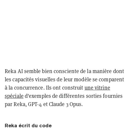
Reka AI semble bien consciente de la manière dont
les capacités visuelles de leur modèle se comparent
à la concurrence. Ils ont construit
une vitrine
spéciale
d'exemples de différentes sorties fournies
par Reka, GPT-4 et Claude 3 Opus.
Reka écrit du code