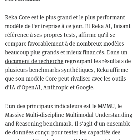
Reka Core est le plus grand et le plus performant
modèle de l'entreprise à ce jour. Et Reka AI, faisant
référence à ses propres tests, affirme qu'il se
compare favorablement à de nombreux modèles
beaucoup plus grands et mieux financés. Dans un
document de recherche
regroupant les résultats de
plusieurs benchmarks synthétiques, Reka affirme
que son modèle Core peut rivaliser avec les outils
d'IA d'OpenAI, Anthropic et Google.
L'un des principaux indicateurs est le MMMU, le
Massive Multi-discipline Multimodal Understanding
and Reasoning benchmark. Il s'agit d'un ensemble
de données conçu pour tester les capacités des