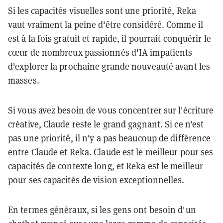
Si les capacités visuelles sont une priorité, Reka
vaut vraiment la peine d'être considéré. Comme il
est à la fois gratuit et rapide, il pourrait conquérir le
cœur de nombreux passionnés d'IA impatients
d'explorer la prochaine grande nouveauté avant les
masses.
Si vous avez besoin de vous concentrer sur l'écriture
créative, Claude reste le grand gagnant. Si ce n'est
pas une priorité, il n'y a pas beaucoup de différence
entre Claude et Reka. Claude est le meilleur pour ses
capacités de contexte long, et Reka est le meilleur
pour ses capacités de vision exceptionnelles.
En termes généraux, si les gens ont besoin d'un