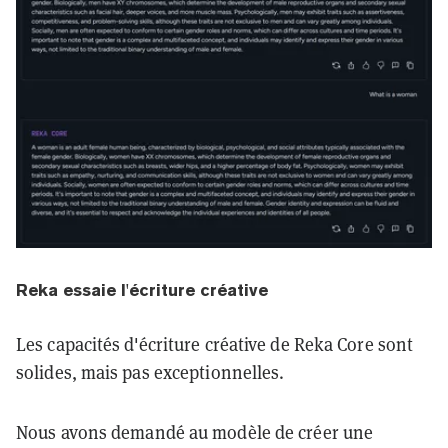
Reka essaie l'écriture créative
Les capacités d'écriture créative de Reka Core sont
solides, mais pas exceptionnelles.
Nous avons demandé au modèle de créer une