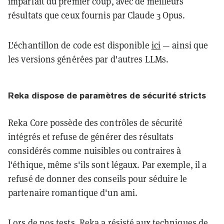
imparfait du premier coup, avec de meilleurs
résultats que ceux fournis par Claude 3 Opus.
L'échantillon de code est disponible
ici
— ainsi que
les versions générées par d'autres LLMs.
Reka dispose de paramètres de sécurité stricts
Reka Core possède des contrôles de sécurité
intégrés et refuse de générer des résultats
considérés comme nuisibles ou contraires à
l'éthique, même s'ils sont légaux. Par exemple, il a
refusé de donner des conseils pour séduire le
partenaire romantique d'un ami.
Lors de nos tests, Reka a résisté aux techniques de