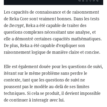
Les capacités de connaissance et de raisonnement
de Reka Core sont vraiment bonnes. Dans les tests
de
Decrypt
, Reka a été capable de traiter des
questions complexes nécessitant une analyse, et
elle a démontré certaines capacités mathématiques.
De plus, Reka a été capable d'expliquer son
raisonnement logique de manière claire et concise.
Elle est également douée pour les questions de suivi,
itérant sur le même problème sans perdre le
contexte, tant que les questions de suivi ne
poussent pas le modèle au-delà de ses limites
techniques. Si cela se produit, il devient impossible
de continuer à interagir avec lui.