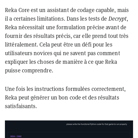
Reka Core est un assistant de codage capable, mais
il a certaines limitations. Dans les tests de
Decrypt
,
Reka nécessitait une formulation précise avant de
fournir des résultats précis, car elle prend tout très
littéralement. Cela peut être un défi pour les
utilisateurs novices qui ne savent pas comment
expliquer les choses de manière à ce que Reka
puisse comprendre.
Une fois les instructions formulées correctement,
Reka peut générer un bon code et des résultats
satisfaisants.