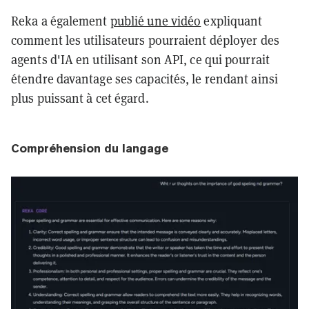
Reka a également
publié une vidéo
expliquant
comment les utilisateurs pourraient déployer des
agents d'IA en utilisant son API, ce qui pourrait
étendre davantage ses capacités, le rendant ainsi
plus puissant à cet égard.
Compréhension du langage