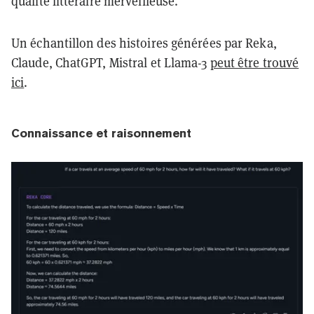
qualité littéraire merveilleuse.
Un échantillon des histoires générées par Reka,
Claude, ChatGPT, Mistral et Llama-3
peut être trouvé
ici
.
Connaissance et raisonnement