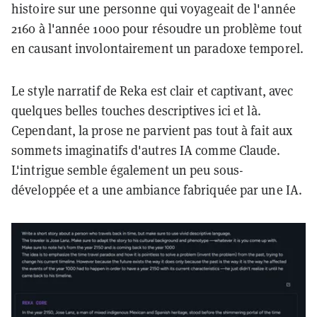
histoire sur une personne qui voyageait de l'année
2160 à l'année 1000 pour résoudre un problème tout
en causant involontairement un paradoxe temporel.
Le style narratif de Reka est clair et captivant, avec
quelques belles touches descriptives ici et là.
Cependant, la prose ne parvient pas tout à fait aux
sommets imaginatifs d'autres IA comme Claude.
L'intrigue semble également un peu sous-
développée et a une ambiance fabriquée par une IA.