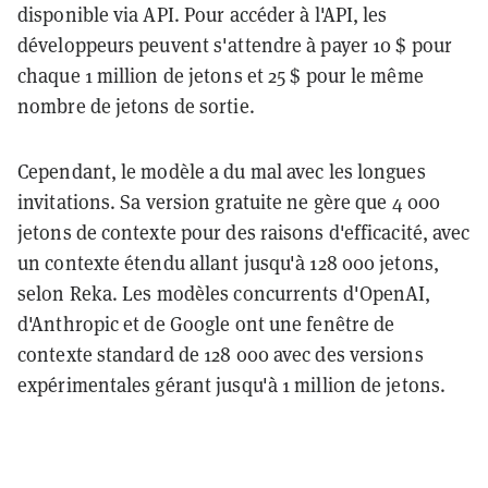
disponible via API. Pour accéder à l'API, les
développeurs peuvent s'attendre à payer 10 $ pour
chaque 1 million de jetons et 25 $ pour le même
nombre de jetons de sortie.
Cependant, le modèle a du mal avec les longues
invitations. Sa version gratuite ne gère que 4 000
jetons de contexte pour des raisons d'efficacité, avec
un contexte étendu allant jusqu'à 128 000 jetons,
selon Reka. Les modèles concurrents d'OpenAI,
d'Anthropic et de Google ont une fenêtre de
contexte standard de 128 000 avec des versions
expérimentales gérant jusqu'à 1 million de jetons.