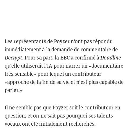
Les représentants de Poyzer n'ont pas répondu
immédiatement à la demande de commentaire de
Decrypt
. Pour sa part, la BBC a confirmé à
Deadline
qu'elle utiliserait l'IA pour narrer un «documentaire
très sensible» pour lequel un contributeur
«approche de la fin de sa vie et n'est plus capable de
parler.»
Il ne semble pas que Poyzer soit le contributeur en
question, et on ne sait pas pourquoi ses talents
vocaux ont été initialement recherchés.