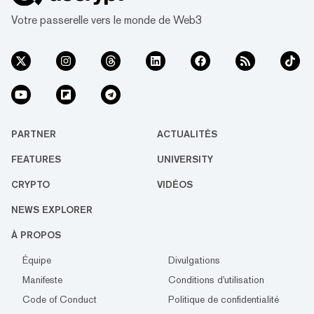
Votre passerelle vers le monde de Web3
PARTNER
ACTUALITÉS
FEATURES
UNIVERSITY
CRYPTO
VIDÉOS
NEWS EXPLORER
À PROPOS
Équipe
Divulgations
Manifeste
Conditions d'utilisation
Code of Conduct
Politique de confidentialité