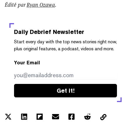
Édité par
Ryan Ozawa
.
Daily Debrief
Newsletter
Start every day with the top news stories right now,
plus original features, a podcast, videos and more.
Your Email
Get it!