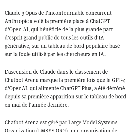
Claude 3 Opus de l'incontournable concurrent
Anthropic a volé la première place à ChatGPT
d'Open AI, qui bénéficie de la plus grande part
d'esprit grand public de tous les outils d'IA
générative, sur un tableau de bord populaire basé
sur la foule utilisé par les chercheurs en IA.
L'ascension de Claude dans le classement de
Chatbot Arena marque la première fois que le GPT-4
d'OpenAI, qui alimente ChatGPT Plus, a été détrôné
depuis sa première apparition sur le tableau de bord
en mai de l'année dernière.
Chatbot Arena est géré par Large Model Systems
Organization (LMSYS ORG), une organisation de