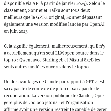
disponible via API à partir de janvier 2024). Selon le
classement, Sonnet et Haiku sont tous deux
meilleurs que le GPT-4 original, Sonnet dépassant
également une version modifiée lancée par OpenAI
en juin 2023.
Cela signifie également, malheureusement, qu'il n'y
a actuellement qu'un seul LLM open source dans le
top 10 : Qwen, avec Starling 7b et Mixtral 8x7B les
seuls autres modèles ouverts dans le top 20.
Un des avantages de Claude par rapport à GPT-4 est
sa capacité de contexte de jeton et sa capacité de
récupération. La version publique de Claude 3 Opus
gère plus de 200 000 jetons - et l'organisation
affirme avoir une version restreinte capable de gérer