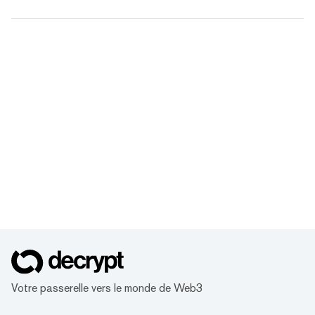
Votre passerelle vers le monde de Web3