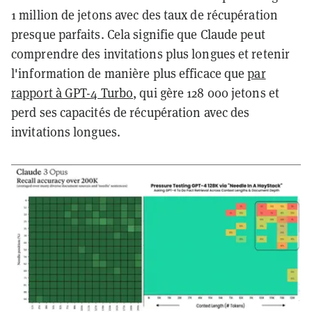
1 million de jetons avec des taux de récupération
presque parfaits. Cela signifie que Claude peut
comprendre des invitations plus longues et retenir
l'information de manière plus efficace que
par
rapport à GPT-4 Turbo
, qui gère 128 000 jetons et
perd ses capacités de récupération avec des
invitations longues.