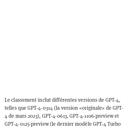
Le classement inclut différentes versions de GPT-4,
telles que GPT-4-0314 (la version «originale» de GPT-
4 de mars 2023), GPT-4-0613, GPT-4-1106-preview et
GPT-4-0125-preview (le dernier modèle GPT-4 Turbo