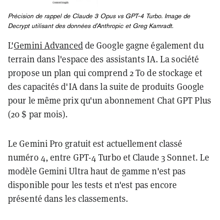
Précision de rappel de Claude 3 Opus vs GPT-4 Turbo. Image de
Decrypt utilisant des données d'Anthropic et Greg Kamradt.
L'
Gemini Advanced
de Google gagne également du
terrain dans l'espace des assistants IA. La société
propose un plan qui comprend 2 To de stockage et
des capacités d'IA dans la suite de produits Google
pour le même prix qu'un abonnement Chat GPT Plus
(20 $ par mois).
Le Gemini Pro gratuit est actuellement classé
numéro 4, entre GPT-4 Turbo et Claude 3 Sonnet. Le
modèle Gemini Ultra haut de gamme n'est pas
disponible pour les tests et n'est pas encore
présenté dans les classements.