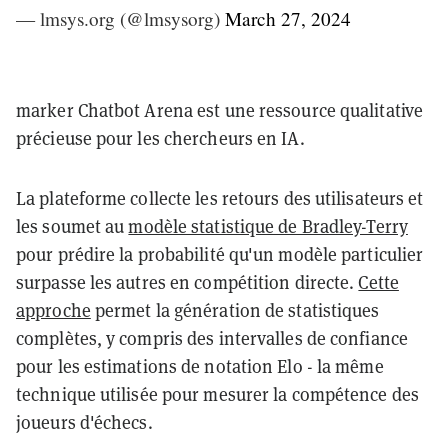
— lmsys.org (@lmsysorg)
March 27, 2024
marker Chatbot Arena est une ressource qualitative
précieuse pour les chercheurs en IA.
La plateforme collecte les retours des utilisateurs et
les soumet au
modèle statistique de Bradley-Terry
pour prédire la probabilité qu'un modèle particulier
surpasse les autres en compétition directe.
Cette
approche
permet la génération de statistiques
complètes, y compris des intervalles de confiance
pour les estimations de notation Elo - la même
technique utilisée pour mesurer la compétence des
joueurs d'échecs.