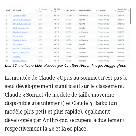
Les 10 meilleurs LLM classés par Chatbot Arena. Image: Huggingface
La montée de Claude 3 Opus au sommet n'est pas le
seul développement significatif sur le classement.
Claude 3 Sonnet (le modèle de taille moyenne
disponible gratuitement) et Claude 3 Haiku (un
modèle plus petit et plus rapide), également
développés par Anthropic, occupent actuellement
respectivement la 4e et la 6e place.