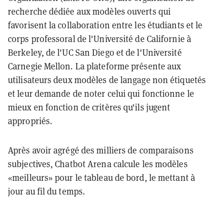
recherche dédiée aux modèles ouverts qui
favorisent la collaboration entre les étudiants et le
corps professoral de l'Université de Californie à
Berkeley, de l'UC San Diego et de l'Université
Carnegie Mellon. La plateforme présente aux
utilisateurs deux modèles de langage non étiquetés
et leur demande de noter celui qui fonctionne le
mieux en fonction de critères qu'ils jugent
appropriés.
Après avoir agrégé des milliers de comparaisons
subjectives, Chatbot Arena calcule les modèles
«meilleurs» pour le tableau de bord, le mettant à
jour au fil du temps.