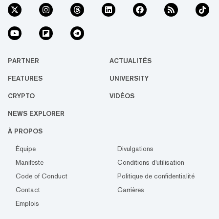
PARTNER
ACTUALITÉS
FEATURES
UNIVERSITY
CRYPTO
VIDÉOS
NEWS EXPLORER
À PROPOS
Équipe
Divulgations
Manifeste
Conditions d'utilisation
Code of Conduct
Politique de confidentialité
Contact
Carrières
Emplois