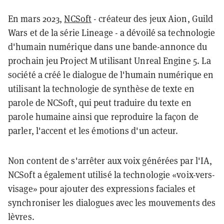
En mars 2023,
NCSoft
- créateur des jeux Aion, Guild
Wars et de la série Lineage - a dévoilé sa technologie
d'humain numérique dans une bande-annonce du
prochain jeu Project M utilisant Unreal Engine 5. La
société a créé le dialogue de l'humain numérique en
utilisant la technologie de synthèse de texte en
parole de NCSoft, qui peut traduire du texte en
parole humaine ainsi que reproduire la façon de
parler, l'accent et les émotions d'un acteur.
Non content de s'arrêter aux voix générées par l'IA,
NCSoft a également utilisé la technologie «voix-vers-
visage» pour ajouter des expressions faciales et
synchroniser les dialogues avec les mouvements des
lèvres.