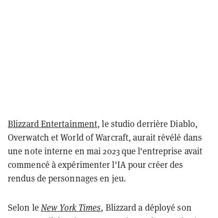
Blizzard Entertainment
, le studio derrière Diablo,
Overwatch et World of Warcraft, aurait révélé dans
une note interne en mai 2023 que l'entreprise avait
commencé à expérimenter l'IA pour créer des
rendus de personnages en jeu.
Selon le
New York Times
, Blizzard a déployé son