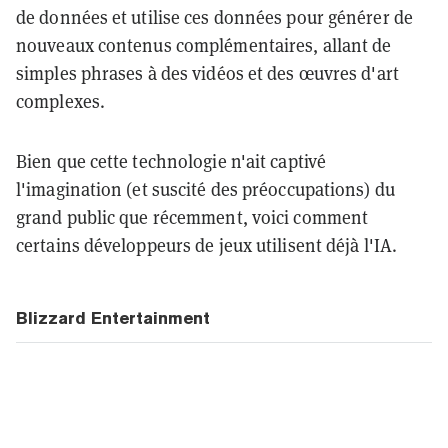
de données et utilise ces données pour générer de
nouveaux contenus complémentaires, allant de
simples phrases à des vidéos et des œuvres d'art
complexes.
Bien que cette technologie n'ait captivé
l'imagination (et suscité des préoccupations) du
grand public que récemment, voici comment
certains développeurs de jeux utilisent déjà l'IA.
Blizzard Entertainment