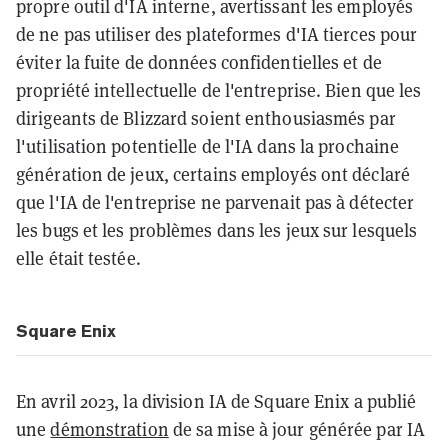
propre outil d'IA interne, avertissant les employés
de ne pas utiliser des plateformes d'IA tierces pour
éviter la fuite de données confidentielles et de
propriété intellectuelle de l'entreprise. Bien que les
dirigeants de Blizzard soient enthousiasmés par
l'utilisation potentielle de l'IA dans la prochaine
génération de jeux, certains employés ont déclaré
que l'IA de l'entreprise ne parvenait pas à détecter
les bugs et les problèmes dans les jeux sur lesquels
elle était testée.
Square Enix
En avril 2023, la division IA de Square Enix a publié
une
démonstration
de sa mise à jour générée par IA