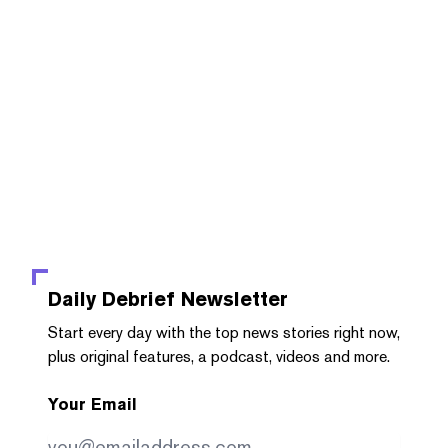
Daily Debrief
Newsletter
Start every day with the top news stories right now,
plus original features, a podcast, videos and more.
Your Email