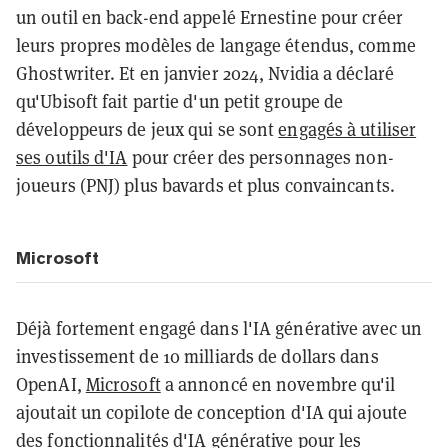
un outil en back-end appelé Ernestine pour créer
leurs propres modèles de langage étendus, comme
Ghostwriter. Et en janvier 2024, Nvidia a déclaré
qu'Ubisoft fait partie d'un petit groupe de
développeurs de jeux qui se sont
engagés à utiliser
ses outils d'IA
pour créer des personnages non-
joueurs (PNJ) plus bavards et plus convaincants.
Microsoft
Déjà fortement engagé dans l'IA générative avec un
investissement de 10 milliards de dollars dans
OpenAI,
Microsoft
a annoncé en novembre qu'il
ajoutait un copilote de conception d'IA qui ajoute
des fonctionnalités d'IA générative pour les