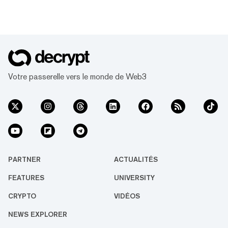
Votre passerelle vers le monde de Web3
PARTNER
ACTUALITÉS
FEATURES
UNIVERSITY
CRYPTO
VIDÉOS
NEWS EXPLORER