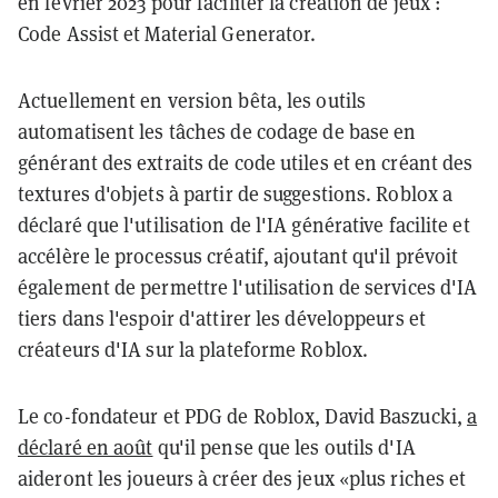
en février 2023 pour faciliter la création de jeux :
Code Assist et Material Generator.
Actuellement en version bêta, les outils
automatisent les tâches de codage de base en
générant des extraits de code utiles et en créant des
textures d'objets à partir de suggestions. Roblox a
déclaré que l'utilisation de l'IA générative facilite et
accélère le processus créatif, ajoutant qu'il prévoit
également de permettre l'utilisation de services d'IA
tiers dans l'espoir d'attirer les développeurs et
créateurs d'IA sur la plateforme Roblox.
Le co-fondateur et PDG de Roblox, David Baszucki,
a
déclaré en août
qu'il pense que les outils d'IA
aideront les joueurs à créer des jeux «plus riches et