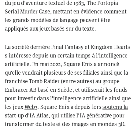
du jeu d'aventure textuel de 1983, The Portopia
Serial Murder Case, mettant en évidence comment
les grands modèles de langage peuvent être
appliqués aux jeux basés sur du texte.
La société derrière Final Fantasy et Kingdom Hearts
s'intéresse depuis un certain temps à l'intelligence
artificielle. En mai 2022, Square Enix a annoncé
qu'elle
vendrait
plusieurs de ses filiales ainsi que la
franchise Tomb Raider (entre autres) au groupe
Embracer AB basé en Suède, et utiliserait les fonds
pour investir dans l'intelligence artificielle ainsi que
les jeux
Web3
. Square Enix a depuis lors
soutenu la
start-up d'IA Atlas
, qui utilise l'IA générative pour
transformer du texte et des images en mondes 3D.