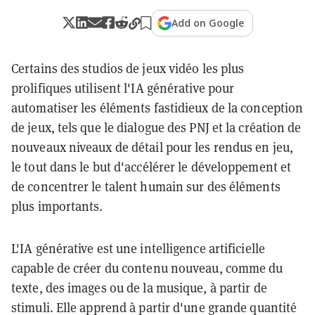
Add on Google
Certains des studios de jeux vidéo les plus
prolifiques utilisent l'IA générative pour
automatiser les éléments fastidieux de la conception
de jeux, tels que le dialogue des PNJ et la création de
nouveaux niveaux de détail pour les rendus en jeu,
le tout dans le but d'accélérer le développement et
de concentrer le talent humain sur des éléments
plus importants.
L'IA générative est une intelligence artificielle
capable de créer du contenu nouveau, comme du
texte, des images ou de la musique, à partir de
stimuli. Elle apprend à partir d'une grande quantité