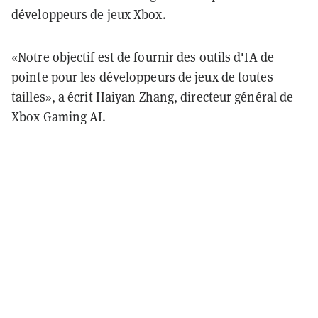
développeurs de jeux Xbox.
«Notre objectif est de fournir des outils d'IA de
pointe pour les développeurs de jeux de toutes
tailles», a écrit Haiyan Zhang, directeur général de
Xbox Gaming AI.