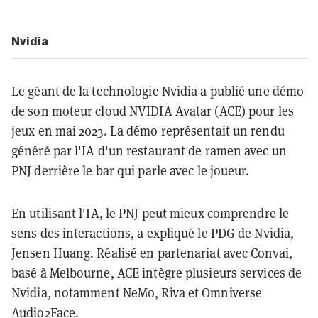
Nvidia
Le géant de la technologie
Nvidia
a publié une démo
de son moteur cloud NVIDIA Avatar (ACE) pour les
jeux en mai 2023. La démo représentait un rendu
généré par l'IA d'un restaurant de ramen avec un
PNJ derrière le bar qui parle avec le joueur.
En utilisant l'IA, le PNJ peut mieux comprendre le
sens des interactions, a expliqué le PDG de Nvidia,
Jensen Huang. Réalisé en partenariat avec Convai,
basé à Melbourne, ACE intègre plusieurs services de
Nvidia, notamment NeMo, Riva et Omniverse
Audio2Face.