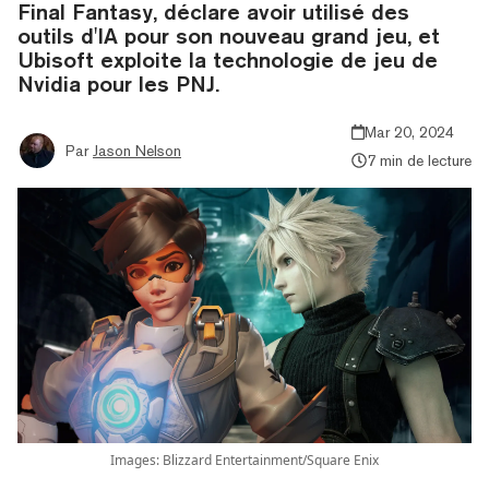
Final Fantasy, déclare avoir utilisé des
outils d'IA pour son nouveau grand jeu, et
Ubisoft exploite la technologie de jeu de
Nvidia pour les PNJ.
Mar 20, 2024
Par
Jason Nelson
7 min de lecture
Images: Blizzard Entertainment/Square Enix