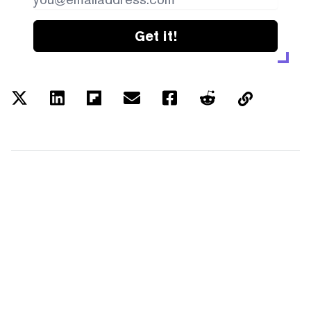
Get it!