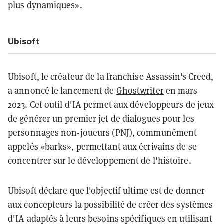
plus dynamiques».
Ubisoft
Ubisoft, le créateur de la franchise Assassin's Creed,
a annoncé le lancement de
Ghostwriter
en mars
2023. Cet outil d'IA permet aux développeurs de jeux
de générer un premier jet de dialogues pour les
personnages non-joueurs (PNJ), communément
appelés «barks», permettant aux écrivains de se
concentrer sur le développement de l'histoire.
Ubisoft déclare que l'objectif ultime est de donner
aux concepteurs la possibilité de créer des systèmes
d'IA adaptés à leurs besoins spécifiques en utilisant