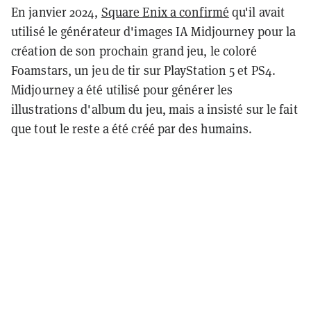
En janvier 2024,
Square Enix a confirmé
qu'il avait
utilisé le générateur d'images IA Midjourney pour la
création de son prochain grand jeu, le coloré
Foamstars, un jeu de tir sur PlayStation 5 et PS4.
Midjourney a été utilisé pour générer les
illustrations d'album du jeu, mais a insisté sur le fait
que tout le reste a été créé par des humains.