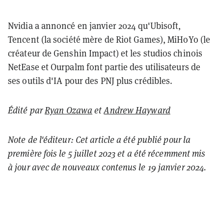
Nvidia a annoncé en janvier 2024 qu'Ubisoft,
Tencent (la société mère de Riot Games), MiHoYo (le
créateur de Genshin Impact) et les studios chinois
NetEase et Ourpalm font partie des utilisateurs de
ses outils d'IA pour des PNJ plus crédibles.
Édité par
Ryan Ozawa
et
Andrew Hayward
Note de l'éditeur: Cet article a été publié pour la
première fois le 5 juillet 2023 et a été récemment mis
à jour avec de nouveaux contenus le 19 janvier 2024.