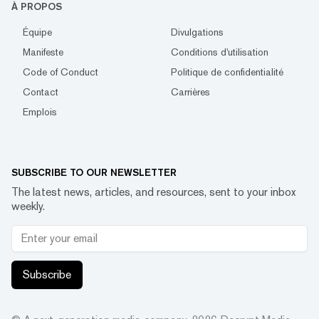
À PROPOS
Équipe
Divulgations
Manifeste
Conditions d'utilisation
Code of Conduct
Politique de confidentialité
Contact
Carrières
Emplois
SUBSCRIBE TO OUR NEWSLETTER
The latest news, articles, and resources, sent to your inbox
weekly.
Subscribe