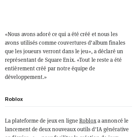
«Nous avons adoré ce qui a été créé et nous les
avons utilisés comme couvertures d'album finales
que les joueurs verront dans le jeu», a déclaré un
représentant de Square Enix. «Tout le reste a été
entièrement créé par notre équipe de
développement.»
Roblox
La plateforme de jeux en ligne
Roblox
a annoncé le
lancement de deux nouveaux outils d'IA générative