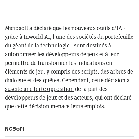
Microsoft a déclaré que les nouveaux outils d'IA -
grâce à Inworld AI, l'une des sociétés du portefeuille
du géant de la technologie - sont destinés à
autonomiser les développeurs de jeux et à leur
permettre de transformer les indications en
éléments de jeu, y compris des scripts, des arbres de
dialogue et des quêtes. Cependant, cette décision
a
suscité une forte opposition
de la part des
développeurs de jeux et des acteurs, qui ont déclaré
que cette décision menace leurs emplois.
NCSoft