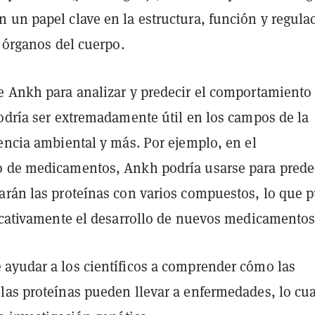
 un papel clave en la estructura, función y regula
y órganos del cuerpo.
e Ankh para analizar y predecir el comportamiento
podría ser extremadamente útil en los campos de la
encia ambiental y más. Por ejemplo, en el
 de medicamentos, Ankh podría usarse para prede
arán las proteínas con varios compuestos, lo que 
ficativamente el desarrollo de nuevos medicamentos
ayudar a los científicos a comprender cómo las
las proteínas pueden llevar a enfermedades, lo cua