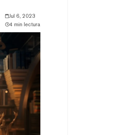
Jul 6, 2023
4 min lectura