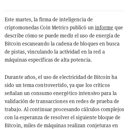
Este martes, la firma de inteligencia de
criptomonedas Coin Metrics publicó un
informe
que
describe cómo se puede medir el uso de energía de
Bitcoin escaneando la cadena de bloques en busca
de pistas, vinculando la actividad en la red a
máquinas específicas de alta potencia.
Durante años, el uso de electricidad de Bitcoin ha
sido un tema controvertido, ya que los críticos
señalan un consumo energético intensivo para la
validación de transacciones en redes de prueba de
trabajo. Al continuar procesando cálculos complejos
con la esperanza de resolver el siguiente bloque de
Bitcoin, miles de máquinas realizan conjeturas en