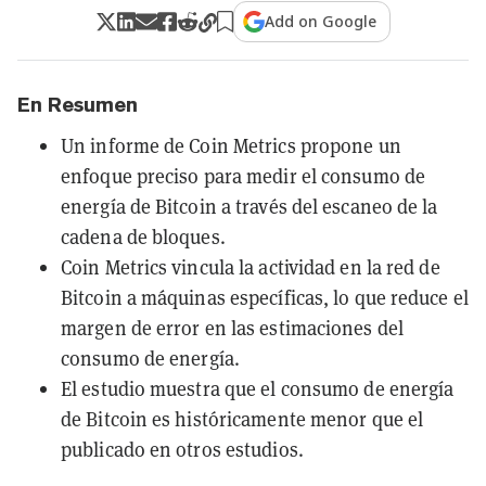
Add on Google
En Resumen
Un informe de Coin Metrics propone un
enfoque preciso para medir el consumo de
energía de Bitcoin a través del escaneo de la
cadena de bloques.
Coin Metrics vincula la actividad en la red de
Bitcoin a máquinas específicas, lo que reduce el
margen de error en las estimaciones del
consumo de energía.
El estudio muestra que el consumo de energía
de Bitcoin es históricamente menor que el
publicado en otros estudios.