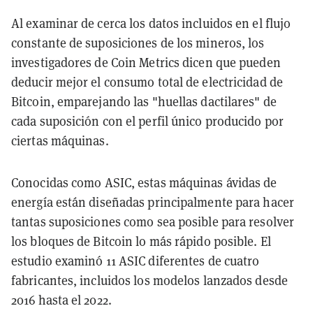
Al examinar de cerca los datos incluidos en el flujo
constante de suposiciones de los mineros, los
investigadores de Coin Metrics dicen que pueden
deducir mejor el consumo total de electricidad de
Bitcoin, emparejando las "huellas dactilares" de
cada suposición con el perfil único producido por
ciertas máquinas.
Conocidas como ASIC, estas máquinas ávidas de
energía están diseñadas principalmente para hacer
tantas suposiciones como sea posible para resolver
los bloques de Bitcoin lo más rápido posible. El
estudio examinó 11 ASIC diferentes de cuatro
fabricantes, incluidos los modelos lanzados desde
2016 hasta el 2022.