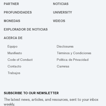
PARTNER
NOTICIAS
PROFUNDIDADES
UNIVERSITY
MONEDAS
VIDEOS
EXPLORADOR DE NOTICIAS
ACERCA DE
Equipo
Disclosures
Manifiesto
Términos y Condiciones
Code of Conduct
Política de Privacidad
Contacto
Carreras
Trabajos
SUBSCRIBE TO OUR NEWSLETTER
The latest news, articles, and resources, sent to your inbox
weekly.