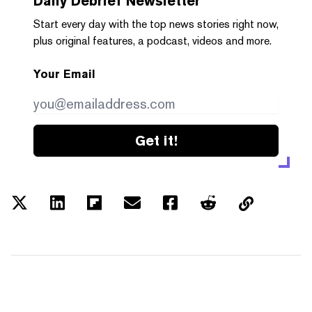
Daily Debrief
Newsletter
Start every day with the top news stories right now,
plus original features, a podcast, videos and more.
Your Email
Get it!