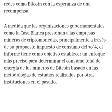
redes como Bitcoin con la esperanza de una
recompensa.
A medida que las organizaciones gubernamentales
como la Casa Blanca presionan a las empresas
mineras de criptomonedas, principalmente a través
de su
propuesto impuesto de consumo del 30%
, el
informe tiene como objetivo establecer un enfoque
más preciso para determinar el consumo total de
energía de los mineros de Bitcoin basado en las
metodologías de estudios realizados por otras
instituciones en el pasado.