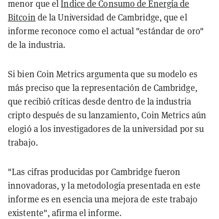
menor que el
Índice de Consumo de Energía de
Bitcoin
de la Universidad de Cambridge, que el
informe reconoce como el actual "estándar de oro"
de la industria.
Si bien Coin Metrics argumenta que su modelo es
más preciso que la representación de Cambridge,
que recibió críticas desde dentro de la industria
cripto después de su lanzamiento, Coin Metrics aún
elogió a los investigadores de la universidad por su
trabajo.
"Las cifras producidas por Cambridge fueron
innovadoras, y la metodología presentada en este
informe es en esencia una mejora de este trabajo
existente", afirma el informe.