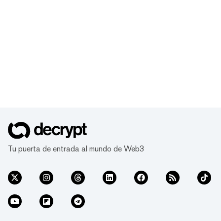
Tu puerta de entrada al mundo de Web3