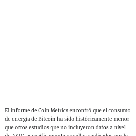
El informe de Coin Metrics encontró que el consumo
de energía de Bitcoin ha sido históricamente menor
que otros estudios que no incluyeron datos a nivel
de ASIC, específicamente aquellos realizados por la