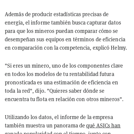
Además de producir estadísticas precisas de
energía, el informe también busca capturar datos
para que los mineros puedan comparar cómo se
desempeñan sus equipos en términos de eficiencia
en comparación con la competencia, explicó Helmy.
"Si eres un minero, uno de los componentes clave
en todos los modelos de tu rentabilidad futura
pronosticada es una estimación de eficiencia en
toda la red", dijo. "Quieres saber dónde se
encuentra tu flota en relación con otros mineros".
Utilizando los datos, el informe de la empresa
también muestra un panorama de
qué ASICs han
ganado popularidad
con el tiempo, junto con