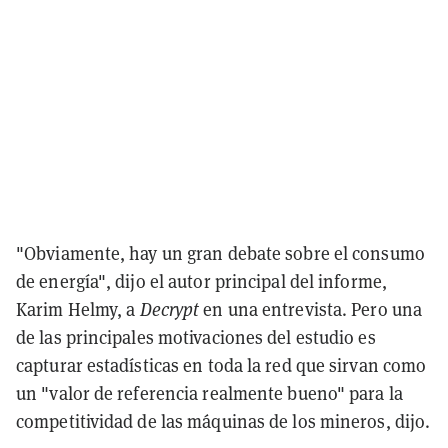
"Obviamente, hay un gran debate sobre el consumo
de energía", dijo el autor principal del informe,
Karim Helmy, a
Decrypt
en una entrevista. Pero una
de las principales motivaciones del estudio es
capturar estadísticas en toda la red que sirvan como
un "valor de referencia realmente bueno" para la
competitividad de las máquinas de los mineros, dijo.