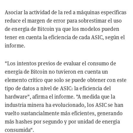
Asociar la actividad de la red a máquinas específicas
reduce el margen de error para sobrestimar el uso
de energía de Bitcoin ya que los modelos pueden
tener en cuenta la eficiencia de cada ASIC, según el
informe.
"Los intentos previos de evaluar el consumo de
energía de Bitcoin no tuvieron en cuenta un
elemento crítico que solo se puede obtener con este
tipo de datos a nivel de ASIC: la eficiencia del
hardware", afirma el informe. "A medida que la
industria minera ha evolucionado, los ASIC se han
vuelto sustancialmente más eficientes, generando
más hashes por segundo y por unidad de energía
consumida".