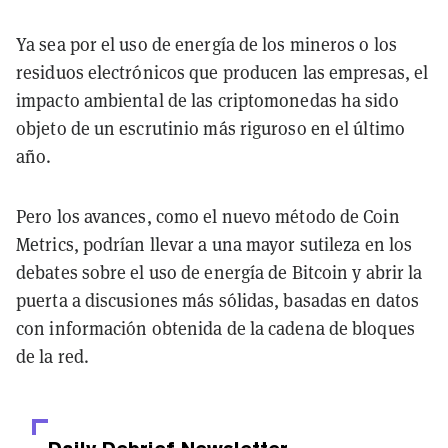
Ya sea por el uso de energía de los mineros o los
residuos electrónicos que producen las empresas, el
impacto ambiental de las criptomonedas ha sido
objeto de un escrutinio más riguroso en el último
año.
Pero los avances, como el nuevo método de Coin
Metrics, podrían llevar a una mayor sutileza en los
debates sobre el uso de energía de Bitcoin y abrir la
puerta a discusiones más sólidas, basadas en datos
con información obtenida de la cadena de bloques
de la red.