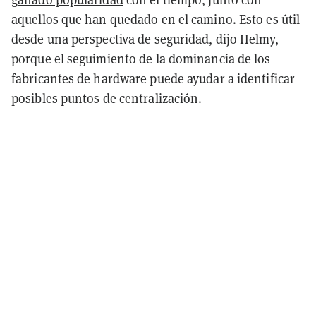
aquellos que han quedado en el camino. Esto es útil
desde una perspectiva de seguridad, dijo Helmy,
porque el seguimiento de la dominancia de los
fabricantes de hardware puede ayudar a identificar
posibles puntos de centralización.