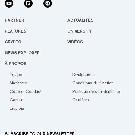
PARTNER
ACTUALITÉS
FEATURES
UNIVERSITY
CRYPTO
VIDÉOS
NEWS EXPLORER
À PROPOS
Équipe
Divulgations
Manifeste
Conditions d'utilisation
Code of Conduct
Politique de confidentialité
Contact
Carrières
Emplois
SUBSCRIBE TO OUR NEWSLETTER