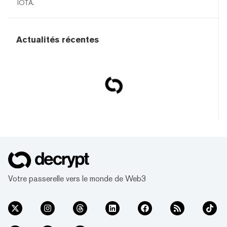
IOTA.
Actualités récentes
Votre passerelle vers le monde de Web3