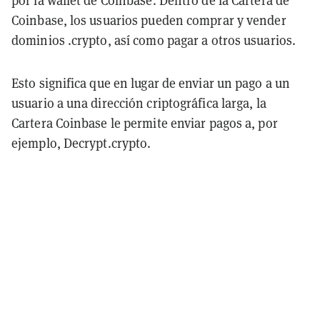
por la wallet de Coinbase. Dentro de la Cartera de
Coinbase, los usuarios pueden comprar y vender
dominios .crypto, así como pagar a otros usuarios.
Esto significa que en lugar de enviar un pago a un
usuario a una dirección criptográfica larga, la
Cartera Coinbase le permite enviar pagos a, por
ejemplo, Decrypt.crypto.