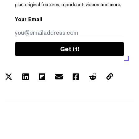
plus original features, a podcast, videos and more.
Your Email
Get it!