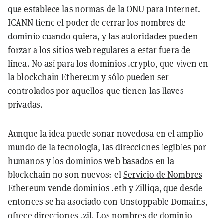
que establece las normas de la ONU para Internet.
ICANN tiene el poder de cerrar los nombres de
dominio cuando quiera, y las autoridades pueden
forzar a los sitios web regulares a estar fuera de
línea. No así para los dominios .crypto, que viven en
la blockchain Ethereum y sólo pueden ser
controlados por aquellos que tienen las llaves
privadas.
Aunque la idea puede sonar novedosa en el amplio
mundo de la tecnología, las direcciones legibles por
humanos y los dominios web basados en la
blockchain no son nuevos: el
Servicio de Nombres
Ethereum
vende dominios .eth y Zilliqa, que desde
entonces se ha asociado con Unstoppable Domains,
ofrece direcciones .zil. Los nombres de dominio