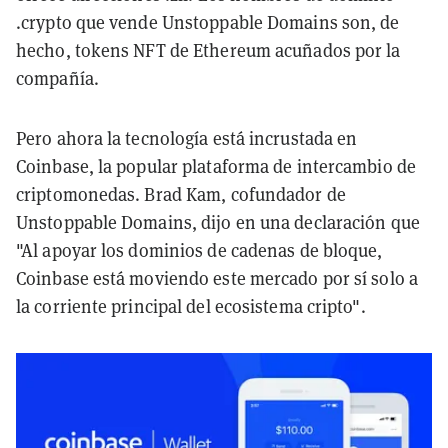
.crypto que vende Unstoppable Domains son, de
hecho, tokens NFT de Ethereum acuñados por la
compañía.
Pero ahora la tecnología está incrustada en
Coinbase, la popular plataforma de intercambio de
criptomonedas. Brad Kam, cofundador de
Unstoppable Domains, dijo en una declaración que
"Al apoyar los dominios de cadenas de bloque,
Coinbase está moviendo este mercado por sí solo a
la corriente principal del ecosistema cripto".