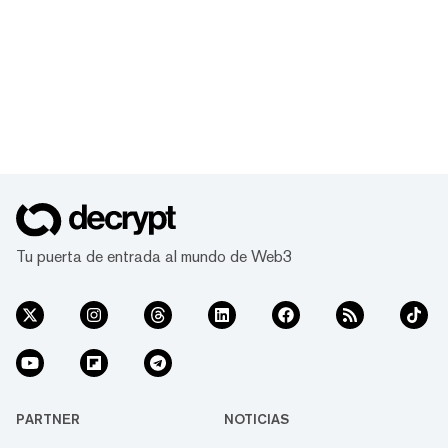
Tu puerta de entrada al mundo de Web3
PARTNER
NOTICIAS