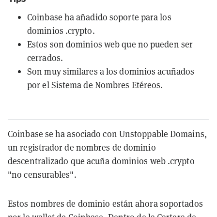
Coinbase ha añadido soporte para los
dominios .crypto.
Estos son dominios web que no pueden ser
cerrados.
Son muy similares a los dominios acuñados
por el Sistema de Nombres Etéreos.
Coinbase se ha asociado con Unstoppable Domains,
un registrador de nombres de dominio
descentralizado que acuña dominios web .crypto
"no censurables".
Estos nombres de dominio están ahora soportados