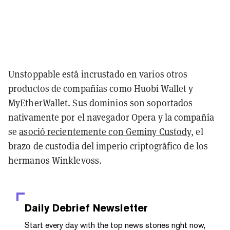
Unstoppable está incrustado en varios otros
productos de compañías como Huobi Wallet y
MyEtherWallet. Sus dominios son soportados
nativamente por el navegador Opera y la compañía
se
asoció recientemente con Geminy Custody,
el
brazo de custodia del imperio criptográfico de los
hermanos Winklevoss.
Daily Debrief
Newsletter
Start every day with the top news stories right now,