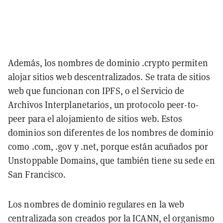
Además, los nombres de dominio .crypto permiten
alojar sitios web descentralizados. Se trata de sitios
web que funcionan con IPFS, o el Servicio de
Archivos Interplanetarios, un protocolo peer-to-
peer para el alojamiento de sitios web. Estos
dominios son diferentes de los nombres de dominio
como .com, .gov y .net, porque están acuñados por
Unstoppable Domains, que también tiene su sede en
San Francisco.
Los nombres de dominio regulares en la web
centralizada son creados por la ICANN, el organismo