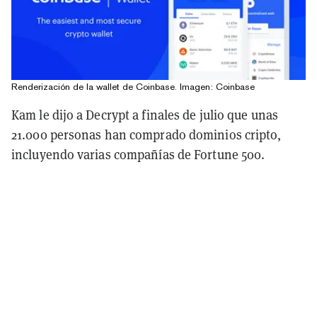
Renderización de la wallet de Coinbase. Imagen: Coinbase
Kam le dijo a Decrypt a finales de julio que unas
21.000 personas han comprado dominios cripto,
incluyendo varias compañías de Fortune 500.