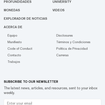
PROFUNDIDADES
UNIVERSITY
MONEDAS
VIDEOS
EXPLORADOR DE NOTICIAS
ACERCA DE
Equipo
Disclosures
Manifiesto
Términos y Condiciones
Code of Conduct
Política de Privacidad
Contacto
Carreras
Trabajos
SUBSCRIBE TO OUR NEWSLETTER
The latest news, articles, and resources, sent to your inbox
weekly.