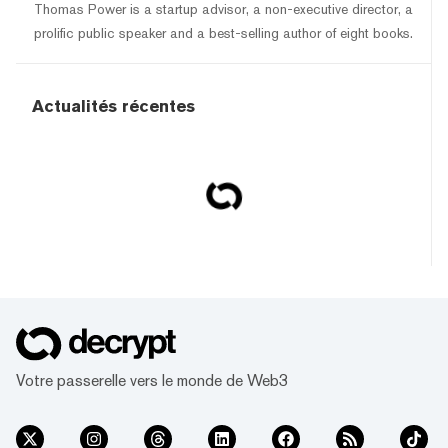
Thomas Power is a startup advisor, a non-executive director, a
prolific public speaker and a best-selling author of eight books.
Actualités récentes
Votre passerelle vers le monde de Web3