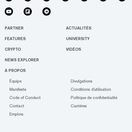
PARTNER
ACTUALITÉS
FEATURES
UNIVERSITY
CRYPTO
VIDÉOS
NEWS EXPLORER
À PROPOS
Équipe
Divulgations
Manifeste
Conditions d'utilisation
Code of Conduct
Politique de confidentialité
Contact
Carrières
Emplois