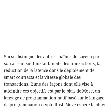
Sui se distingue des autres chaînes de Layer-1 par
son accent sur l'instantanéité des transactions, la
réduction de la latence dans le déploiement de
smart contracts et la vitesse globale des
transactions. L'une des façons dont elle vise à
atteindre ces objectifs est par le biais de Move, un
langage de programmation natif basé sur le langage
de programmation crypto Rust. Move espère faciliter