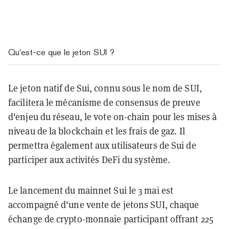
Qu'est-ce que le jeton SUI ?
Le jeton natif de Sui, connu sous le nom de SUI,
facilitera le mécanisme de consensus de preuve
d'enjeu du réseau, le vote on-chain pour les mises à
niveau de la blockchain et les frais de gaz. Il
permettra également aux utilisateurs de Sui de
participer aux activités DeFi du système.
Le lancement du mainnet Sui le 3 mai est
accompagné d'une vente de jetons SUI, chaque
échange de crypto-monnaie participant offrant 225