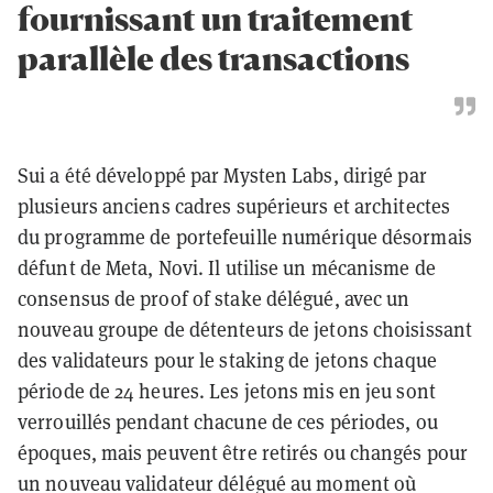
fournissant un traitement
parallèle des transactions
Sui a été développé par Mysten Labs, dirigé par
plusieurs anciens cadres supérieurs et architectes
du programme de portefeuille numérique désormais
défunt de Meta, Novi. Il utilise un mécanisme de
consensus de proof of stake délégué, avec un
nouveau groupe de détenteurs de jetons choisissant
des validateurs pour le staking de jetons chaque
période de 24 heures. Les jetons mis en jeu sont
verrouillés pendant chacune de ces périodes, ou
époques, mais peuvent être retirés ou changés pour
un nouveau validateur délégué au moment où