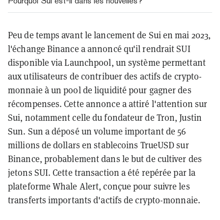
Pourquoi Sui est-il dans les nouvelles?
Peu de temps avant le lancement de Sui en mai 2023,
l'échange Binance a annoncé qu'il rendrait SUI
disponible via Launchpool, un système permettant
aux utilisateurs de contribuer des actifs de crypto-
monnaie à un pool de liquidité pour gagner des
récompenses. Cette annonce a attiré l'attention sur
Sui, notamment celle du fondateur de Tron, Justin
Sun. Sun a déposé un volume important de 56
millions de dollars en stablecoins TrueUSD sur
Binance, probablement dans le but de cultiver des
jetons SUI. Cette transaction a été repérée par la
plateforme Whale Alert, conçue pour suivre les
transferts importants d'actifs de crypto-monnaie.