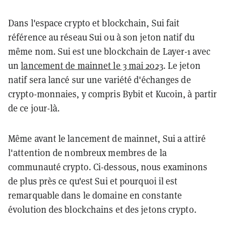
Dans l'espace crypto et blockchain, Sui fait
référence au réseau Sui ou à son jeton natif du
même nom. Sui est une blockchain de Layer-1 avec
un
lancement de mainnet le 3 mai 2023
. Le jeton
natif sera lancé sur une variété d'échanges de
crypto-monnaies, y compris Bybit et Kucoin, à partir
de ce jour-là.
Même avant le lancement de mainnet, Sui a attiré
l'attention de nombreux membres de la
communauté crypto. Ci-dessous, nous examinons
de plus près ce qu'est Sui et pourquoi il est
remarquable dans le domaine en constante
évolution des blockchains et des jetons crypto.