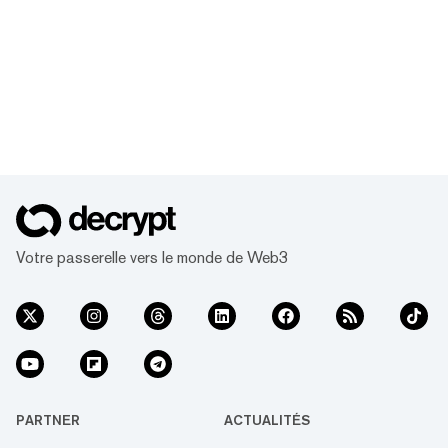
Votre passerelle vers le monde de Web3
PARTNER
ACTUALITÉS