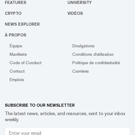
FEATURES
UNIVERSITY
CRYPTO
VIDÉOS
NEWS EXPLORER
À PROPOS
Équipe
Divulgations
Manifeste
Conditions d'utilisation
Code of Conduct
Politique de confidentialité
Contact
Carrières
Emplois
SUBSCRIBE TO OUR NEWSLETTER
The latest news, articles, and resources, sent to your inbox
weekly.