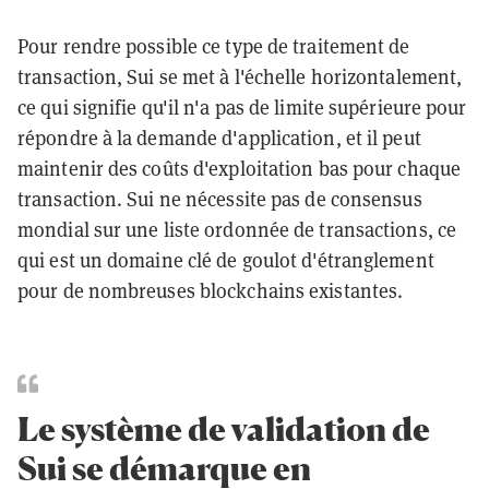
Pour rendre possible ce type de traitement de
transaction, Sui se met à l'échelle horizontalement,
ce qui signifie qu'il n'a pas de limite supérieure pour
répondre à la demande d'application, et il peut
maintenir des coûts d'exploitation bas pour chaque
transaction. Sui ne nécessite pas de consensus
mondial sur une liste ordonnée de transactions, ce
qui est un domaine clé de goulot d'étranglement
pour de nombreuses blockchains existantes.
Le système de validation de
Sui se démarque en