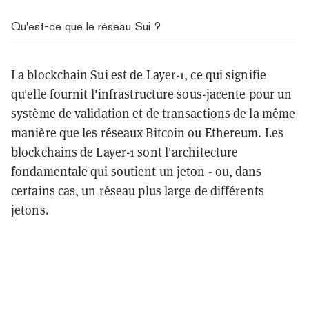
Qu'est-ce que le réseau Sui ?
La blockchain Sui est de Layer-1, ce qui signifie
qu'elle fournit l'infrastructure sous-jacente pour un
système de validation et de transactions de la même
manière que les réseaux Bitcoin ou Ethereum. Les
blockchains de Layer-1 sont l'architecture
fondamentale qui soutient un jeton - ou, dans
certains cas, un réseau plus large de différents
jetons.