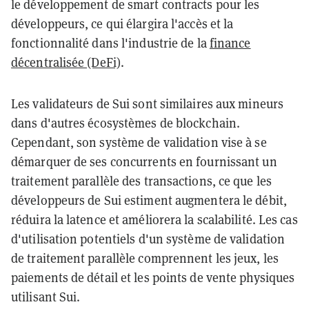
le développement de smart contracts pour les
développeurs, ce qui élargira l'accès et la
fonctionnalité dans l'industrie de la
finance
décentralisée (DeFi)
.
Les validateurs de Sui sont similaires aux mineurs
dans d'autres écosystèmes de blockchain.
Cependant, son système de validation vise à se
démarquer de ses concurrents en fournissant un
traitement parallèle des transactions, ce que les
développeurs de Sui estiment augmentera le débit,
réduira la latence et améliorera la scalabilité. Les cas
d'utilisation potentiels d'un système de validation
de traitement parallèle comprennent les jeux, les
paiements de détail et les points de vente physiques
utilisant Sui.