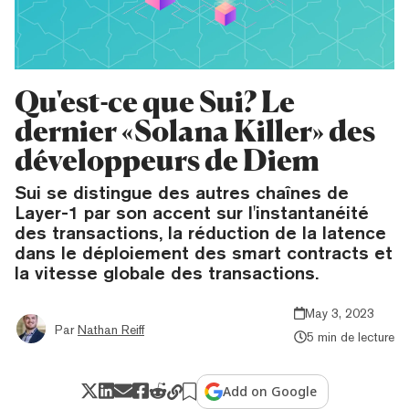
Qu'est-ce que Sui? Le
dernier «Solana Killer» des
développeurs de Diem
Sui se distingue des autres chaînes de
Layer-1 par son accent sur l'instantanéité
des transactions, la réduction de la latence
dans le déploiement des smart contracts et
la vitesse globale des transactions.
May 3, 2023
Par
Nathan Reiff
5 min de lecture
Add on Google