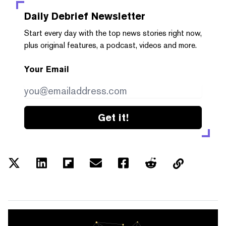
Daily Debrief
Newsletter
Start every day with the top news stories right now,
plus original features, a podcast, videos and more.
Your Email
Get it!