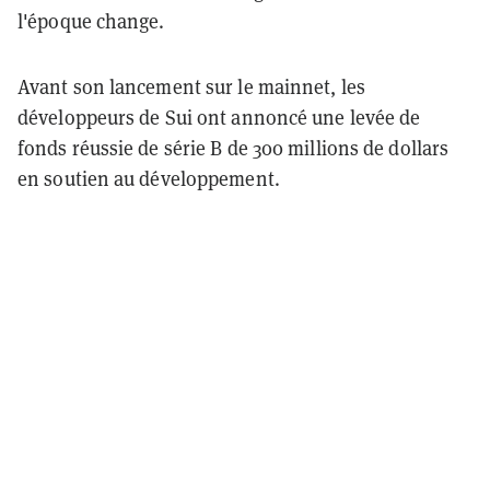
l'époque change.
Avant son lancement sur le mainnet, les
développeurs de Sui ont annoncé une levée de
fonds réussie de série B de 300 millions de dollars
en soutien au développement.