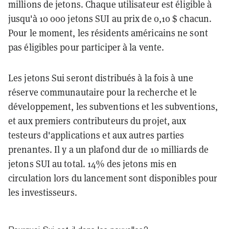
millions de jetons. Chaque utilisateur est éligible à
jusqu'à 10 000 jetons SUI au prix de 0,10 $ chacun.
Pour le moment, les résidents américains ne sont
pas éligibles pour participer à la vente.
Les jetons Sui seront distribués à la fois à une
réserve communautaire pour la recherche et le
développement, les subventions et les subventions,
et aux premiers contributeurs du projet, aux
testeurs d'applications et aux autres parties
prenantes. Il y a un plafond dur de 10 milliards de
jetons SUI au total. 14% des jetons mis en
circulation lors du lancement sont disponibles pour
les investisseurs.