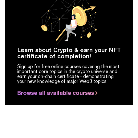
Learn about Crypto & earn your NFT
certificate of completion!
Sign up for free online courses covering the most
important core topics in the crypto universe and
earn your on-chain certificate -
demonstrating
your new knowledge of major Web3 topics.
Browse all available courses