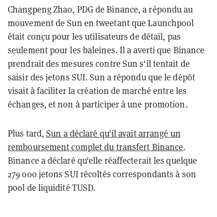
Changpeng Zhao, PDG de Binance, a répondu au
mouvement de Sun en tweetant que Launchpool
était conçu pour les utilisateurs de détail, pas
seulement pour les baleines. Il a averti que Binance
prendrait des mesures contre Sun s'il tentait de
saisir des jetons SUI. Sun a répondu que le dépôt
visait à faciliter la création de marché entre les
échanges, et non à participer à une promotion.
Plus tard,
Sun a déclaré qu'il avait arrangé un
remboursement complet du transfert Binance
.
Binance a déclaré qu'elle réaffecterait les quelque
279 000 jetons SUI récoltés correspondants à son
pool de liquidité TUSD.