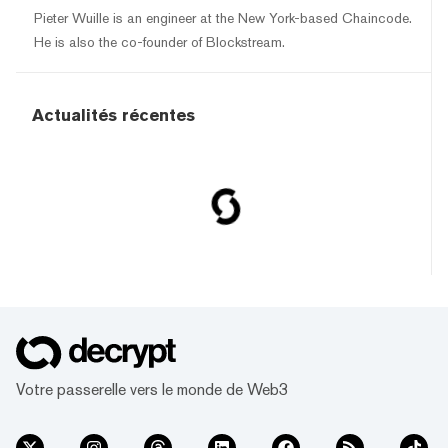
Pieter Wuille is an engineer at the New York-based Chaincode.
He is also the co-founder of Blockstream.
Actualités récentes
Votre passerelle vers le monde de Web3