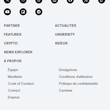
PARTNER
ACTUALITÉS
FEATURES
UNIVERSITY
CRYPTO
VIDÉOS
NEWS EXPLORER
À PROPOS
Équipe
Divulgations
Manifeste
Conditions d'utilisation
Code of Conduct
Politique de confidentialité
Contact
Carrières
Emplois