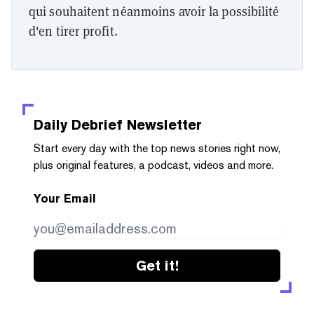
qui souhaitent néanmoins avoir la possibilité
d'en tirer profit.
Daily Debrief
Newsletter
Start every day with the top news stories right now,
plus original features, a podcast, videos and more.
Your Email
Get it!