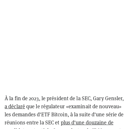
À la fin de 2023, le président de la SEC, Gary Gensler,
a déclaré
que le régulateur «examinait de nouveau»
les demandes d'ETF Bitcoin, à la suite d'une série de
réunions entre la SEC et
plus d'une douzaine de