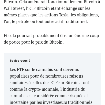
Bitcoin. Cela amènerait fonctionnellement Bitcoin à
Wall Street, l'ETF Bitcoin étant échangé sur les
mêmes places que les actions Tesla, les obligations,
l'or, le pétrole ou tout autre actif traditionnel.
Et cela pourrait probablement être un énorme coup
de pouce pour le prix du Bitcoin.
Saviez-vous ?
Les ETF sur le cannabis sont devenus
populaires pour de nombreuses raisons
similaires à celles des ETF sur Bitcoin. Tout
comme la crypto-monnaie, l'industrie du
cannabis est considérée comme risquée et
incertaine par les investisseurs traditionnels