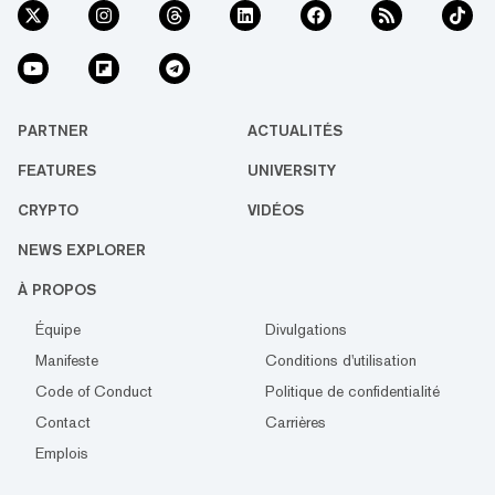
PARTNER
ACTUALITÉS
FEATURES
UNIVERSITY
CRYPTO
VIDÉOS
NEWS EXPLORER
À PROPOS
Équipe
Divulgations
Manifeste
Conditions d'utilisation
Code of Conduct
Politique de confidentialité
Contact
Carrières
Emplois