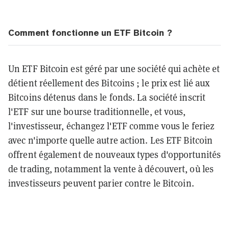
Comment fonctionne un ETF Bitcoin ?
Un ETF Bitcoin est géré par une société qui achète et
détient réellement des Bitcoins ; le prix est lié aux
Bitcoins détenus dans le fonds. La société inscrit
l'ETF sur une bourse traditionnelle, et vous,
l'investisseur, échangez l'ETF comme vous le feriez
avec n'importe quelle autre action. Les ETF Bitcoin
offrent également de nouveaux types d'opportunités
de trading, notamment la vente à découvert, où les
investisseurs peuvent parier contre le Bitcoin.