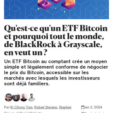
Qu'est-ce qu'un ETF Bitcoin
et pourquoi tout le monde,
de BlackRock à Grayscale,
en veut un ?
Un ETF Bitcoin au comptant crée un moyen
simple et légalement conforme de négocier
le prix du Bitcoin, accessible sur les
marchés avec lesquels les investisseurs
sont déjà familiers.
Par
Ki Chong Tran
,
Robert Stevens
,
Stephen
Jan 2, 2024