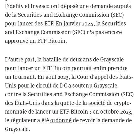
Fidelity et Invesco ont déposé une demande auprès
de la Securities and Exchange Commission (SEC)
pour lancer des ETF. En janvier 2024, la Securities
and Exchange Commission (SEC) n'a pas encore
approuvé un ETF Bitcoin.
D'autre part, la bataille de deux ans de Grayscale
pour lancer un ETF Bitcoin pourrait enfin prendre
un tournant. En août 2023, la Cour d'appel des États-
Unis pour le circuit de DC a
soutenu
Grayscale
contre la Securities and Exchange Commission (SEC)
des États-Unis dans la quête de la société de crypto-
monnaie de lancer un ETF Bitcoin ; en octobre 2023,
le régulateur a été
ordonné
de revoir la demande de
Grayscale.