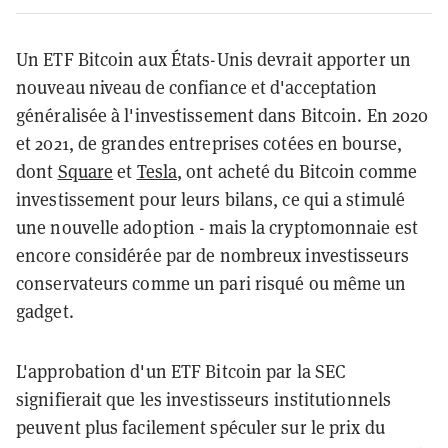
Un ETF Bitcoin aux États-Unis devrait apporter un
nouveau niveau de confiance et d'acceptation
généralisée à l'investissement dans Bitcoin. En 2020
et 2021, de grandes entreprises cotées en bourse,
dont
Square
et
Tesla
, ont acheté du Bitcoin comme
investissement pour leurs bilans, ce qui a stimulé
une nouvelle adoption - mais la cryptomonnaie est
encore considérée par de nombreux investisseurs
conservateurs comme un pari risqué ou même un
gadget.
L'approbation d'un ETF Bitcoin par la SEC
signifierait que les investisseurs institutionnels
peuvent plus facilement spéculer sur le prix du