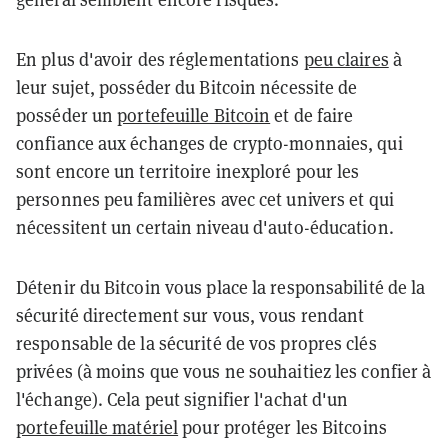
En plus d'avoir des réglementations
peu claires
à
leur sujet, posséder du Bitcoin nécessite de
posséder un
portefeuille Bitcoin
et de faire
confiance aux échanges de crypto-monnaies, qui
sont encore un territoire inexploré pour les
personnes peu familières avec cet univers et qui
nécessitent un certain niveau d'auto-éducation.
Détenir du Bitcoin vous place la responsabilité de la
sécurité directement sur vous, vous rendant
responsable de la sécurité de vos propres clés
privées (à moins que vous ne souhaitiez les confier à
l'échange). Cela peut signifier l'achat d'un
portefeuille matériel
pour protéger les Bitcoins