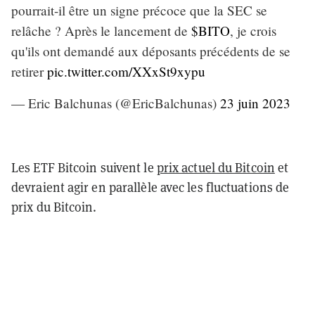
pourrait-il être un signe précoce que la SEC se
relâche ? Après le lancement de
$BITO
, je crois
qu'ils ont demandé aux déposants précédents de se
retirer
pic.twitter.com/XXxSt9xypu
— Eric Balchunas (@EricBalchunas)
23 juin 2023
Les ETF Bitcoin suivent le
prix actuel du Bitcoin
et
devraient agir en parallèle avec les fluctuations de
prix du Bitcoin.