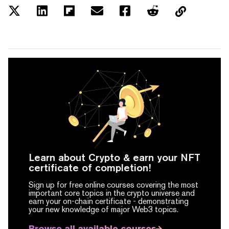
Learn about Crypto & earn your NFT
certificate of completion!
Sign up for free online courses covering the most
important core topics in the crypto universe and
earn your on-chain certificate -
demonstrating
your new knowledge of major Web3 topics.
Browse all available courses