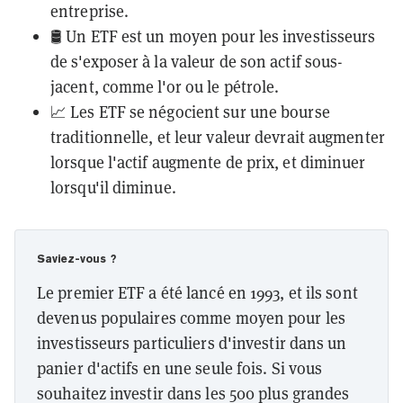
entreprise.
🛢️ Un ETF est un moyen pour les investisseurs
de s'exposer à la valeur de son actif sous-
jacent, comme l'or ou le pétrole.
📈 Les ETF se négocient sur une bourse
traditionnelle, et leur valeur devrait augmenter
lorsque l'actif augmente de prix, et diminuer
lorsqu'il diminue.
Saviez-vous ?
Le premier ETF a été lancé en 1993, et ils sont
devenus populaires comme moyen pour les
investisseurs particuliers d'investir dans un
panier d'actifs en une seule fois. Si vous
souhaitez investir dans les 500 plus grandes