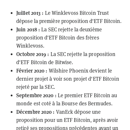
Juillet 2013 :
Le Winklevoss Bitcoin Trust
dépose la première proposition d'ETF Bitcoin.
Juin 2018 :
La SEC rejette la deuxième
proposition d'ETF Bitcoin des frères
Winklevoss.
Octobre 2019 :
La SEC rejette la proposition
d'ETF Bitcoin de Bitwise.
Février 2020 :
Wilshire Phoenix devient le
dernier projet à voir son projet d'ETF Bitcoin
rejeté par la SEC
.
Septembre 2020 :
Le premier ETF Bitcoin au
monde est coté à la
Bourse des Bermudes
.
Décembre 2020 :
VanEck dépose une
proposition
pour un ETF Bitcoin, après avoir
retiré ses propositions précédentes avant un