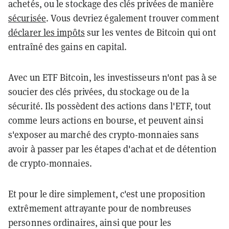
achetés, ou le stockage des clés privées de manière
sécurisée
. Vous devriez également trouver comment
déclarer les impôts
sur les ventes de Bitcoin qui ont
entraîné des gains en capital.
Avec un ETF Bitcoin, les investisseurs n'ont pas à se
soucier des clés privées, du stockage ou de la
sécurité. Ils possèdent des actions dans l'ETF, tout
comme leurs actions en bourse, et peuvent ainsi
s'exposer au marché des crypto-monnaies sans
avoir à passer par les étapes d'achat et de détention
de crypto-monnaies.
Et pour le dire simplement, c'est une proposition
extrêmement attrayante pour de nombreuses
personnes ordinaires, ainsi que pour les