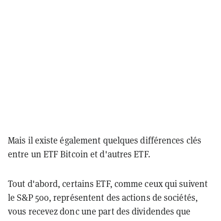
Mais il existe également quelques différences clés
entre un ETF Bitcoin et d'autres ETF.
Tout d'abord, certains ETF, comme ceux qui suivent
le S&P 500, représentent des actions de sociétés,
vous recevez donc une part des dividendes que