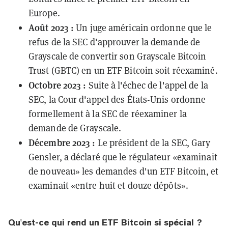
Europe.
Août 2023 :
Un juge américain
ordonne
que le
refus de la SEC d'approuver la demande de
Grayscale de convertir son Grayscale Bitcoin
Trust (
GBTC
) en un ETF Bitcoin soit réexaminé.
Octobre 2023 :
Suite à l'échec de l'appel de la
SEC, la Cour d'appel des États-Unis
ordonne
formellement à la SEC de réexaminer la
demande de Grayscale.
Décembre 2023 :
Le président de la SEC, Gary
Gensler, a déclaré que le régulateur «examinait
de nouveau» les demandes d'un ETF Bitcoin, et
examinait «entre huit et douze dépôts».
Qu'est-ce qui rend un ETF Bitcoin si spécial ?