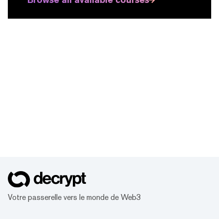
Votre passerelle vers le monde de Web3