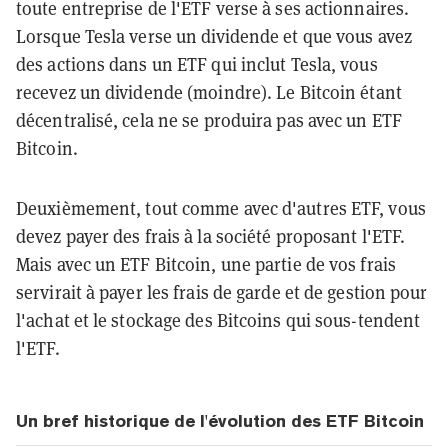
toute entreprise de l'ETF verse à ses actionnaires.
Lorsque Tesla verse un dividende et que vous avez
des actions dans un ETF qui inclut Tesla, vous
recevez un dividende (moindre). Le Bitcoin étant
décentralisé, cela ne se produira pas avec un ETF
Bitcoin.
Deuxièmement, tout comme avec d'autres ETF, vous
devez payer des frais à la société proposant l'ETF.
Mais avec un ETF Bitcoin, une partie de vos frais
servirait à payer les frais de garde et de gestion pour
l'achat et le stockage des Bitcoins qui sous-tendent
l'ETF.
Un bref historique de l'évolution des ETF Bitcoin