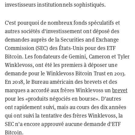
investisseurs institutionnels sophistiqués.
C'est pourquoi de nombreux fonds spéculatifs et
autres sociétés d'investissement ont déposé des
demandes auprès de la Securities and Exchange
Commission (SEC) des États-Unis pour des ETF
Bitcoin. Les fondateurs de Gemini, Cameron et Tyler
Winklevoss, ont été les premiers à déposer une
demande pour le Winklevoss Bitcoin Trust en 2013.
En 2018, le Bureau américain des brevets et des
marques a accordé aux frères Winklevoss un
brevet
pour les «produits négociés en bourse». D'autres
ont rapidement suivi, mais au cours des dix années
qui ont suivi la tentative des frères Winklevoss, la
SEC n'a encore approuvé aucune demande d'ETF
Bitcoin.