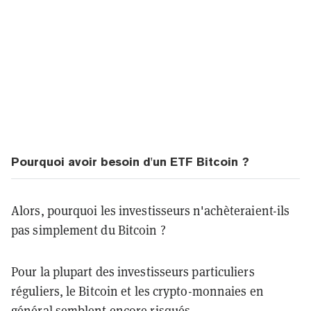
Pourquoi avoir besoin d'un ETF Bitcoin ?
Alors, pourquoi les investisseurs n'achèteraient-ils
pas simplement du Bitcoin ?
Pour la plupart des investisseurs particuliers
réguliers, le Bitcoin et les crypto-monnaies en
général semblent encore risqués.