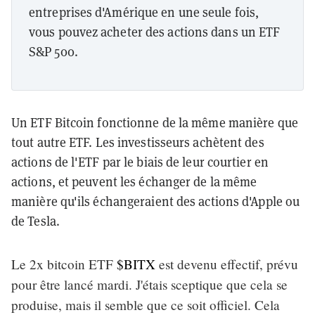
entreprises d'Amérique en une seule fois,
vous pouvez acheter des actions dans un ETF
S&P 500.
Un ETF Bitcoin fonctionne de la même manière que
tout autre ETF. Les investisseurs achètent des
actions de l'ETF par le biais de leur courtier en
actions, et peuvent les échanger de la même
manière qu'ils échangeraient des actions d'Apple ou
de Tesla.
Le 2x bitcoin ETF
$BITX
est devenu effectif, prévu
pour être lancé mardi. J'étais sceptique que cela se
produise, mais il semble que ce soit officiel. Cela