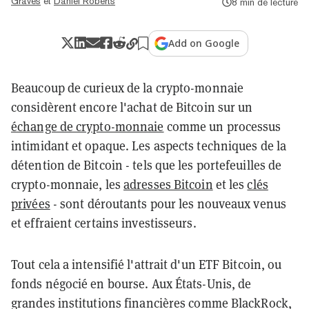
Graves
et
Daniel Roberts
8 min de lecture
Add on Google
Beaucoup de curieux de la crypto-monnaie
considèrent encore l'achat de Bitcoin sur un
échange de crypto-monnaie
comme un processus
intimidant et opaque. Les aspects techniques de la
détention de Bitcoin - tels que les portefeuilles de
crypto-monnaie, les
adresses Bitcoin
et les
clés
privées
- sont déroutants pour les nouveaux venus
et effraient certains investisseurs.
Tout cela a intensifié l'attrait d'un ETF Bitcoin, ou
fonds négocié en bourse. Aux États-Unis, de
grandes institutions financières comme BlackRock,