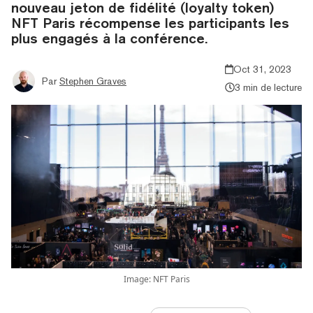
nouveau jeton de fidélité (loyalty token)
NFT Paris récompense les participants les
plus engagés à la conférence.
Oct 31, 2023
Par
Stephen Graves
3 min de lecture
Image: NFT Paris