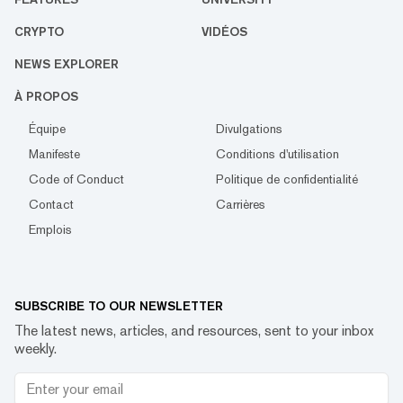
CRYPTO
VIDÉOS
NEWS EXPLORER
À PROPOS
Équipe
Divulgations
Manifeste
Conditions d'utilisation
Code of Conduct
Politique de confidentialité
Contact
Carrières
Emplois
SUBSCRIBE TO OUR NEWSLETTER
The latest news, articles, and resources, sent to your inbox
weekly.