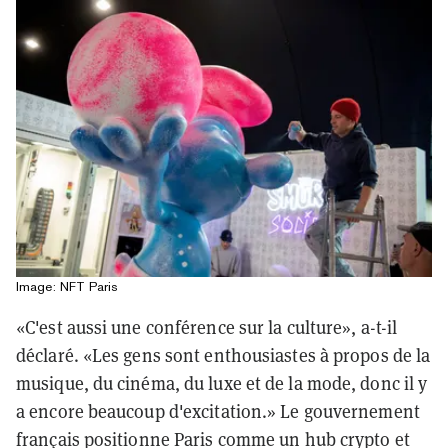
Image: NFT Paris
«C'est aussi une conférence sur la culture», a-t-il
déclaré. «Les gens sont enthousiastes à propos de la
musique, du cinéma, du luxe et de la mode, donc il y
a encore beaucoup d'excitation.» Le gouvernement
français positionne Paris comme un hub crypto et