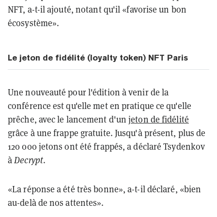
NFT, a-t-il ajouté, notant qu'il «favorise un bon
écosystème».
Le jeton de fidélité (loyalty token) NFT Paris
Une nouveauté pour l'édition à venir de la
conférence est qu'elle met en pratique ce qu'elle
prêche, avec le lancement d'un
jeton de fidélité
grâce à une frappe gratuite. Jusqu'à présent, plus de
120 000 jetons ont été frappés, a déclaré Tsydenkov
à
Decrypt
.
«La réponse a été très bonne», a-t-il déclaré, «bien
au-delà de nos attentes».