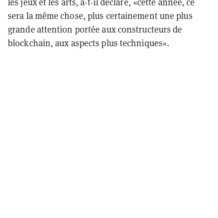
les jeux et les arts, a-t-il déclaré, «cette année, ce
sera la même chose, plus certainement une plus
grande attention portée aux constructeurs de
blockchain, aux aspects plus techniques».