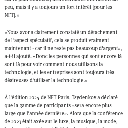
peu, mais il y a toujours un fort intérêt [pour les
NFT].»
«Nous avons clairement constaté un détachement
de l'aspect spéculatif, cela se produit vraiment
maintenant - car il ne reste pas beaucoup d'argent»,
a-t-il ajouté. «Donc les personnes qui sont encore là
sont là pour voir comment nous utilisons la
technologie, et les entreprises sont toujours très
désireuses d'utiliser la technologie.»
À l'édition 2024 de NFT Paris, Tsydenkov a déclaré
que la gamme de participants «sera encore plus
large que l'année dernière». Alors que la conférence
de 2023 était axée sur le luxe, la musique, la mode,