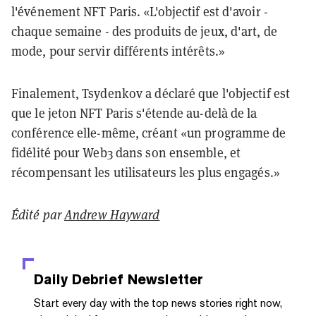
l'événement NFT Paris. «L'objectif est d'avoir -
chaque semaine - des produits de jeux, d'art, de
mode, pour servir différents intérêts.»
Finalement, Tsydenkov a déclaré que l'objectif est
que le jeton NFT Paris s'étende au-delà de la
conférence elle-même, créant «un programme de
fidélité pour Web3 dans son ensemble, et
récompensant les utilisateurs les plus engagés.»
Édité par
Andrew Hayward
Daily Debrief
Newsletter
Start every day with the top news stories right now,