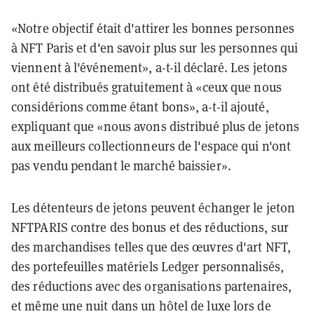
«Notre objectif était d'attirer les bonnes personnes
à NFT Paris et d'en savoir plus sur les personnes qui
viennent à l'événement», a-t-il déclaré. Les jetons
ont été distribués gratuitement à «ceux que nous
considérions comme étant bons», a-t-il ajouté,
expliquant que «nous avons distribué plus de jetons
aux meilleurs collectionneurs de l'espace qui n'ont
pas vendu pendant le marché baissier».
Les détenteurs de jetons peuvent échanger le jeton
NFTPARIS contre des bonus et des réductions, sur
des marchandises telles que des œuvres d'art NFT,
des portefeuilles matériels Ledger personnalisés,
des réductions avec des organisations partenaires,
et même une nuit dans un hôtel de luxe lors de