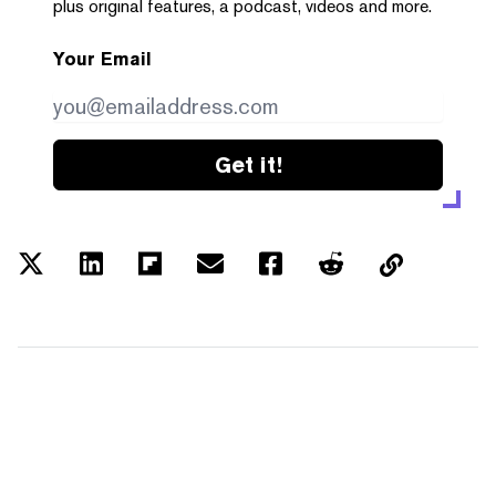
plus original features, a podcast, videos and more.
Your Email
Get it!