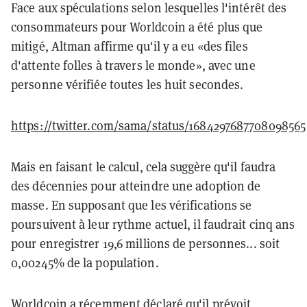
Face aux spéculations selon lesquelles l'intérêt des
consommateurs pour Worldcoin a été plus que
mitigé, Altman affirme qu'il y a eu «des files
d'attente folles à travers le monde», avec une
personne vérifiée toutes les huit secondes.
https://twitter.com/sama/status/1684297687708098565
Mais en faisant le calcul, cela suggère qu'il faudra
des décennies pour atteindre une adoption de
masse. En supposant que les vérifications se
poursuivent à leur rythme actuel, il faudrait cinq ans
pour enregistrer 19,6 millions de personnes... soit
0,00245% de la population.
Worldcoin a récemment
déclaré
qu'il prévoit