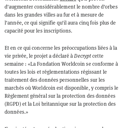
d'augmenter considérablement le nombre d'orbes
dans les grandes villes au fur et à mesure de
l'année, ce qui signifie qu'il aura cinq fois plus de
capacité pour les inscriptions.
Et en ce qui concerne les préoccupations liées à la
vie privée, le projet a déclaré à
Decrypt
cette
semaine : «La Fondation Worldcoin se conforme à
toutes les lois et réglementations régissant le
traitement des données personnelles sur les
marchés où Worldcoin est disponible, y compris le
Règlement général sur la protection des données
(RGPD) et la Loi britannique sur la protection des
données.»