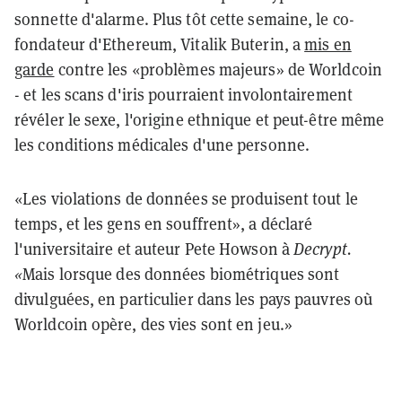
sonnette d'alarme. Plus tôt cette semaine, le co-
fondateur d'Ethereum, Vitalik Buterin, a
mis en
garde
contre les «problèmes majeurs» de Worldcoin
- et les scans d'iris pourraient involontairement
révéler le sexe, l'origine ethnique et peut-être même
les conditions médicales d'une personne.
«Les violations de données se produisent tout le
temps, et les gens en souffrent», a déclaré
l'universitaire et auteur Pete Howson à
Decrypt.
«
Mais lorsque des données biométriques sont
divulguées, en particulier dans les pays pauvres où
Worldcoin opère, des vies sont en jeu.»