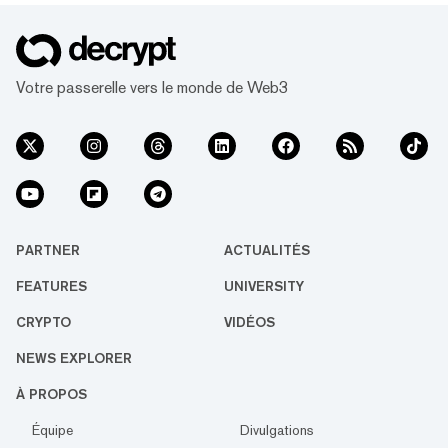
Votre passerelle vers le monde de Web3
PARTNER
ACTUALITÉS
FEATURES
UNIVERSITY
CRYPTO
VIDÉOS
NEWS EXPLORER
À PROPOS
Équipe
Divulgations