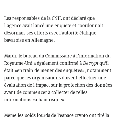
Les responsables de la CNIL ont déclaré que
l'agence avait lancé une enquête et coordonnait
désormais ses efforts avec l'autorité étatique
bavaroise en Allemagne.
Mardi, le bureau du Commissaire à l'information du
Royaume-Uni a également
confirmé
à
Decrypt
qu'il
était «en train de mener des enquêtes», notamment
parce que les organisations doivent effectuer une
évaluation de l'impact sur la protection des données
avant de commencer à collecter de telles
informations «à haut risque».
Même les poids lourds de l'espace crypto ont tiré la