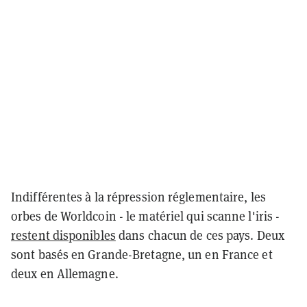
Indifférentes à la répression réglementaire, les
orbes de Worldcoin - le matériel qui scanne l'iris -
restent disponibles
dans chacun de ces pays. Deux
sont basés en Grande-Bretagne, un en France et
deux en Allemagne.