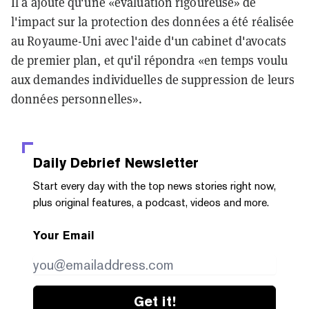
Il a ajouté qu'une «évaluation rigoureuse» de
l'impact sur la protection des données a été réalisée
au Royaume-Uni avec l'aide d'un cabinet d'avocats
de premier plan, et qu'il répondra «en temps voulu
aux demandes individuelles de suppression de leurs
données personnelles».
Daily Debrief
Newsletter
Start every day with the top news stories right now,
plus original features, a podcast, videos and more.
Your Email
Get it!