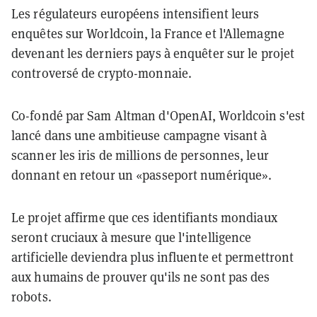
Les régulateurs européens intensifient leurs
enquêtes sur Worldcoin, la France et l'Allemagne
devenant les derniers pays à enquêter sur le projet
controversé de crypto-monnaie.
Co-fondé par Sam Altman d'OpenAI, Worldcoin s'est
lancé dans une ambitieuse campagne visant à
scanner les iris de millions de personnes, leur
donnant en retour un «passeport numérique».
Le projet affirme que ces identifiants mondiaux
seront cruciaux à mesure que l'intelligence
artificielle deviendra plus influente et permettront
aux humains de prouver qu'ils ne sont pas des
robots.