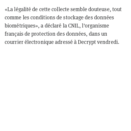
«La légalité de cette collecte semble douteuse, tout
comme les conditions de stockage des données
biométriques», a déclaré la CNIL, l'organisme
français de protection des données, dans un
courrier électronique adressé à Decrypt vendredi.