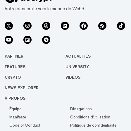
plus influente et perm...
Votre passerelle vers le monde de Web3
PARTNER
ACTUALITÉS
FEATURES
UNIVERSITY
CRYPTO
VIDÉOS
NEWS EXPLORER
À PROPOS
Équipe
Divulgations
Manifeste
Conditions d'utilisation
Code of Conduct
Politique de confidentialité