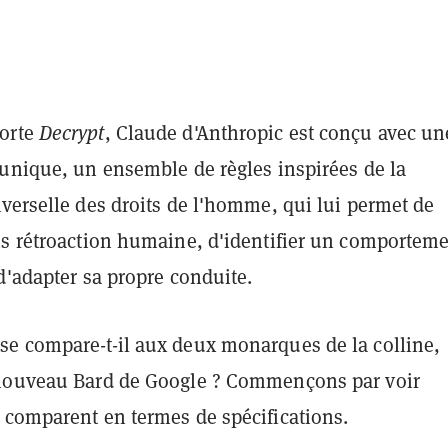
orte
Decrypt
, Claude d'Anthropic est conçu avec un
 unique, un ensemble de règles inspirées de la
verselle des droits de l'homme, qui lui permet de
ns rétroaction humaine, d'identifier un comportem
d'adapter sa propre conduite.
e compare-t-il aux deux monarques de la colline,
nouveau Bard de Google ? Commençons par voir
 comparent en termes de spécifications.