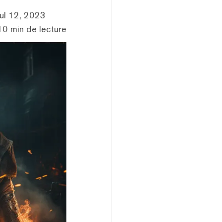
Jul 12, 2023
10 min de lecture