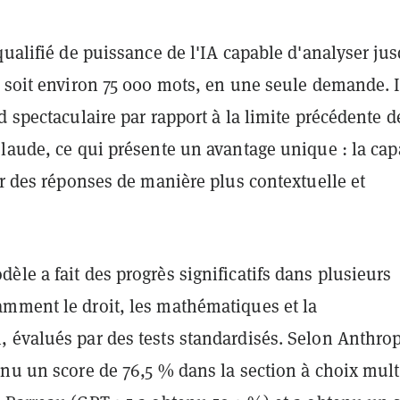
qualifié de puissance de l'IA capable d'analyser jus
 soit environ 75 000 mots, en une seule demande. I
d spectaculaire par rapport à la limite précédente d
laude, ce qui présente un avantage unique : la cap
ir des réponses de manière plus contextuelle et
le a fait des progrès significatifs dans plusieurs
mment le droit, les mathématiques et la
 évalués par des tests standardisés. Selon Anthrop
nu un score de 76,5 % dans la section à choix mult