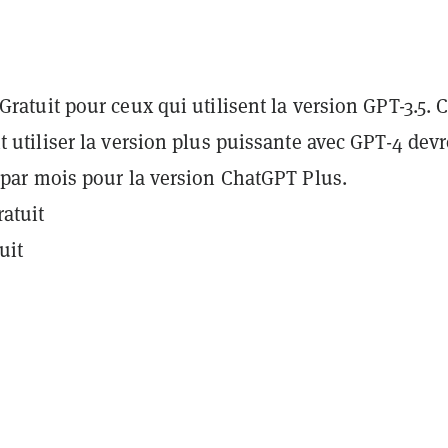
Gratuit pour ceux qui utilisent la version GPT-3.5. 
t utiliser la version plus puissante avec GPT-4 dev
 par mois
pour la version ChatGPT Plus.
ratuit
uit