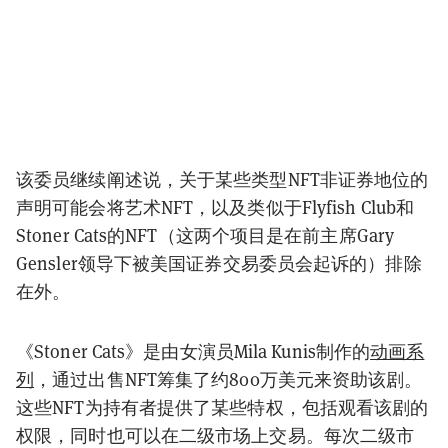
该委员继续阐述说，关于某些类型NFT非证券地位的
声明可能会将艺术NFT，以及类似于Flyfish Club和
Stoner Cats的NFT（这两个项目是在前主席Gary
Gensler领导下被美国证券交易委员会起诉的）排除
在外。
《Stoner Cats》是由女演员Mila Kunis制作的
动画系
列
，通过出售NFT筹集了约800万美元来资助该剧。
这些NFT为持有者提供了某些特权，包括观看该剧的
权限，同时也可以在二级市场上交易。每次二级市