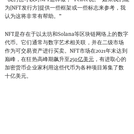
为[NFT发行方]提供一些框架或一些标志来参考，我
认为这将非常有帮助。”
NFT是存在于以太坊和Solana等区块链网络上的数字
代币。它们通常与数字艺术相关联，并在二级市场
作为可交易资产进行买卖。NFT市场在2021年末达到
巅峰，在狂热高峰期飙升至
250亿美元
，有进取心的
加密货币企业家利用这些代币为各种项目筹集了数
十亿美元。