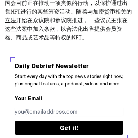
国会目前正在推动一项类似的行动，以保护通过出
售NFT进行的某些筹资活动。随着与加密货币相关的
立法
开始在众议院和参议院推进，一些议员主张在
这些法案中加入条款，以合法化出售提供会员资
格、商品或艺术品等特权的NFT。
Daily Debrief
Newsletter
Start every day with the top news stories right now,
plus original features, a podcast, videos and more.
Your Email
Get it!