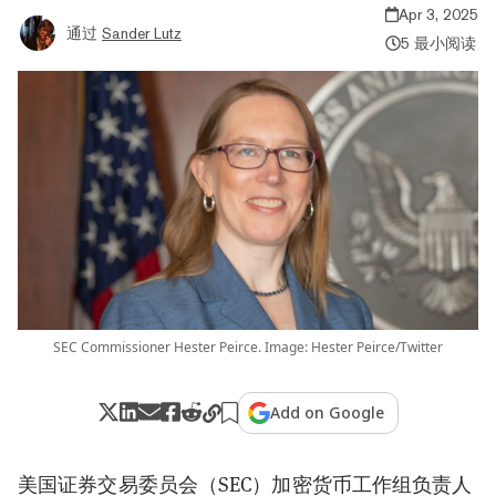
Apr 3, 2025
通过
Sander Lutz
5 最小阅读
SEC Commissioner Hester Peirce. Image: Hester Peirce/Twitter
Add on Google
美国证券交易委员会（SEC）加密货币工作组负责人