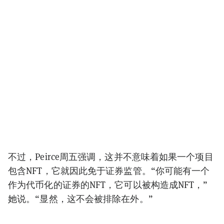
不过，Peirce周五强调，这并不意味着如果一个项目
包含NFT，它就因此免于证券监管。“你可能有一个
作为代币化的证券的NFT，它可以被构造成NFT，”
她说。“显然，这不会被排除在外。”