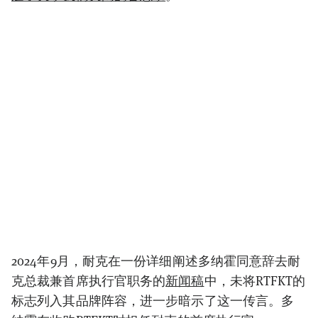
2024年9月，耐克在一份详细阐述多纳霍同意辞去耐
克总裁兼首席执行官职务的
新闻稿
中，未将RTFKT的
标志列入其品牌阵容，进一步暗示了这一传言。多