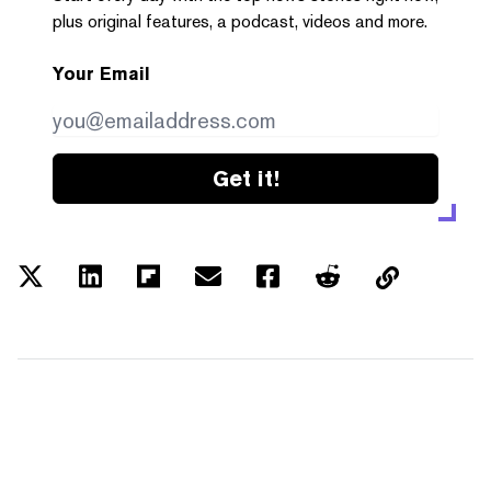
plus original features, a podcast, videos and more.
Your Email
Get it!