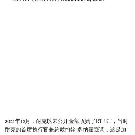
2021年12月，耐克以未公开金额收购了RTFKT，当时
耐克的首席执行官兼总裁约翰·多纳霍
强调
，这是加