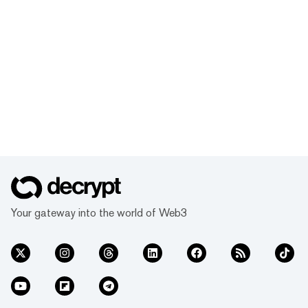
Your gateway into the world of Web3