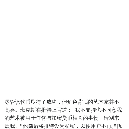
尽管该代币取得了成功，但角色背后的艺术家并不
高兴。班克斯在推特上写道：“我不支持也不同意我
的艺术被用于任何与加密货币相关的事物。请别来
烦我。”他随后将推特设为私密，以便用户不再骚扰