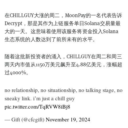
在CHILLGUY大涨的周二，MoonPay的一名代表告诉
Decrypt，那是其作为上链服务单日Solana交易量最
大的一天。这意味着使用该服务将资金投入Solana
生态系统的人数达到了前所未有的水平。
随着这批新投资者的涌入，CHILLGUY在周二和周三
两天内市值从1150万美元飙升至4.88亿美元，涨幅超
过4000%。
no relationship, no situationship, no talking stage, no
sneaky link. i’m just a chill guy
pic.twitter.com/TqRVW8iBj8
— Gift (@cfcgift)
November 19, 2024