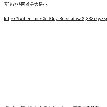
无论这些困难是大是小。
https://twitter.com/ChillGuy_Sol/status/185888123984