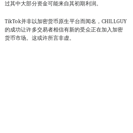
过其中大部分资金可能来自其初期利润。
TikTok并非以加密货币原生平台而闻名，CHILLGUY
的成功让许多交易者相信有新的受众正在加入加密
货币市场。这或许所言非虚。