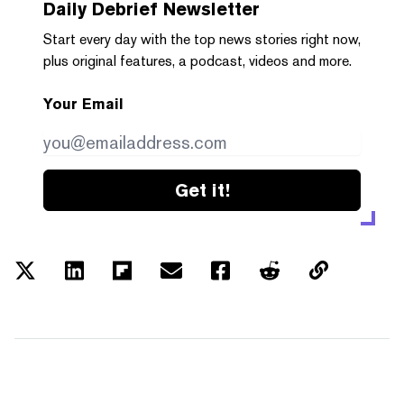
Daily Debrief
Newsletter
Start every day with the top news stories right now,
plus original features, a podcast, videos and more.
Your Email
Get it!