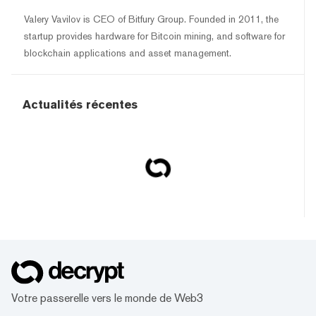
Valery Vavilov is CEO of Bitfury Group. Founded in 2011, the
startup provides hardware for Bitcoin mining, and software for
blockchain applications and asset management.
Actualités récentes
Votre passerelle vers le monde de Web3