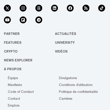
PARTNER
ACTUALITÉS
FEATURES
UNIVERSITY
CRYPTO
VIDÉOS
NEWS EXPLORER
À PROPOS
Équipe
Divulgations
Manifeste
Conditions d'utilisation
Code of Conduct
Politique de confidentialité
Contact
Carrières
Emplois