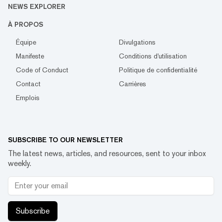
NEWS EXPLORER
À PROPOS
Équipe
Divulgations
Manifeste
Conditions d'utilisation
Code of Conduct
Politique de confidentialité
Contact
Carrières
Emplois
SUBSCRIBE TO OUR NEWSLETTER
The latest news, articles, and resources, sent to your inbox
weekly.
Subscribe