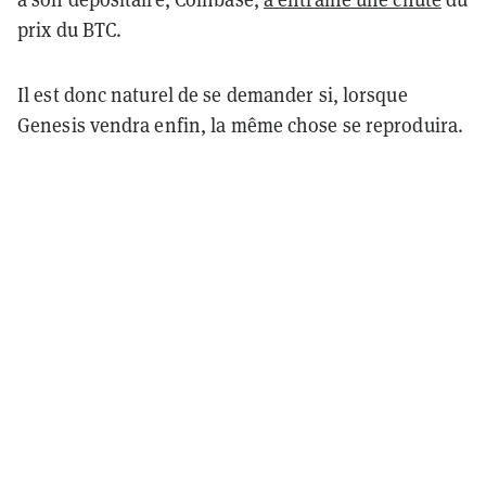
prix du BTC.
Il est donc naturel de se demander si, lorsque
Genesis vendra enfin, la même chose se reproduira.