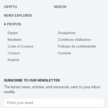
CRYPTO
VIDÉOS
NEWS EXPLORER
À PROPOS
Équipe
Divulgations
Manifeste
Conditions d'utilisation
Code of Conduct
Politique de confidentialité
Contact
Carrières
Emplois
SUBSCRIBE TO OUR NEWSLETTER
The latest news, articles, and resources, sent to your inbox
weekly.