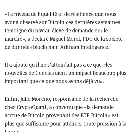
«Le niveau de liquidité et de résilience que nous
avons observé sur Bitcoin ces dernières semaines
témoigne du niveau élevé de demande sur le
marché», a déclaré Miguel Morel, PDG de la société
de données blockchain Arkham Intelligence.
Il a ajouté qu'il ne s'attendait pas à ce que «les
nouvelles de Genesis aient un impact beaucoup plus
important que ce que nous avons déjà vu».
Enfin, Julio Moreno, responsable de la recherche
chez
CryptoQuant, a convenu que «la demande
accrue de Bitcoin provenant des ETF Bitcoin» est
plus que suffisante pour atténuer toute pression à la
baisse.