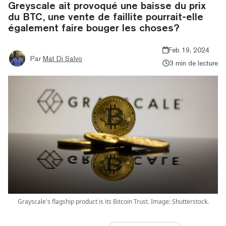
Greyscale ait provoqué une baisse du prix
du BTC, une vente de faillite pourrait-elle
également faire bouger les choses?
Feb 19, 2024
Par
Mat Di Salvo
3 min de lecture
Grayscale's flagship product is its Bitcoin Trust. Image: Shutterstock.