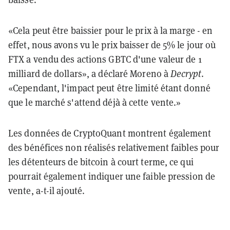
«Cela peut être baissier pour le prix à la marge - en
effet, nous avons vu le prix baisser de 5% le jour où
FTX a vendu des actions GBTC d'une valeur de 1
milliard de dollars», a déclaré Moreno à
Decrypt
.
«Cependant, l'impact peut être limité étant donné
que le marché s'attend déjà à cette vente.»
Les données de CryptoQuant montrent également
des bénéfices non réalisés relativement faibles pour
les détenteurs de bitcoin à court terme, ce qui
pourrait également indiquer une faible pression de
vente
, a-t-il ajouté.