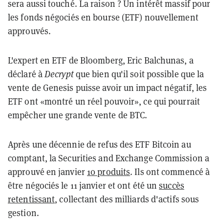
sera aussi touché. La raison ? Un intérêt massif pour
les fonds négociés en bourse (ETF) nouvellement
approuvés.
L'expert en ETF de Bloomberg, Eric Balchunas, a
déclaré à
Decrypt
que bien qu'il soit possible que la
vente de Genesis puisse avoir un impact négatif, les
ETF ont «montré un réel pouvoir», ce qui pourrait
empêcher une grande vente de BTC.
Après une décennie de refus des ETF Bitcoin au
comptant, la Securities and Exchange Commission a
approuvé en janvier
10 produits
. Ils ont commencé à
être négociés le 11 janvier et ont été un
succès
retentissant
, collectant des milliards d'actifs sous
gestion.