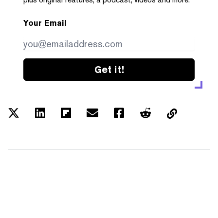
Your Email
Get it!