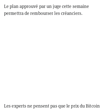
Le plan approuvé par un juge cette semaine
permettra de rembourser les créanciers.
Les experts ne pensent pas que le prix du Bitcoin