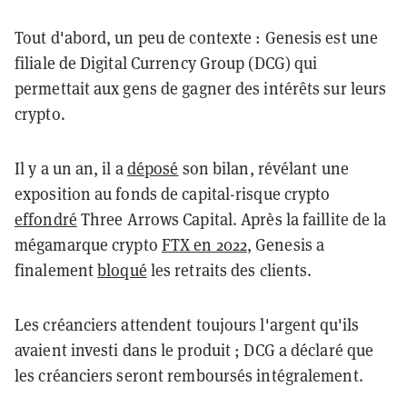
Tout d'abord, un peu de contexte : Genesis est une
filiale de Digital Currency Group (DCG) qui
permettait aux gens de gagner des intérêts sur leurs
crypto.
Il y a un an, il a
déposé
son bilan, révélant une
exposition au fonds de capital-risque crypto
effondré
Three Arrows Capital. Après la faillite de la
mégamarque crypto
FTX en 2022
, Genesis a
finalement
bloqué
les retraits des clients.
Les créanciers attendent toujours l'argent qu'ils
avaient investi dans le produit ; DCG a déclaré que
les créanciers seront remboursés intégralement.