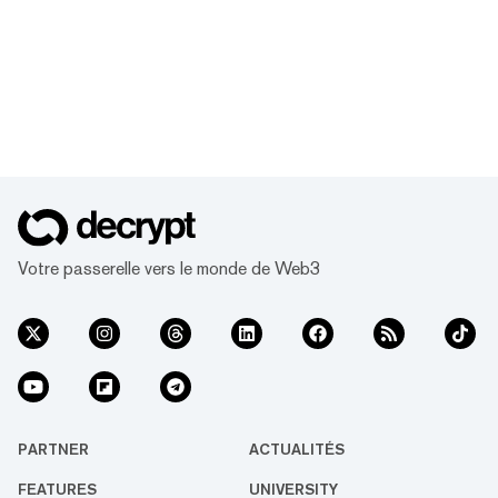
Votre passerelle vers le monde de Web3
PARTNER
ACTUALITÉS
FEATURES
UNIVERSITY