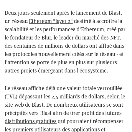
Deux jours seulement après le lancement de
Blast
,
un réseau
Ethereum "layer 2"
destiné à accroître la
scalabilité et les performances d'Ethereum, créé par
le fondateur de
Blur
, le leader du marché des NFT,
des centaines de millions de dollars ont afflué dans
les protocoles nouvellement créés sur le réseau - et
l'attention se porte de plus en plus sur plusieurs
autres projets émergeant dans l'écosystème.
Le réseau affiche déjà une valeur totale verrouillée
(TVL) dépassant les 2,4 milliards de dollars, selon le
site web de Blast. De nombreux utilisateurs se sont
précipités vers Blast afin de tirer profit des futures
distributions gratuites
qui pourraient récompenser
les premiers utilisateurs des applications et