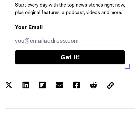
Start every day with the top news stories right now,
plus original features, a podcast, videos and more.
Your Email
Get it!