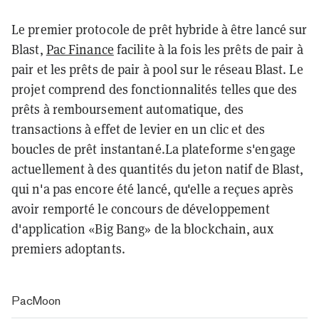
Le premier protocole de prêt hybride à être lancé sur
Blast,
Pac Finance
facilite à la fois les prêts de pair à
pair et les prêts de pair à pool sur le réseau Blast. Le
projet comprend des fonctionnalités telles que des
prêts à remboursement automatique, des
transactions à effet de levier en un clic et des
boucles de prêt instantané.
La plateforme s'engage
actuellement à des quantités du jeton natif de Blast,
qui n'a pas encore été lancé, qu'elle a reçues après
avoir remporté le concours de développement
d'application «Big Bang» de la blockchain, aux
premiers adoptants.
PacMoon