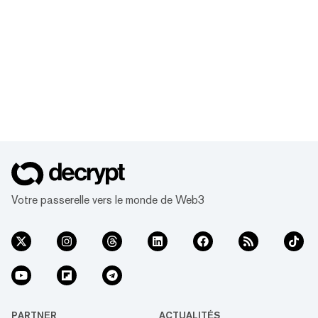
Votre passerelle vers le monde de Web3
PARTNER
ACTUALITÉS