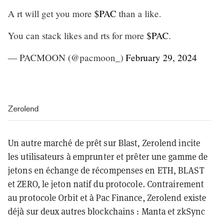
A rt will get you more
$PAC
than a like.
You can stack likes and rts for more
$PAC
.
— PACMOON (@pacmoon_)
February 29, 2024
Zerolend
Un autre marché de prêt sur Blast, Zerolend incite
les utilisateurs à emprunter et prêter une gamme de
jetons en échange de récompenses en ETH, BLAST
et ZERO, le jeton natif du protocole. Contrairement
au protocole Orbit et à Pac Finance, Zerolend existe
déjà sur deux autres blockchains : Manta et zkSync