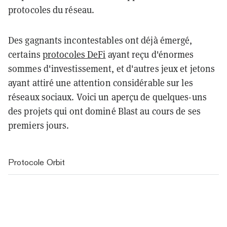
protocoles du réseau.
Des gagnants incontestables ont déjà émergé,
certains
protocoles DeFi
ayant reçu d'énormes
sommes d'investissement, et d'autres jeux et jetons
ayant attiré une attention considérable sur les
réseaux sociaux. Voici un aperçu de quelques-uns
des projets qui ont dominé Blast au cours de ses
premiers jours.
Protocole Orbit