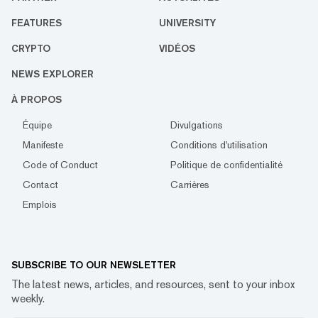
FEATURES
UNIVERSITY
CRYPTO
VIDÉOS
NEWS EXPLORER
À PROPOS
Équipe
Divulgations
Manifeste
Conditions d'utilisation
Code of Conduct
Politique de confidentialité
Contact
Carrières
Emplois
SUBSCRIBE TO OUR NEWSLETTER
The latest news, articles, and resources, sent to your inbox
weekly.