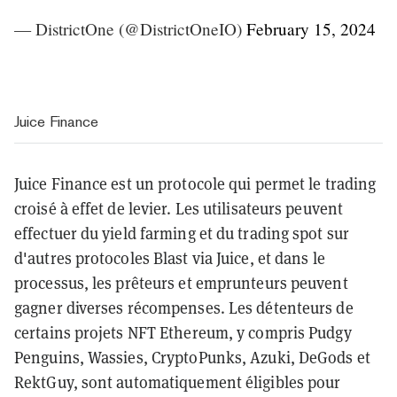
— DistrictOne (@DistrictOneIO)
February 15, 2024
Juice Finance
Juice Finance est un protocole qui permet le trading
croisé à effet de levier. Les utilisateurs peuvent
effectuer du yield farming et du trading spot sur
d'autres protocoles Blast via Juice, et dans le
processus, les prêteurs et emprunteurs peuvent
gagner diverses récompenses. Les détenteurs de
certains projets NFT Ethereum, y compris Pudgy
Penguins, Wassies, CryptoPunks, Azuki, DeGods et
RektGuy, sont automatiquement éligibles pour