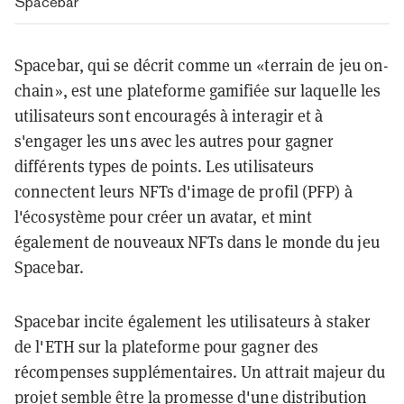
Spacebar
Spacebar, qui se décrit comme un «terrain de jeu on-
chain», est une plateforme gamifiée sur laquelle les
utilisateurs sont encouragés à interagir et à
s'engager les uns avec les autres pour gagner
différents types de points. Les utilisateurs
connectent leurs NFTs d'image de profil (PFP) à
l'écosystème pour créer un avatar, et mint
également de nouveaux NFTs dans le monde du jeu
Spacebar.
Spacebar incite également les utilisateurs à staker
de l'ETH sur la plateforme pour gagner des
récompenses supplémentaires. Un attrait majeur du
projet semble être la promesse d'une distribution