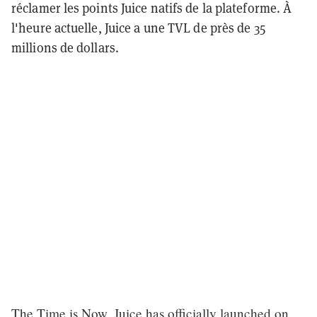
réclamer les points Juice natifs de la plateforme. À
l'heure actuelle, Juice a une TVL de près de 35
millions de dollars.
The Time is Now. Juice has officially launched on