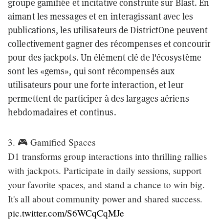
groupe gamifiée et incitative construite sur Blast. En
aimant les messages et en interagissant avec les
publications, les utilisateurs de DistrictOne peuvent
collectivement gagner des récompenses et concourir
pour des jackpots. Un élément clé de l'écosystème
sont les «gems», qui sont récompensés aux
utilisateurs pour une forte interaction, et leur
permettent de participer à des largages aériens
hebdomadaires et continus.
3. 🎮 Gamified Spaces
D1 transforms group interactions into thrilling rallies
with jackpots. Participate in daily sessions, support
your favorite spaces, and stand a chance to win big.
It's all about community power and shared success.
pic.twitter.com/S6WCqCqMJe