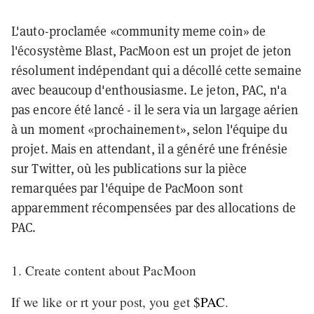
L'auto-proclamée «community meme coin» de
l'écosystème Blast, PacMoon est un projet de jeton
résolument indépendant qui a décollé cette semaine
avec beaucoup d'enthousiasme. Le jeton, PAC, n'a
pas encore été lancé - il le sera via un largage aérien
à un moment «prochainement», selon l'équipe du
projet. Mais en attendant, il a généré une frénésie
sur Twitter, où les publications sur la pièce
remarquées par l'équipe de PacMoon sont
apparemment récompensées par des allocations de
PAC.
1. Create content about PacMoon
If we like or rt your post, you get
$PAC
.