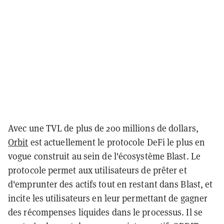
Avec une TVL de plus de 200 millions de dollars,
Orbit
est actuellement le protocole DeFi le plus en
vogue construit au sein de l'écosystème Blast. Le
protocole permet aux utilisateurs de prêter et
d'emprunter des actifs tout en restant dans Blast, et
incite les utilisateurs en leur permettant de gagner
des récompenses liquides dans le processus. Il se