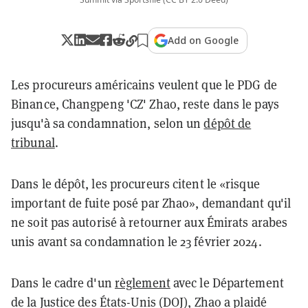
Add on Google
Les procureurs américains veulent que le PDG de
Binance, Changpeng 'CZ' Zhao, reste dans le pays
jusqu'à sa condamnation, selon un
dépôt de
tribunal
.
Dans le dépôt, les procureurs citent le «risque
important de fuite posé par Zhao», demandant qu'il
ne soit pas autorisé à retourner aux Émirats arabes
unis avant sa condamnation le 23 février 2024.
Dans le cadre d'un
règlement
avec le Département
de la Justice des États-Unis (DOJ), Zhao a plaidé