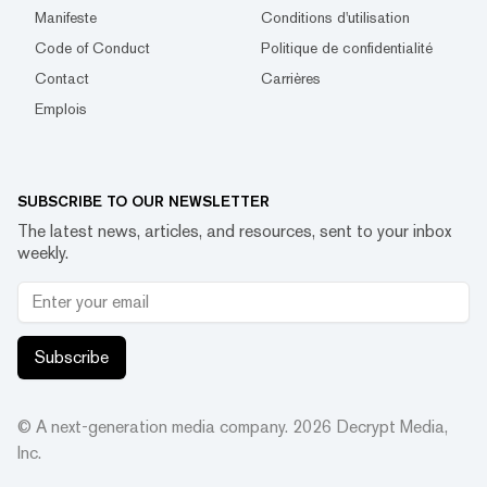
Manifeste
Conditions d'utilisation
Code of Conduct
Politique de confidentialité
Contact
Carrières
Emplois
SUBSCRIBE TO OUR NEWSLETTER
The latest news, articles, and resources, sent to your inbox
weekly.
Subscribe
© A next-generation media company.
2026
Decrypt Media,
Inc.