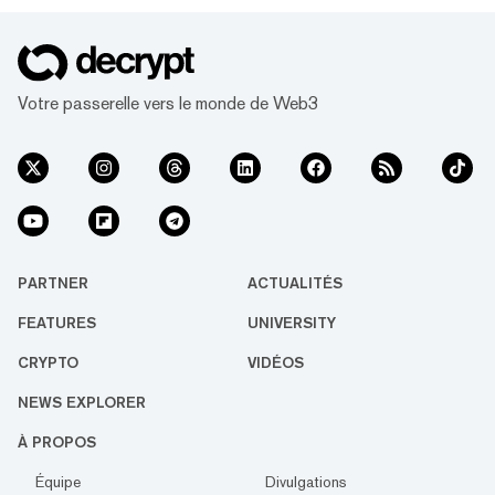
Votre passerelle vers le monde de Web3
PARTNER
ACTUALITÉS
FEATURES
UNIVERSITY
CRYPTO
VIDÉOS
NEWS EXPLORER
À PROPOS
Équipe
Divulgations