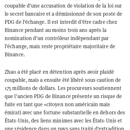
coupable d'une accusation de violation de la loi sur
le secret bancaire et a démissionné de son poste de
PDG de l'échange. Il est interdit d'être cadre chez
Binance pendant au moins trois ans après la
nomination d'un contrôleur indépendant par
l'échange, mais reste propriétaire majoritaire de
Binance.
Zhao a été placé en détention après avoir plaidé
coupable, mais a ensuite été libéré sous caution de
175 millions de dollars. Les procureurs soutiennent
que l'ancien PDG de Binance présente un risque de
fuite en tant que «citoyen non américain mais
émirati avec une fortune substantielle en dehors des
États-Unis, des liens minimes avec les États-Unis et
une résidence dans un pays sans traité d'extradition