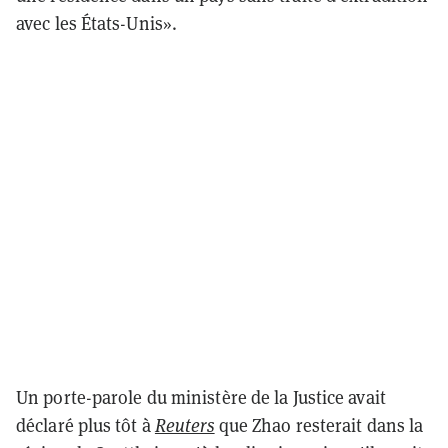
avec les États-Unis».
Un porte-parole du ministère de la Justice avait
déclaré plus tôt à
Reuters
que Zhao resterait dans la