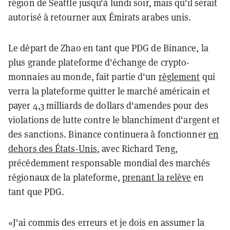
région de Seattle jusqu'à lundi soir, mais qu'il serait
autorisé à retourner aux Émirats arabes unis.
Le départ de Zhao en tant que PDG de Binance, la
plus grande plateforme d'échange de crypto-
monnaies au monde, fait partie d'un
règlement
qui
verra la plateforme quitter le marché américain et
payer 4,3 milliards de dollars d'amendes pour des
violations de lutte contre le blanchiment d'argent et
des sanctions. Binance continuera à fonctionner
en
dehors des États-Unis
, avec Richard Teng,
précédemment responsable mondial des marchés
régionaux de la plateforme,
prenant la relève
en
tant que PDG.
«J'ai commis des erreurs et je dois en assumer la