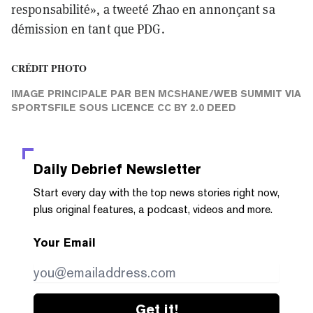
responsabilité», a tweeté Zhao en annonçant sa
démission en tant que PDG.
CRÉDIT PHOTO
IMAGE PRINCIPALE
PAR
BEN MCSHANE/WEB SUMMIT VIA
SPORTSFILE
SOUS LICENCE
CC BY 2.0 DEED
Daily Debrief
Newsletter
Start every day with the top news stories right now,
plus original features, a podcast, videos and more.
Your Email
Get it!