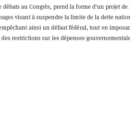
 débats au Congrès, prend la forme d'un projet de 
ages visant à suspendre la limite de la dette natio
 empêchant ainsi un défaut fédéral, tout en imposa
des restrictions sur les dépenses gouvernementale