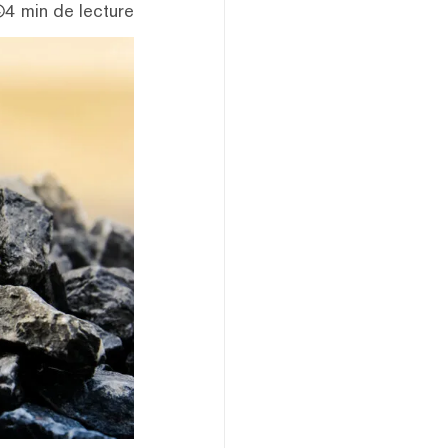
4 min de lecture