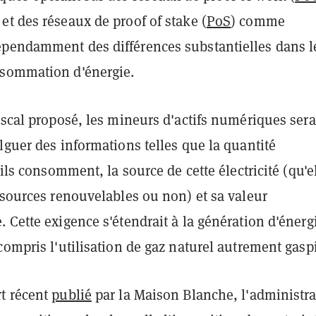
et des réseaux de proof of stake (
PoS
) comme
épendamment des différences substantielles dans l
sommation d'énergie.
iscal proposé, les mineurs d'actifs numériques sera
lguer des informations telles que la quantité
'ils consomment, la source de cette électricité (qu'e
 sources renouvelables ou non) et sa valeur
 Cette exigence s'étendrait à la génération d'énerg
compris l'utilisation de gaz naturel autrement gaspi
t récent
publié
par la Maison Blanche, l'administra