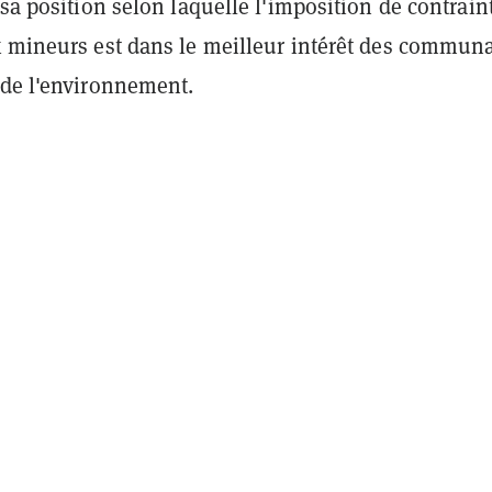
 sa position selon laquelle l'imposition de contrain
x mineurs est dans le meilleur intérêt des commun
 de l'environnement.