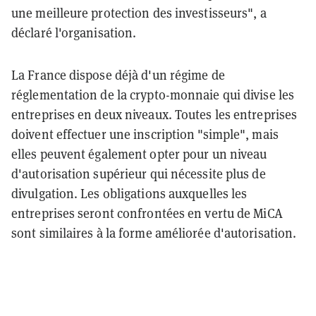
une meilleure protection des investisseurs", a
déclaré l'organisation.
La France dispose déjà d'un régime de
réglementation de la crypto-monnaie qui divise les
entreprises en deux niveaux. Toutes les entreprises
doivent effectuer une inscription "simple", mais
elles peuvent également opter pour un niveau
d'autorisation supérieur qui nécessite plus de
divulgation. Les obligations auxquelles les
entreprises seront confrontées en vertu de MiCA
sont similaires à la forme améliorée d'autorisation.