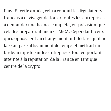
Plus tôt cette année, cela a conduit les législateurs
français à envisager de forcer toutes les entreprises
à demander une licence complète, en prévision que
cela les préparerait mieux à MiCA. Cependant, ceux
qui s'opposaient au changement ont déclaré qu'il ne
laissait pas suffisamment de temps et mettrait un
fardeau injuste sur les entreprises tout en portant
atteinte à la réputation de la France en tant que
centre de la crypto.