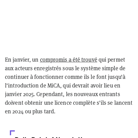
En janvier, un
compromis a été trouvé
qui permet
aux acteurs enregistrés sous le système simple de
continuer à fonctionner comme ils le font jusqu'à
l'introduction de MiCA, qui devrait avoir lieu en
janvier 2025. Cependant, les nouveaux entrants
doivent obtenir une licence complète s'ils se lancent
en 2024 ou plus tard.