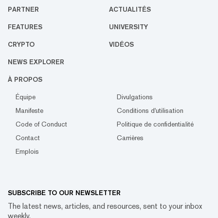
PARTNER
ACTUALITÉS
FEATURES
UNIVERSITY
CRYPTO
VIDÉOS
NEWS EXPLORER
À PROPOS
Équipe
Divulgations
Manifeste
Conditions d'utilisation
Code of Conduct
Politique de confidentialité
Contact
Carrières
Emplois
SUBSCRIBE TO OUR NEWSLETTER
The latest news, articles, and resources, sent to your inbox
weekly.