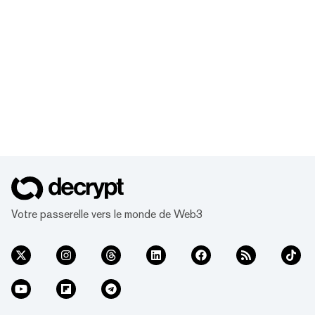
Votre passerelle vers le monde de Web3