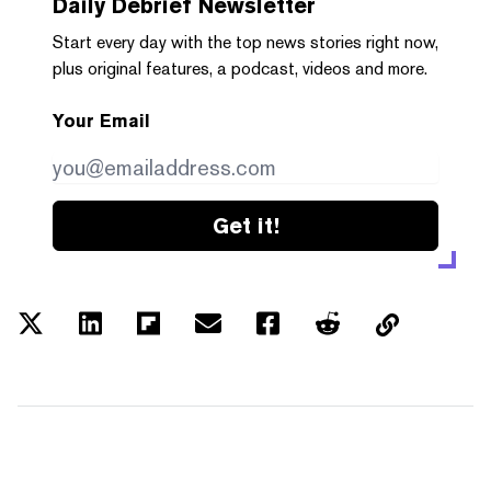
Daily Debrief
Newsletter
Start every day with the top news stories right now,
plus original features, a podcast, videos and more.
Your Email
Get it!