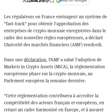
Add on Google
Les régulateurs en France envisagent un système de
"fast-track" pour obtenir l'approbation des
entreprises de crypto-monnaie enregistrées dans le
cadre des nouvelles règles européennes, a déclaré
L'Autorité des marchés financiers (AMF) vendredi.
Dans une
déclaration
, l'AMF a salué l'adoption de
Markets in Crypto Assets (MiCA), la réglementation
européenne phare sur la crypto-monnaie, au
Parlement européen la semaine dernière.
"Cette réglementation contribuera à accroître la
compétitivité des acteurs français et européens, en
créant un cadre harmonisé en Europe, et à assurer