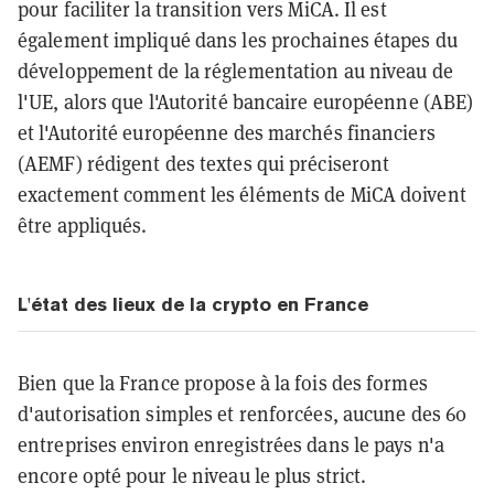
pour faciliter la transition vers MiCA. Il est
également impliqué dans les prochaines étapes du
développement de la réglementation au niveau de
l'UE, alors que l'Autorité bancaire européenne (ABE)
et l'Autorité européenne des marchés financiers
(AEMF) rédigent des textes qui préciseront
exactement comment les éléments de MiCA doivent
être appliqués.
L'état des lieux de la crypto en France
Bien que la France propose à la fois des formes
d'autorisation simples et renforcées, aucune des 60
entreprises environ enregistrées dans le pays n'a
encore opté pour le niveau le plus strict.