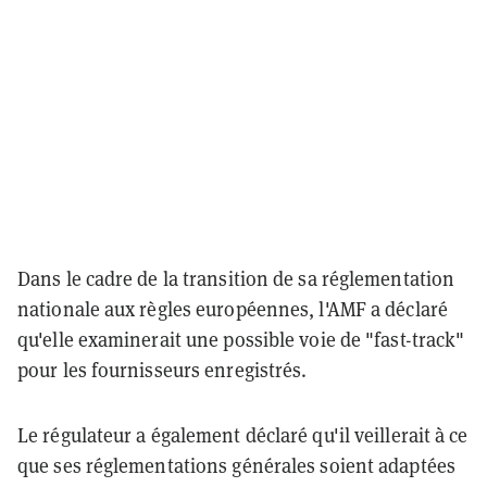
Dans le cadre de la transition de sa réglementation
nationale aux règles européennes, l'AMF a déclaré
qu'elle examinerait une possible voie de "fast-track"
pour les fournisseurs enregistrés.
Le régulateur a également déclaré qu'il veillerait à ce
que ses réglementations générales soient adaptées