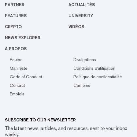
PARTNER
ACTUALITÉS
FEATURES
UNIVERSITY
CRYPTO
VIDÉOS
NEWS EXPLORER
À PROPOS
Équipe
Divulgations
Manifeste
Conditions d'utilisation
Code of Conduct
Politique de confidentialité
Contact
Carrières
Emplois
SUBSCRIBE TO OUR NEWSLETTER
The latest news, articles, and resources, sent to your inbox
weekly.