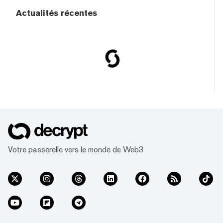
Actualités récentes
Votre passerelle vers le monde de Web3