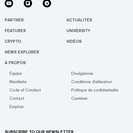
PARTNER
ACTUALITÉS
FEATURES
UNIVERSITY
CRYPTO
VIDÉOS
NEWS EXPLORER
À PROPOS
Équipe
Divulgations
Manifeste
Conditions d'utilisation
Code of Conduct
Politique de confidentialité
Contact
Carrières
Emplois
SUBSCRIBE TO OUR NEWSLETTER