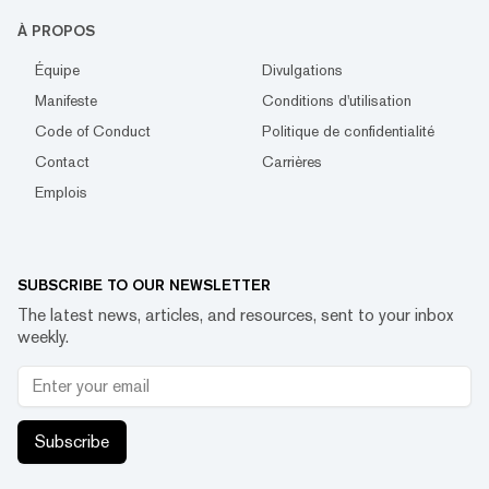
À PROPOS
Équipe
Divulgations
Manifeste
Conditions d'utilisation
Code of Conduct
Politique de confidentialité
Contact
Carrières
Emplois
SUBSCRIBE TO OUR NEWSLETTER
The latest news, articles, and resources, sent to your inbox
weekly.
Subscribe