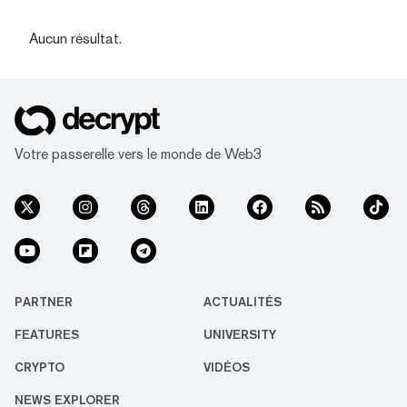
Aucun résultat.
Votre passerelle vers le monde de Web3
PARTNER
ACTUALITÉS
FEATURES
UNIVERSITY
CRYPTO
VIDÉOS
NEWS EXPLORER