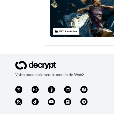
NFT Revolution
Votre passerelle vers le monde de Web3