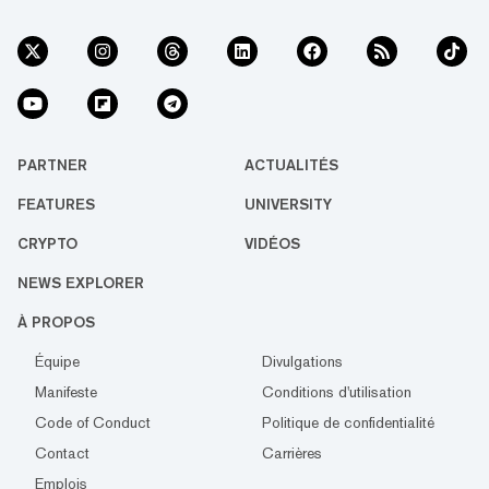
PARTNER
ACTUALITÉS
FEATURES
UNIVERSITY
CRYPTO
VIDÉOS
NEWS EXPLORER
À PROPOS
Équipe
Divulgations
Manifeste
Conditions d'utilisation
Code of Conduct
Politique de confidentialité
Contact
Carrières
Emplois