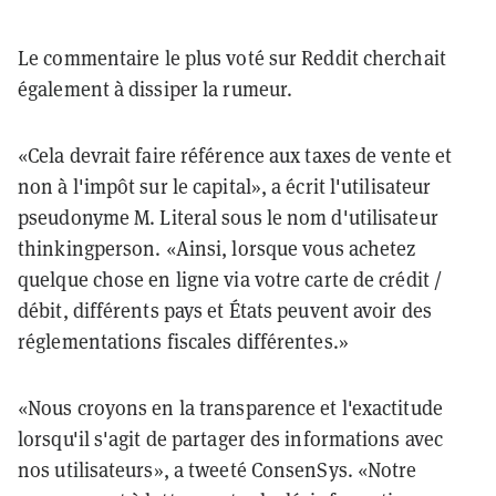
Le commentaire le plus voté sur Reddit cherchait
également à dissiper la rumeur.
«Cela devrait faire référence aux taxes de vente et
non à l'impôt sur le capital», a écrit l'utilisateur
pseudonyme M. Literal sous le nom d'utilisateur
thinkingperson. «Ainsi, lorsque vous achetez
quelque chose en ligne via votre carte de crédit /
débit, différents pays et États peuvent avoir des
réglementations fiscales différentes.»
«Nous croyons en la transparence et l'exactitude
lorsqu'il s'agit de partager des informations avec
nos utilisateurs», a tweeté ConsenSys. «Notre