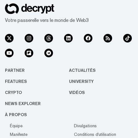
Votre passerelle vers le monde de Web3
PARTNER
ACTUALITÉS
FEATURES
UNIVERSITY
CRYPTO
VIDÉOS
NEWS EXPLORER
À PROPOS
Équipe
Divulgations
Manifeste
Conditions d'utilisation