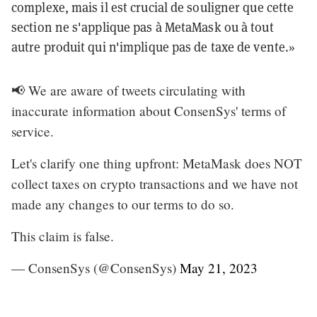
complexe, mais il est crucial de souligner que cette
section ne s'applique pas à MetaMask ou à tout
autre produit qui n'implique pas de taxe de vente.»
📢 We are aware of tweets circulating with
inaccurate information about ConsenSys' terms of
service.
Let's clarify one thing upfront: MetaMask does NOT
collect taxes on crypto transactions and we have not
made any changes to our terms to do so.
This claim is false.
— ConsenSys (@ConsenSys)
May 21, 2023