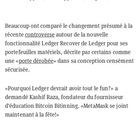
Beaucoup ont comparé le changement présumé à la
récente
controverse
autour de la nouvelle
fonctionnalité Ledger Recover de Ledger pour ses
portefeuilles matériels, décrite par certains comme
une «
porte dérobée
» dans sa conception censément
sécurisée.
«
Pourquoi
Ledger
devrait avoir tout le fun?»
a
demandé Kashif Raza, fondateur du fournisseur
d'éducation Bitcoin Bitinning. «
MetaMask
se joint
maintenant à la fête!»