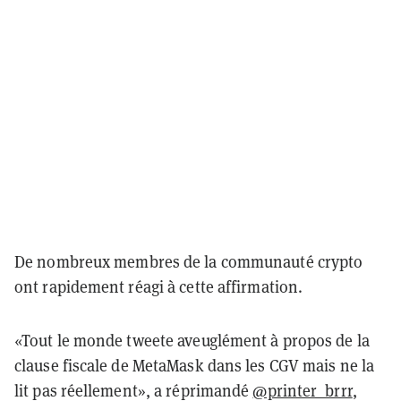
De nombreux membres de la communauté crypto
ont rapidement réagi à cette affirmation.
«Tout le monde tweete aveuglément à propos de la
clause fiscale de MetaMask dans les CGV mais ne la
lit pas réellement», a réprimandé
@printer_brrr
,