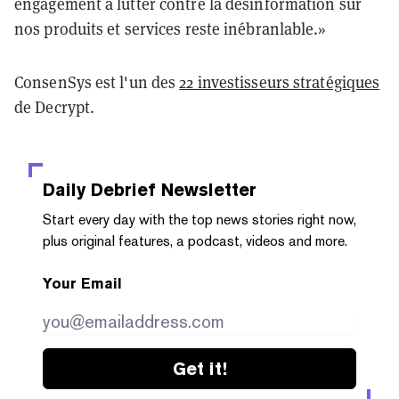
engagement à lutter contre la désinformation sur
nos produits et services reste inébranlable.»
ConsenSys est l'un des
22 investisseurs stratégiques
de Decrypt.
Daily Debrief
Newsletter
Start every day with the top news stories right now,
plus original features, a podcast, videos and more.
Your Email
Get it!