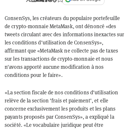
ConsenSys, les créateurs du populaire portefeuille
de crypto-monnaie MetaMask, ont dénoncé «des
tweets circulant avec des informations inexactes sur
les conditions d'utilisation de ConsenSys»,
affirmant que «MetaMask ne collecte pas de taxes
sur les transactions de crypto-monnaie et nous
n'avons apporté aucune modification à nos
conditions pour le faire».
«La section fiscale de nos conditions d'utilisation
relève de la section 'frais et paiement', et elle
concerne exclusivement les produits et les plans
payants proposés par ConsenSys», a expliqué la
société. «Le vocabulaire juridique peut être