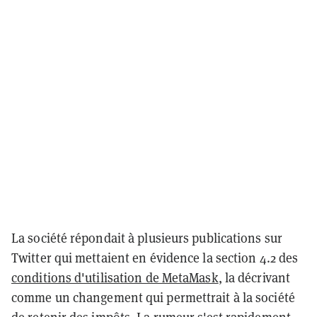
La société répondait à plusieurs publications sur
Twitter qui mettaient en évidence la section 4.2 des
conditions d'utilisation de MetaMask
, la décrivant
comme un changement qui permettrait à la société