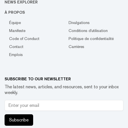
NEWS EXPLORER
À PROPOS
Équipe
Divulgations
Manifeste
Conditions d'utilisation
Code of Conduct
Politique de confidentialité
Contact
Carrières
Emplois
SUBSCRIBE TO OUR NEWSLETTER
The latest news, articles, and resources, sent to your inbox
weekly.
Subscribe